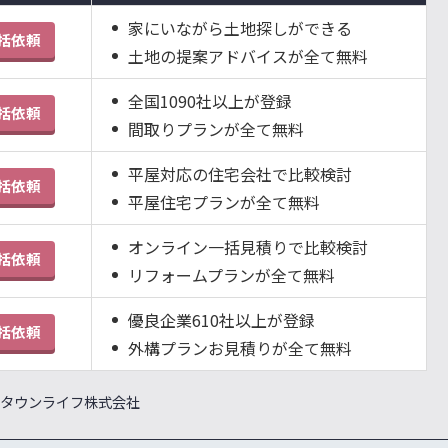
家にいながら土地探しができる
括依頼
土地の提案アドバイスが全て無料
全国1090社以上が登録
括依頼
間取りプランが全て無料
平屋対応の住宅会社で比較検討
括依頼
平屋住宅プランが全て無料
オンライン一括見積りで比較検討
括依頼
リフォームプランが全て無料
優良企業610社以上が登録
括依頼
外構プランお見積りが全て無料
］タウンライフ株式会社