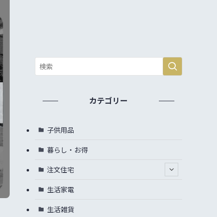
カテゴリー
子供用品
暮らし・お得
注文住宅
生活家電
生活雑貨