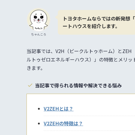
トヨタホームならではの新発想「
ートハウスを紹介します。
ちゃんころ
当記事では、V2H（ビークルトゥホーム）とZEH
ルトゥゼロエネルギーハウス）」の特徴とメリッ
きます。
当記事で得られる情報や解決できる悩み
V2ZEHとは？
V2ZEHの特徴は？