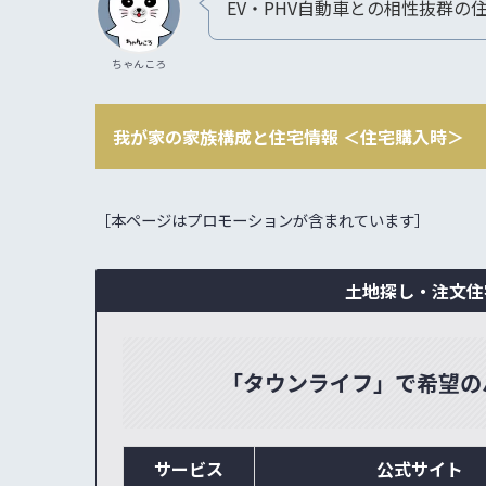
EV・PHV自動車との相性抜群の
ちゃんころ
我が家の家族構成と住宅情報 ＜住宅購入時＞
［本ページはプロモーションが含まれています］
土地探し・注文住
「タウンライフ」で希望の
サービス
公式サイト