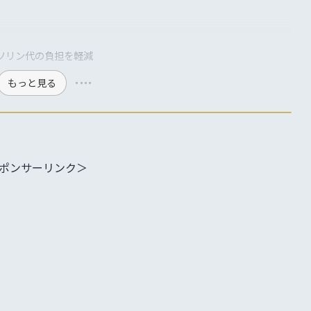
ソリン代の負担を軽減
もっと見る
ポンサーリンク＞