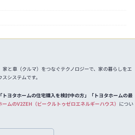
は、家と車（クルマ）をつなぐテクノロジーで、家の暮らしをエ
ウスシステムです。
「
トヨタホームの住宅購入を検討中の方
」「トヨタホームの最
ホームのV2ZEH（ビークルトゥゼロエネルギーハウス）
につい