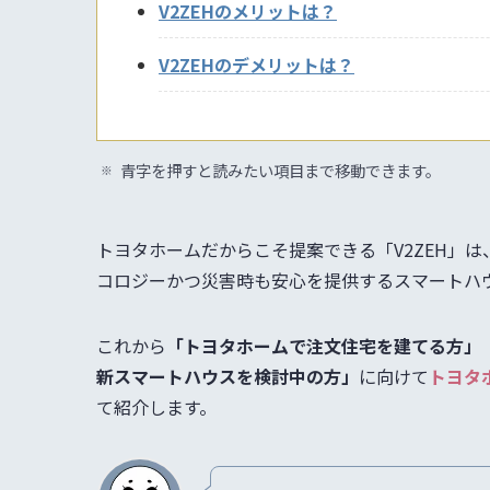
V2ZEHのメリットは？
V2ZEHのデメリットは？
青字を押すと読みたい項目まで移動できます。
トヨタホームだからこそ提案できる「V2ZEH」
コロジーかつ災害時も安心を提供するスマートハ
これから
「
トヨタホームで注文住宅を建てる方
」
新スマートハウスを検討中の方」
に向けて
トヨタ
て紹介します。