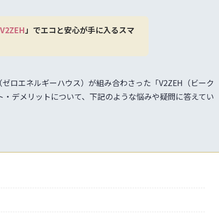
V2ZEH
」でエコと安心が手に入るスマ
（ゼロエネルギーハウス）が組み合わさった「V2ZEH（ビーク
ト・デメリットについて、下記のような悩みや疑問に答えてい