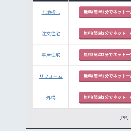
土地探し
無料!簡単3分でネット一
注文住宅
無料!簡単3分でネット一
平屋住宅
無料!簡単3分でネット一
リフォーム
無料!簡単3分でネット一
外構
無料!簡単3分でネット一
［PR