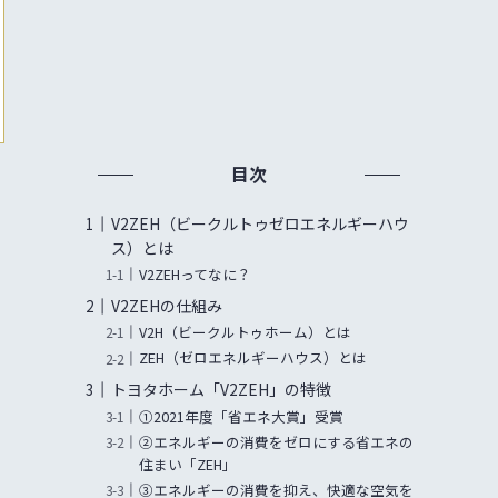
目次
V2ZEH（ビークルトゥゼロエネルギーハウ
ス）とは
V2ZEHってなに？
V2ZEHの仕組み
V2H（ビークルトゥホーム）とは
ZEH（ゼロエネルギーハウス）とは
トヨタホーム「V2ZEH」の特徴
①2021年度「省エネ大賞」受賞
②エネルギーの消費をゼロにする省エネの
住まい「ZEH」
③エネルギーの消費を抑え、快適な空気を