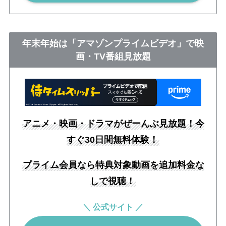
年末年始は「アマゾンプライムビデオ」で映
画・TV番組見放題
アニメ・映画・ドラマがぜーんぶ見放題！今
すぐ30日間無料体験！
プライム会員なら特典対象動画を追加料金な
しで視聴！
＼ 公式サイト ／