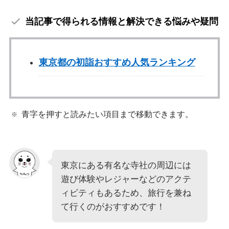
当記事で得られる情報と解決できる悩みや疑問
東京都の初詣おすすめ人気ランキング
青字を押すと読みたい項目まで移動できます。
東京にある有名な寺社の周辺には
遊び体験やレジャーなどのアクテ
ィビティもあるため、旅行を兼ね
て行くのがおすすめです！