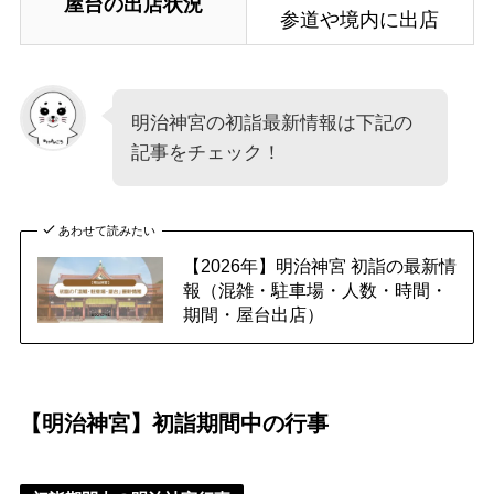
屋台の出店状況
参道や境内に出店
明治神宮の初詣最新情報は下記の
記事をチェック！
あわせて読みたい
【2026年】明治神宮 初詣の最新情
報（混雑・駐車場・人数・時間・
期間・屋台出店）
【明治神宮】初詣期間中の行事