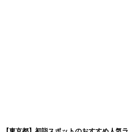
【東京都】初詣スポットのおすすめ人気ラ