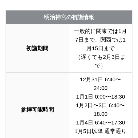
明治神宮の初詣情報
一般的に関東では1月
7日まで、関西では1
初詣期間
月15日まで
（遅くても2月3日ま
で）
12月31日 6:40〜
24:00
1月1日 0:00〜18:30
1月2日〜3日 6:40〜
参拝可能時間
18:00
1月4日 6:40〜17:30
1月5日以降 通常通り