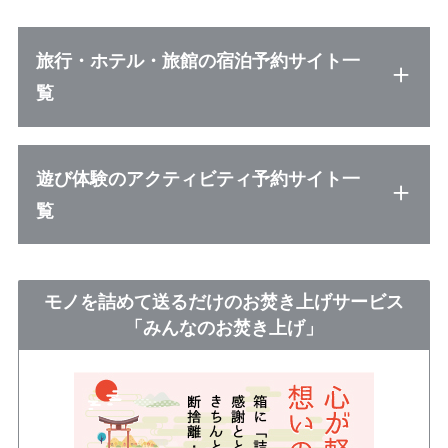
旅行・ホテル・旅館の宿泊予約サイト一
覧
遊び体験のアクティビティ予約サイト一
覧
モノを詰めて送るだけのお焚き上げサービス
「みんなのお焚き上げ」