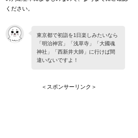
ください。
東京都で初詣を1日楽しみたいなら
「明治神宮」「浅草寺」「大國魂
神社」「西新井大師」に行けば間
違いないですよ！
＜スポンサーリンク＞