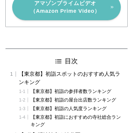
アマゾンプライムビデオ
（Amazon Prime Video）
目次
【東京都】初詣スポットのおすすめ人気ラ
ンキング
【東京都】初詣の参拝者数ランキング
【東京都】初詣の屋台出店数ランキング
【東京都】初詣の人気度ランキング
【東京都】初詣におすすめの寺社総合ラン
キング