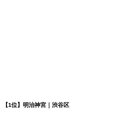
【1位】明治神宮｜渋谷区