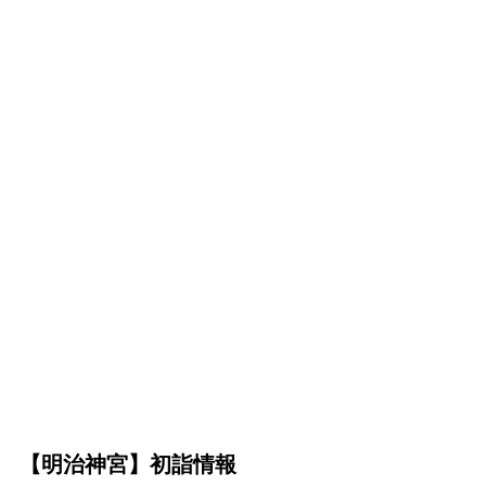
【明治神宮】初詣情報