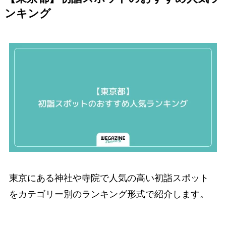
ンキング
東京にある神社や寺院で人気の高い初詣スポット
をカテゴリー別のランキング形式で紹介します。