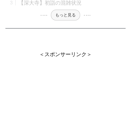
【深大寺】初詣の混雑状況
もっと見る
＜スポンサーリンク＞