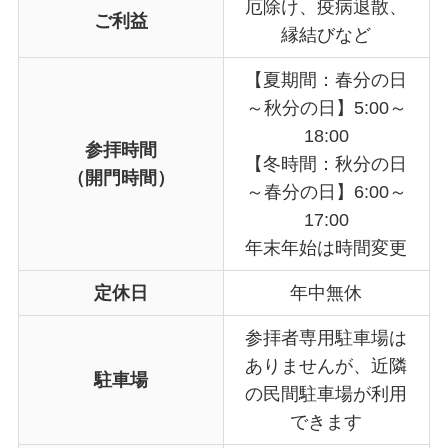
厄除け、疫病退散、
ご利益
縁結びなど
【夏期間：春分の日
～秋分の日】5:00～
18:00
参拝時間
【冬時間：秋分の日
（開門時間）
～春分の日】6:00～
17:00
年末年始は時間変更
定休日
年中無休
参拝者専用駐車場は
ありませんが、近隣
駐車場
の民間駐車場が利用
できます