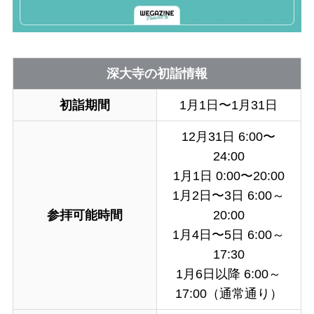
深大寺の初詣情報
初詣期間
1月1日〜1月31日
12月31日 6:00〜
24:00
1月1日 0:00〜20:00
1月2日〜3日 6:00～
参拝可能時間
20:00
1月4日〜5日 6:00～
17:30
1月6日以降 6:00～
17:00（通常通り）