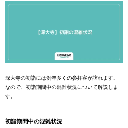
深大寺の初詣には例年多くの参拝客が訪れます。
なので、初詣期間中の混雑状況について解説しま
す。
初詣期間中の混雑状況