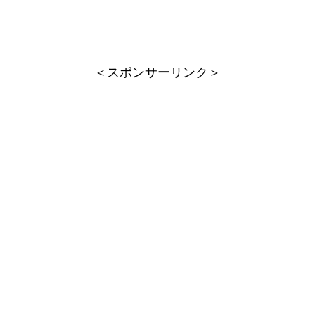
＜スポンサーリンク＞