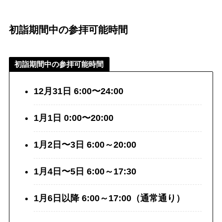
初詣期間中の参拝可能時間
初詣期間中の参拝可能時間
12月31日 6:00〜24:00
1月1日 0:00〜20:00
1月2日〜3日 6:00～20:00
1月4日〜5日 6:00～17:30
1月6日以降 6:00～17:00（通常通り）