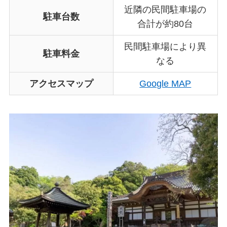
近隣の民間駐車場の
駐車台数
合計が約80台
民間駐車場により異
駐車料金
なる
アクセスマップ
Google MAP