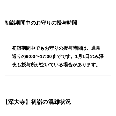
初詣期間中のお守りの授与時間
初詣期間中でもお守りの授与時間は、通常
通りの9:00〜17:00までです。1月1日のみ深
夜も授与所が空いている場合があります。
【深大寺】初詣の混雑状況