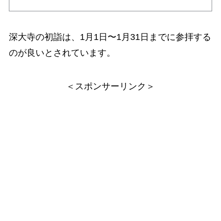
深大寺の初詣は、1月1日〜1月31日までに参拝する
のが良いとされています。
＜スポンサーリンク＞