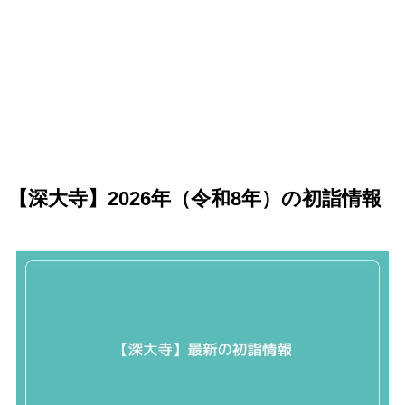
【深大寺】2026年（令和8年）の初詣情報