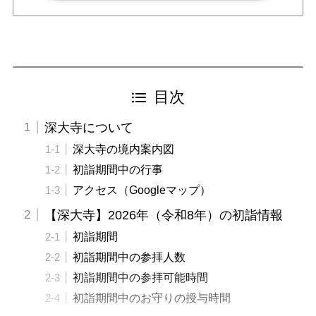
目次
深大寺について
深大寺の境内案内図
初詣期間中の行事
アクセス（Googleマップ）
【深大寺】2026年（令和8年）の初詣情報
初詣期間
初詣期間中の参拝人数
初詣期間中の参拝可能時間
初詣期間中のお守りの授与時間