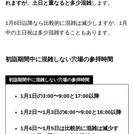
れますが、土日と重なると多少混雑
します。
1月6日以降なら比較的に混雑は減少しますが、1月
中の土日祝は多少混雑することもあります。
初詣期間中に混雑しない穴場の参拝時間
初詣期間中に混雑しない穴場の参拝時間
1月1日の3:00〜9:00と17:00以降
1月2日〜1月3日の6:00〜9:00と16:00以降
1月4日〜1月5日
は比較的に混雑は減少す