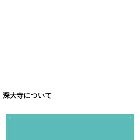
深大寺について