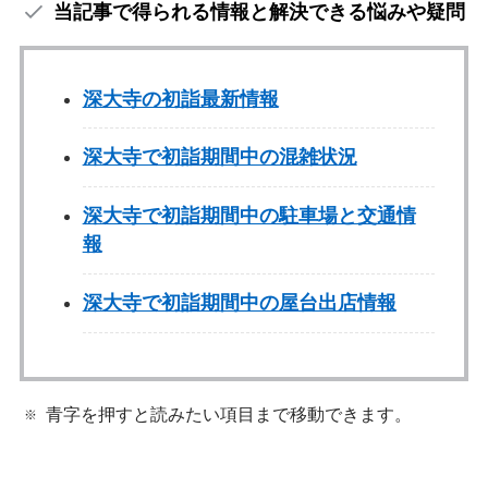
当記事で得られる情報と解決できる悩みや疑問
深大寺の初詣最新情報
深大寺で初詣期間中の混雑状況
深大寺で初詣期間中の駐車場と交通情
報
深大寺で初詣期間中の屋台出店情報
青字を押すと読みたい項目まで移動できます。