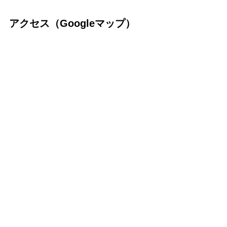
アクセス（Googleマップ）