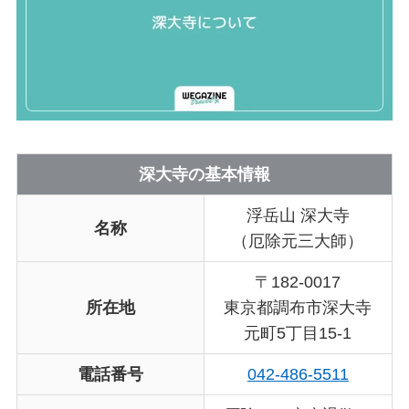
深大寺の基本情報
浮岳山 深大寺
名称
（厄除元三大師）
〒182-0017
所在地
東京都調布市深大寺
元町5丁目15-1
電話番号
042-486-5511