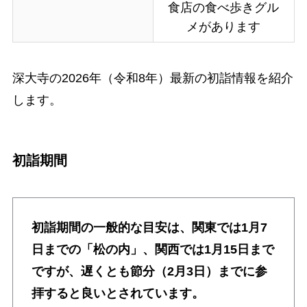
食店の食べ歩きグル
メがあります
深大寺の2026年（令和8年）最新の初詣情報を紹介
します。
初詣期間
初詣期間の一般的な目安は、関東では1月7
日までの「松の内」、関西では1月15日まで
ですが、遅くとも節分（2月3日）までに参
拝すると良いとされています。