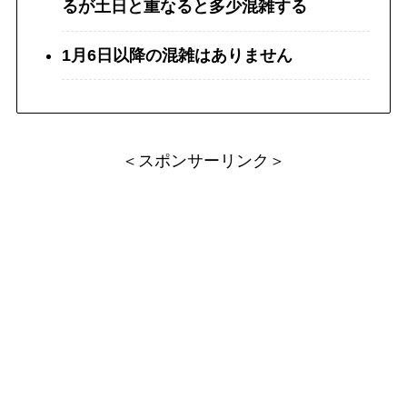
るが土日と重なると多少混雑する
1月6日以降の混雑はありません
＜スポンサーリンク＞