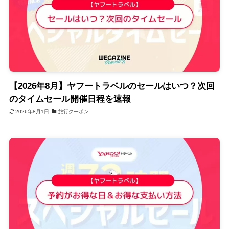
【2026年8月】ヤフートラベルのセールはいつ？次回
のタイムセール開催日程を速報
2026年8月1日
旅行クーポン