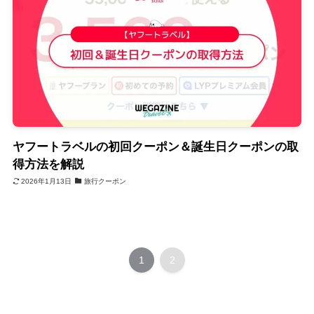
ヤフートラベルの初回クーポン＆誕生日クーポンの取
得方法を解説
2026年1月13日
旅行クーポン
1
2