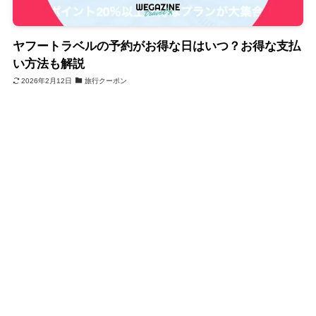
ヤフートラベルの予約がお得な日はいつ？お得な支払
い方法も解説
2026年2月12日
旅行クーポン