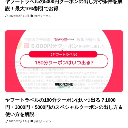
ヤフートラベルの5000円クーポンの出し方や条件を解
説！最大10%割引でお得
2026年2月12日
旅行クーポン
ヤフートラベルの180分クーポンはいつ出る？1000
円・3000円・5000円のスペシャルクーポンの出し方＆
使い方を解説
2026年2月12日
旅行クーポン