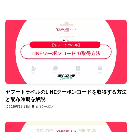
ヤフートラベルのLINEクーポンコードを取得する方法
と配布時期を解説
2026年1月13日
旅行クーポン