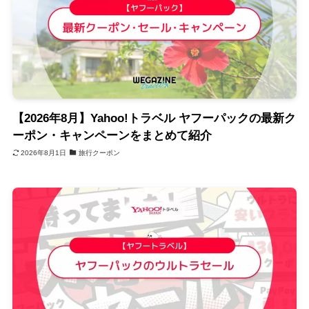
【2026年8月】Yahoo!トラベル ヤフーパックの最新ク
ーポン・キャンペーンをまとめて紹介
2026年8月1日
旅行クーポン