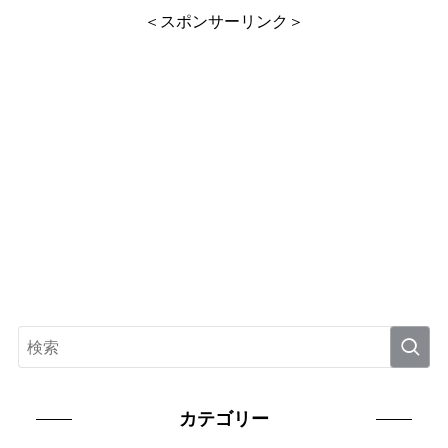
＜スポンサーリンク＞
カテゴリー