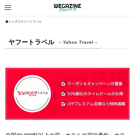
トップ
ヤフートラベル
ヤフートラベル
– Yahoo Travel –