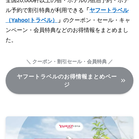
全国20,000軒以上の宿・ホテルの宿泊予約・ホテ
ル予約で割引特典が利用できる
「
ヤフートラベル
（Yahoo!トラベル）
」
のクーポン・セール・キャ
ンペーン・会員特典などのお得情報をまとめまし
た。
＼ クーポン・割引セール・会員特典 ／
ヤフートラベルのお得情報まとめペー
ジ