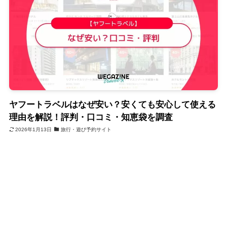
ヤフートラベルはなぜ安い？安くても安心して使える
理由を解説！評判・口コミ・知恵袋を調査
2026年1月13日
旅行・遊び予約サイト