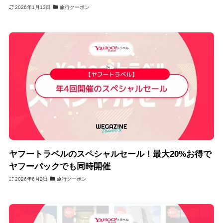
2026年1月13日
旅行クーポン
ヤフートラベルのスペシャルセール！最大20%お得で
ヤフーパックでも同時開催
2026年6月2日
旅行クーポン