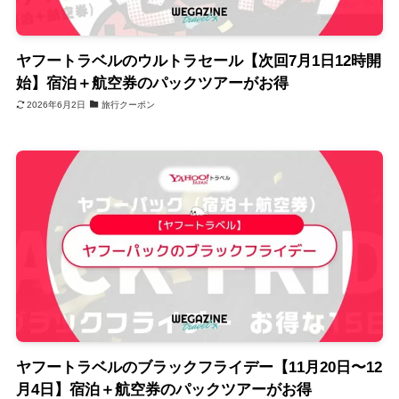
ヤフートラベルのウルトラセール【次回7月1日12時開
始】宿泊＋航空券のパックツアーがお得
2026年6月2日
旅行クーポン
ヤフートラベルのブラックフライデー【11月20日〜12
月4日】宿泊＋航空券のパックツアーがお得