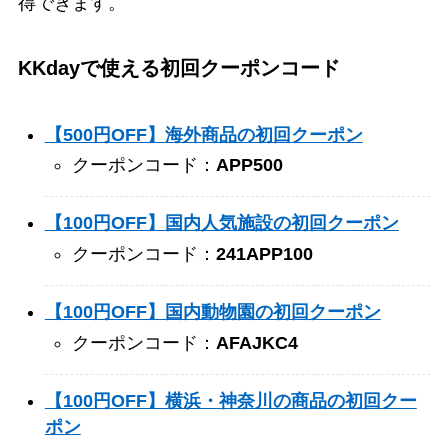
得できます。
KKdayで使える初回クーポンコード
【500円OFF】海外商品の初回クーポン
クーポンコード：
APP500
【100円OFF】国内人気施設の初回クーポン
クーポンコード：
241APP100
【100円OFF】国内動物園の初回クーポン
クーポンコード：
AFAJKC4
【100円OFF】横浜・神奈川の商品の初回クー
ポン