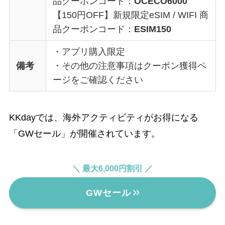
品クーポンコード：
OCECO6000
【150円OFF】新規限定eSIM / WIFI 商
品クーポンコード：
ESIM150
・アプリ購入限定
備考
・その他の注意事項はクーポン獲得ペ
ージをご確認ください
KKdayでは、海外アクティビティがお得になる
「GWセール」が開催されています。
＼ 最大6,000円割引 ／
GWセール