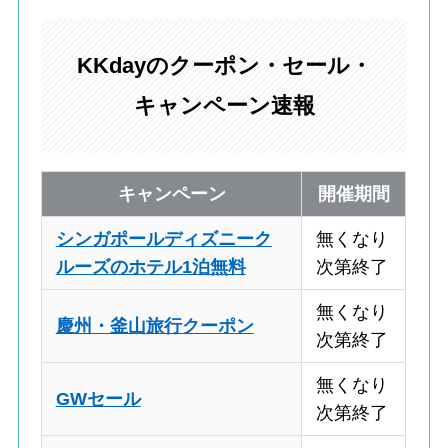
KKdayのクーポン・セール・
キャンペーン速報
キャンペーン
開催期間
シンガポールディズニーク
無くなり
ルーズのホテル1泊無料
次第終了
無くなり
慶州・釜山旅行クーポン
次第終了
無くなり
GWセール
次第終了