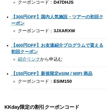
クーポンコード：
D47DHJS
【300円OFF】国内人気施設・ツアーの初回ク
ーポン
クーポンコード：
3JXARXW
【400円OFF】お友達紹介プログラムで貰える
初回クーポン
紹介リンク
から申込む
【150円OFF】新規限定eSIM / WIFI 商品
クーポンコード：
ESIM150
KKday限定の割引クーポンコード