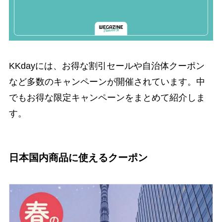
KKdayには、お得な割引セールや自治体クーポン
など多数のキャンペーンが開催されています。中
でもお得な限定キャンペーンをまとめて紹介しま
す。
日本国内商品に使えるクーポン