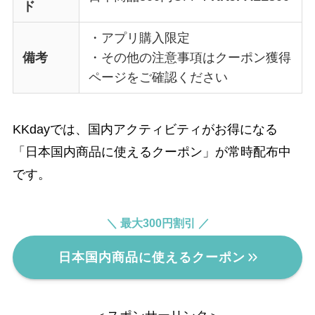
ド
・アプリ購入限定
備考
・その他の注意事項はクーポン獲得
ページをご確認ください
KKdayでは、国内アクティビティがお得になる
「日本国内商品に使えるクーポン」が常時配布中
です。
＼ 最大300円割引 ／
日本国内商品に使えるクーポン