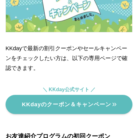
KKdayで最新の割引クーポンやセールキャンペー
ンをチェックしたい方は、以下の専用ページで確
認できます。
＼ KKday公式サイト ／
KKdayのクーポン＆キャンペーン
お友達紹介プログラムの初回クーポン