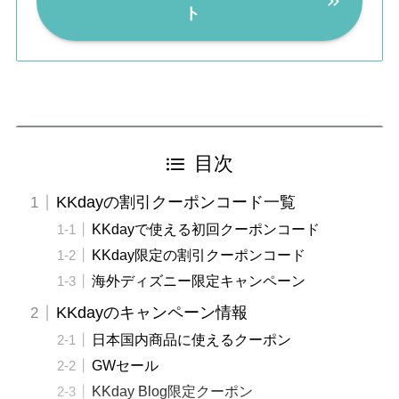
ト
目次
KKdayの割引クーポンコード一覧
KKdayで使える初回クーポンコード
KKday限定の割引クーポンコード
海外ディズニー限定キャンペーン
KKdayのキャンペーン情報
日本国内商品に使えるクーポン
GWセール
KKday Blog限定クーポン