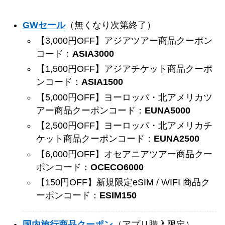
GWセール
（無くなり次第終了）
【3,000円OFF】アジアツアー商品クーポン
コード：
ASIA3000
【1,500円OFF】アジアチケット商品クーポ
ンコード：
ASIA1500
【5,000円OFF】ヨーロッパ・北アメリカツ
アー商品クーポンコード：
EUNA5000
【2,500円OFF】ヨーロッパ・北アメリカチ
ケット商品クーポンコード：
EUNA2500
【6,000円OFF】オセアニアツアー商品クー
ポンコード：
OCECO6000
【150円OFF】新規限定eSIM / WIFI 商品ク
ーポンコード：
ESIM150
国内旅行商品クーポン
（アプリ購入限定）