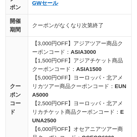
GWセール
ポン
開催
クーポンがなくなり次第終了
期間
【3,000円OFF】アジアツアー商品ク
ーポンコード：
ASIA3000
【1,500円OFF】アジアチケット商品
クーポンコード：
ASIA1500
【5,000円OFF】ヨーロッパ・北アメ
クー
リカツアー商品クーポンコード：
EUN
ポン
A5000
コー
【2,500円OFF】ヨーロッパ・北アメ
ド
リカチケット商品クーポンコード：
E
UNA2500
【6,000円OFF】オセアニアツアー商