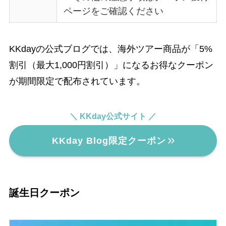
ページをご確認ください
KKdayの公式ブログでは、海外ツアー商品が「5%
割引（最大1,000円割引）」になるお得なクーポン
が期間限定で配布されています。
＼ KKday公式サイト ／
KKday Blog限定クーポン
誕生日クーポン