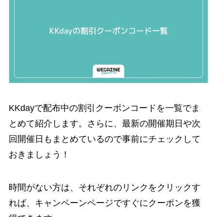
KKdayで配布中の割引クーポンコードを一覧でま
とめて紹介します。さらに、最新の開催期日や次
回開催日もまとめているので事前にチェックして
おきましょう！
時間がない方は、それぞれのリンクをクリックす
れば、キャンペーンページですぐにクーポンを獲