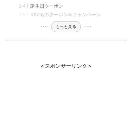
誕生日クーポン
KKdayのクーポン＆キャンペーン
もっと見る
＜スポンサーリンク＞