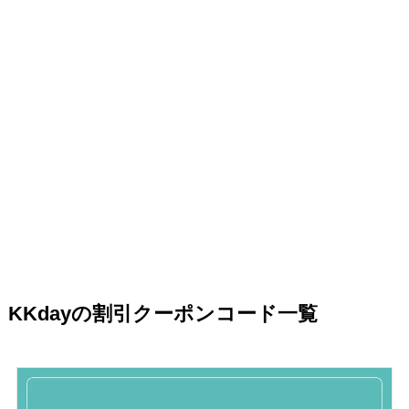
KKdayの割引クーポンコード一覧