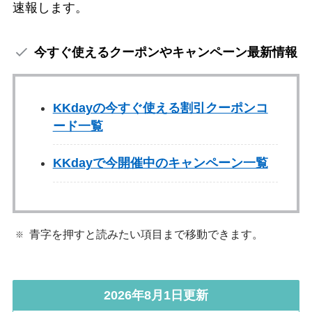
速報します。
今すぐ使えるクーポンやキャンペーン最新情報
KKdayの今すぐ使える割引クーポンコ
ード一覧
KKdayで今開催中のキャンペーン一覧
青字を押すと読みたい項目まで移動できます。
2026年8月1日更新