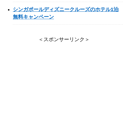
シンガポールディズニークルーズのホテル1泊
無料キャンペーン
＜スポンサーリンク＞