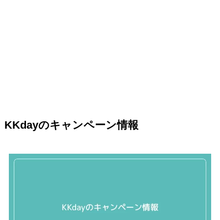
KKdayのキャンペーン情報