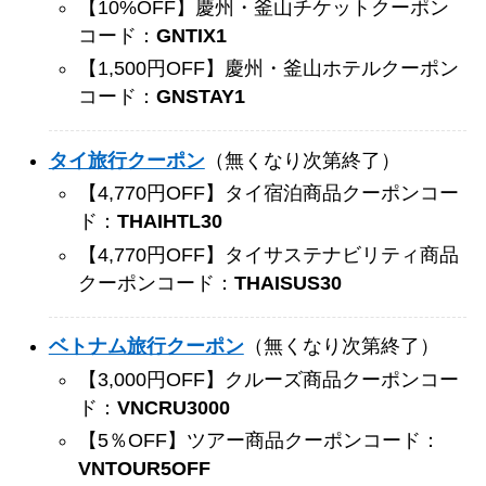
【10%OFF】慶州・釜山チケットクーポン
コード：
GNTIX1
【1,500円OFF】慶州・釜山ホテルクーポン
コード：
GNSTAY1
タイ旅行クーポン
（無くなり次第終了）
【4,770円OFF】タイ宿泊商品クーポンコー
ド：
THAIHTL30
【4,770円OFF】タイサステナビリティ商品
クーポンコード：
THAISUS30
ベトナム旅行クーポン
（無くなり次第終了）
【3,000円OFF】クルーズ商品クーポンコー
ド：
VNCRU3000
【5％OFF】ツアー商品クーポンコード：
VNTOUR5OFF