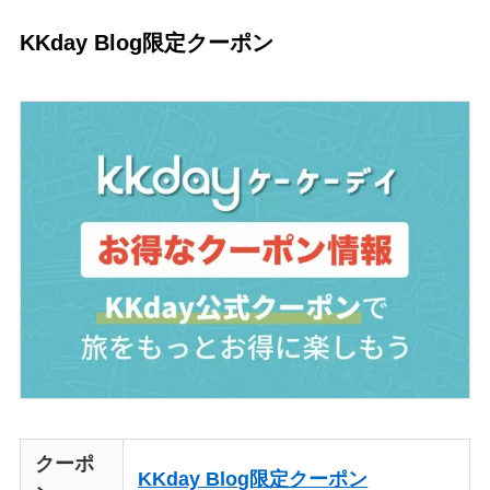
KKday Blog限定クーポン
クーポ
KKday Blog限定クーポン