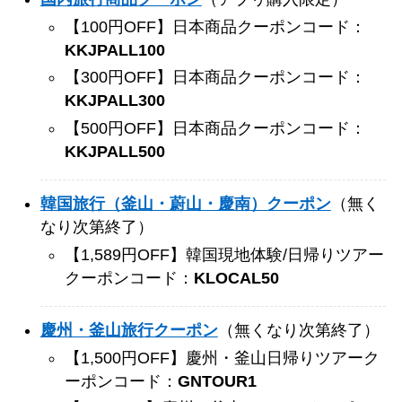
【100円OFF】日本商品クーポンコード：
KKJPALL100
【300円OFF】日本商品クーポンコード：
KKJPALL300
【500円OFF】日本商品クーポンコード：
KKJPALL500
韓国旅行（釜山・蔚山・慶南）クーポン
（無く
なり次第終了）
【1,589円OFF】韓国現地体験/日帰りツアー
クーポンコード：
KLOCAL50
慶州・釜山旅行クーポン
（無くなり次第終了）
【1,500円OFF】慶州・釜山日帰りツアーク
ーポンコード：
GNTOUR1