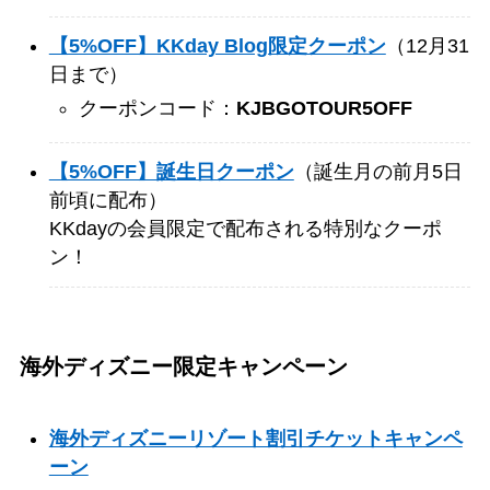
【5%OFF】KKday Blog限定クーポン
（12月31
日まで）
クーポンコード：
KJBGOTOUR5OFF
【5%OFF】誕生日クーポン
（誕生月の前月5日
前頃に配布）
KKdayの会員限定で配布される特別なクーポ
ン！
海外ディズニー限定キャンペーン
海外ディズニーリゾート割引チケットキャンペ
ーン