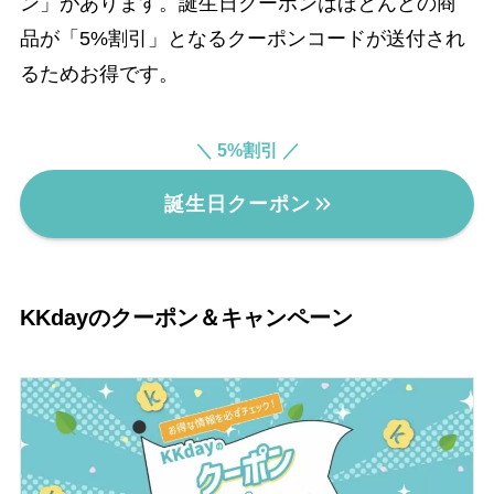
ン」があります。誕生日クーポンはほとんどの商
品が「5%割引」となるクーポンコードが送付され
るためお得です。
＼ 5%割引 ／
誕生日クーポン
KKdayのクーポン＆キャンペーン