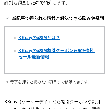
評判も調査したので紹介します。
当記事で得られる情報と解決できる悩みや疑問
KKdayのeSIMとは？
KKdayのeSIM割引クーポン＆50%割引
セール最新情報
青字を押すと読みたい項目まで移動できます。
KKday（ケーケーデイ）なら割引クーポンや割引