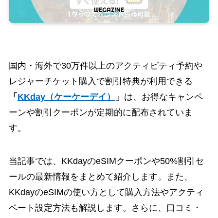
国内・海外で30万件以上のアクティビティ予約や
レジャーチケット購入で割引特典が利用できる
「
KKday（ケーケーデイ）
」
は、お得なキャンペ
ーンや割引クーポンが定期的に配布されていま
す。
当記事では、KKdayのeSIMクーポンや50%割引セ
ールの最新情報をまとめて紹介します。また、
KKdayのeSIMの使い方として購入方法やアクティ
ベート設定方法も解説します。さらに、口コミ・