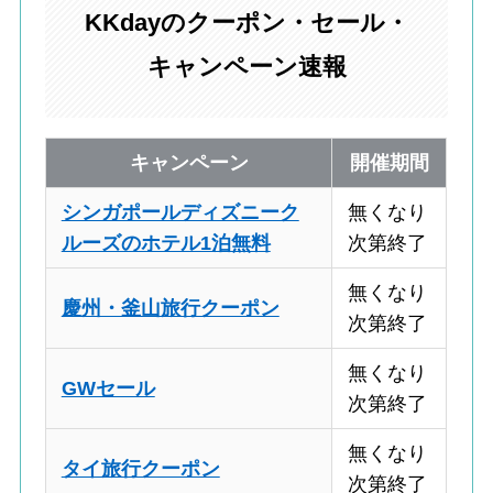
KKdayのクーポン・セール・
キャンペーン速報
キャンペーン
開催期間
シンガポールディズニーク
無くなり
ルーズのホテル1泊無料
次第終了
無くなり
慶州・釜山旅行クーポン
次第終了
無くなり
GWセール
次第終了
無くなり
タイ旅行クーポン
次第終了