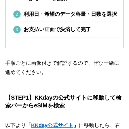
利用日・希望のデータ容量・日数を選択
お支払い画面で決済して完了
手順ごとに画像付きで解説するので、ぜひ一緒に
進めてください。
【STEP1】KKdayの公式サイトに移動して検
索バーからeSIMを検索
以下より
「
KKday公式サイト
」
に移動したら、右