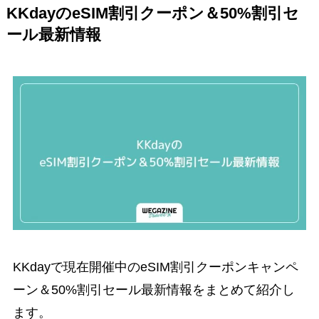
KKdayのeSIM割引クーポン＆50%割引セ
ール最新情報
KKdayで現在開催中のeSIM割引クーポンキャンペ
ーン＆50%割引セール最新情報をまとめて紹介し
ます。