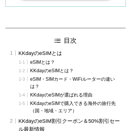
目次
KKdayのeSIMとは
eSIMとは？
KKdayのeSIMとは？
eSIM・SIMカード・WiFiルーターの違い
は？
KKdayのeSIMが選ばれる理由
KKdayのeSIMで購入できる海外の旅行先
（国・地域・エリア）
KKdayのeSIM割引クーポン＆50%割引セー
ル最新情報