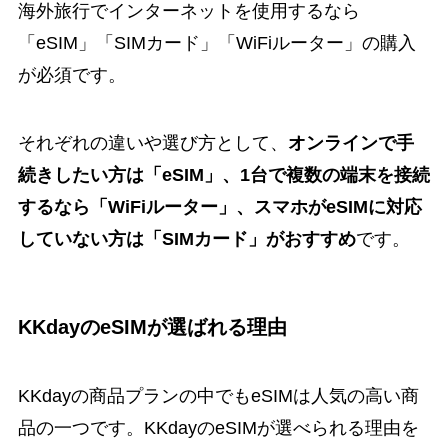
海外旅行でインターネットを使用するなら
「eSIM」「SIMカード」「WiFiルーター」の購入
が必須です。
それぞれの違いや選び方として、
オンラインで手
続きしたい方は「eSIM」、1台で複数の端末を接続
するなら「WiFiルーター」、スマホがeSIMに対応
していない方は「SIMカード」がおすすめ
です。
KKdayのeSIMが選ばれる理由
KKdayの商品プランの中でもeSIMは人気の高い商
品の一つです。KKdayのeSIMが選べられる理由を