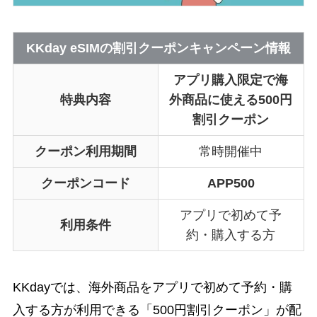
KKday eSIMの割引クーポンキャンペーン情報
アプリ購入限定で海
特典内容
外商品に使える500円
割引クーポン
クーポン利用期間
常時開催中
クーポンコード
APP500
アプリで初めて予
利用条件
約・購入する方
KKdayでは、海外商品をアプリで初めて予約・購
入する方が利用できる「500円割引クーポン」が配