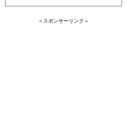
＜スポンサーリンク＞