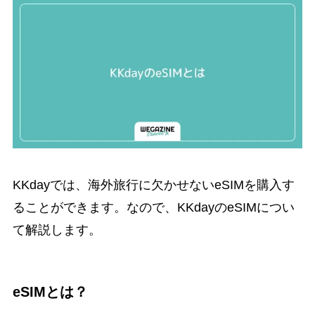
KKdayでは、海外旅行に欠かせないeSIMを購入す
ることができます。なので、KKdayのeSIMについ
て解説します。
eSIMとは？