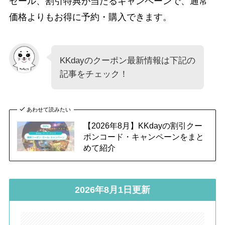
セール、割引特典が当たるキャンペーンで、通常
価格よりもお得に予約・購入できます。
KKdayのクーポン最新情報は下記の
記事をチェック！
あわせて読みたい
【2026年8月】KKdayの割引クー
ポンコード・キャンペーンをまと
めて紹介
2026年8月1日更新