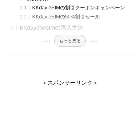
KKday eSIMの割引クーポンキャンペーン
KKday eSIMの50%割引セール
KKdayのeSIMの購入方法
もっと見る
＜スポンサーリンク＞