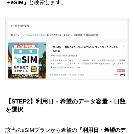
＋eSIM」
と検索します。
【STEP2】利用日・希望のデータ容量・日数
を選択
該当のeSIMプランから希望の
「利用日・希望のデ