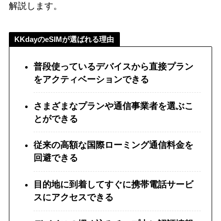
解説します。
KKdayのeSIMが選ばれる理由
普段使っているデバイスから直接プラン
をアクティベーションできる
さまざまなプランや通信事業者を選ぶこ
とができる
従来の高額な国際ローミング通信料金を
回避できる
目的地に到着してすぐに携帯電話サービ
スにアクセスできる