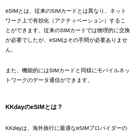
eSIMとは、従来のSIMカードとは異なり、ネット
ワーク上で有効化（アクティベーション）するこ
とができます。従来のSIMカードでは物理的に交換
が必要でしたが、eSIMはその手間が必要ありませ
ん。
また、機能的にはSIMカードと同様にモバイルネッ
トワークのデータ通信ができます。
KKdayのeSIMとは？
KKdayは、海外旅行に最適なeSIMプロバイダーの