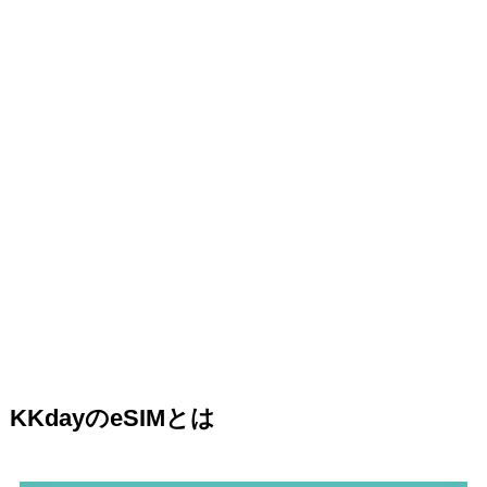
KKdayのeSIMとは