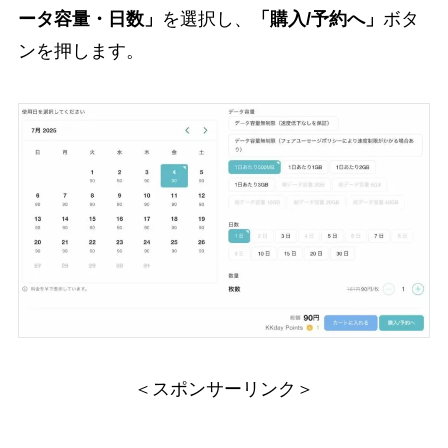
ータ容量・日数」
を選択し、
「購入/予約へ」
ボタ
ンを押します。
＜スポンサーリンク＞