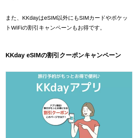
また、KKdayはeSIM以外にもSIMカードやポケッ
トWiFiの割引キャンペーンもお得です。
KKday eSIMの割引クーポンキャンペーン