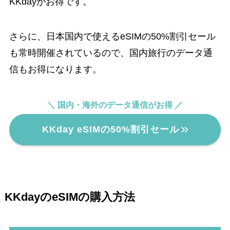
KKdayがお得です。
さらに、日本国内で使えるeSIMの50%割引セール
も常時開催されているので、国内旅行のデータ通
信もお得になります。
＼ 国内・海外のデータ通信がお得 ／
KKday eSIMの50%割引セール
KKdayのeSIMの購入方法