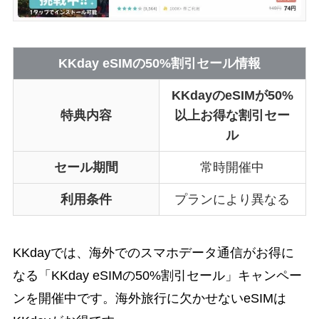
KKday eSIMの50%割引セール情報
KKdayのeSIMが50%
特典内容
以上お得な割引セー
ル
セール期間
常時開催中
利用条件
プランにより異なる
KKdayでは、海外でのスマホデータ通信がお得に
なる「KKday eSIMの50%割引セール」キャンペー
ンを開催中です。海外旅行に欠かせないeSIMは