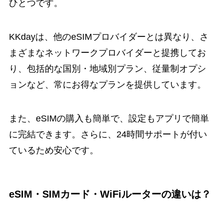
ひとつです。
KKdayは、他のeSIMプロバイダーとは異なり、さ
まざまなネットワークプロバイダーと提携してお
り、包括的な国別・地域別プラン、従量制オプシ
ョンなど、常にお得なプランを提供しています。
また、eSIMの購入も簡単で、設定もアプリで簡単
に完結できます。さらに、24時間サポートが付い
ているため安心です。
eSIM・SIMカード・WiFiルーターの違いは？