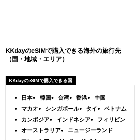
KKdayのeSIMで購入できる海外の旅行先
（国・地域・エリア）
KKdayのeSIMで購入できる国
日本
韓国
台湾
香港
中国
マカオ
シンガポール
タイ
ベトナム
カンボジア
インドネシア
フィリピン
オーストラリア
ニュージーランド