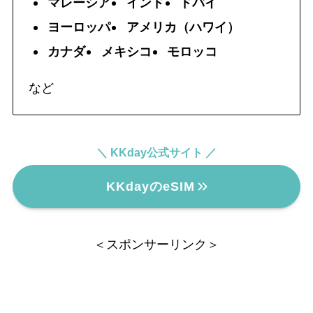
マレーシア
インド
ドバイ
ヨーロッパ
アメリカ（ハワイ）
カナダ
メキシコ
モロッコ
など
＼ KKday公式サイト ／
KKdayのeSIM
＜スポンサーリンク＞