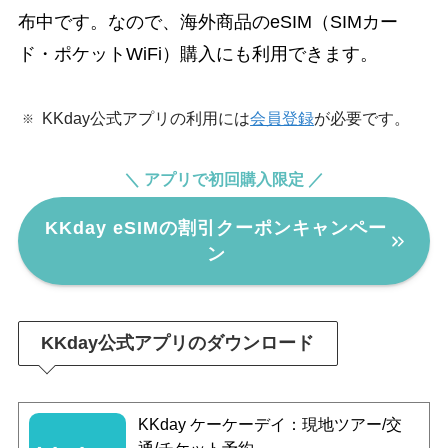
布中です。なので、海外商品のeSIM（SIMカー
ド・ポケットWiFi）購入にも利用できます。
KKday公式アプリの利用には
会員登録
が必要です。
＼ アプリで初回購入限定 ／
KKday eSIMの割引クーポンキャンペー
ン
KKday公式アプリのダウンロード
KKday ケーケーデイ：現地ツアー/交