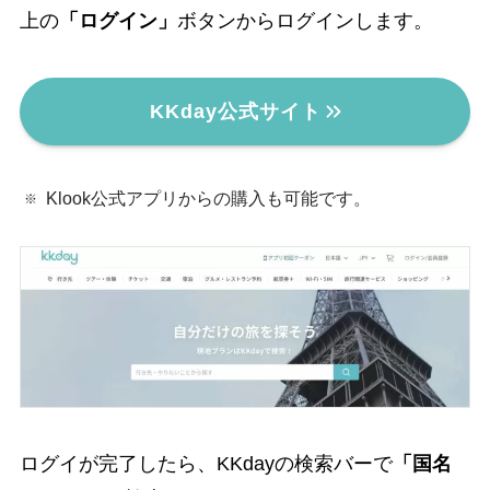
上の
「ログイン」
ボタンからログインします。
KKday公式サイト
Klook公式アプリからの購入も可能です。
ログイが完了したら、KKdayの検索バーで
「国名