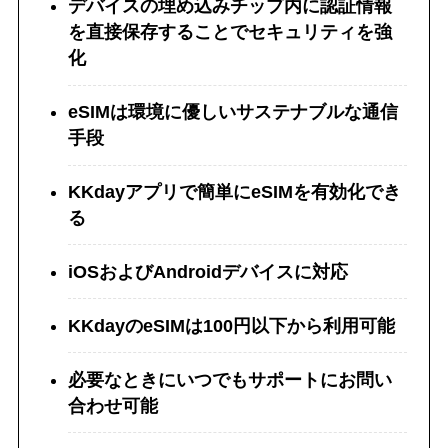
デバイスの埋め込みチップ内に認証情報
を直接保存することでセキュリティを強
化
eSIMは環境に優しいサステナブルな通信
手段
KKdayアプリで簡単にeSIMを有効化でき
る
iOSおよびAndroidデバイスに対応
KKdayのeSIMは100円以下から利用可能
必要なときにいつでもサポートにお問い
合わせ可能