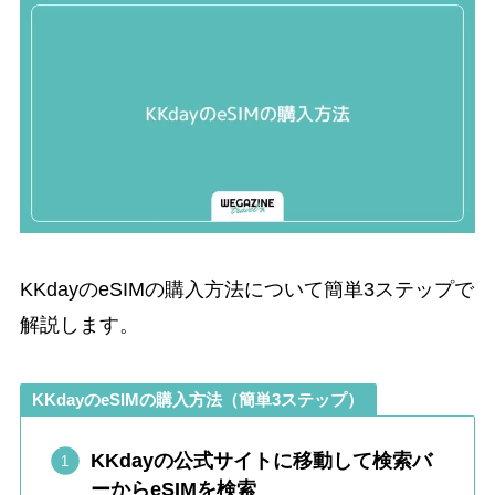
KKdayのeSIMの購入方法について簡単3ステップで
解説します。
KKdayのeSIMの購入方法（簡単3ステップ）
KKdayの公式サイトに移動して検索バ
ーからeSIMを検索