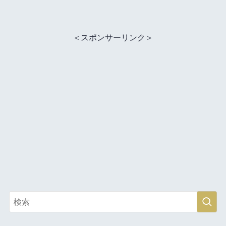
＜スポンサーリンク＞