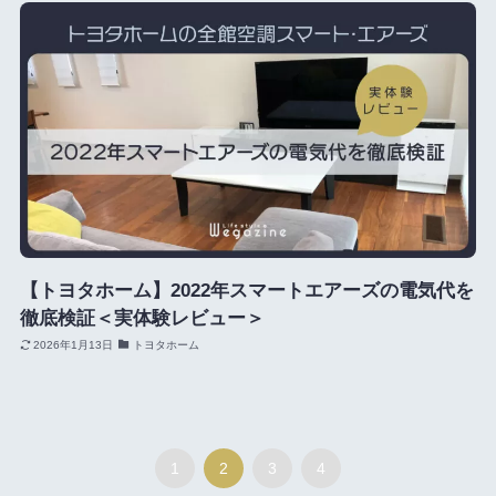
【トヨタホーム】2022年スマートエアーズの電気代を
徹底検証＜実体験レビュー＞
2026年1月13日
トヨタホーム
1
2
3
4