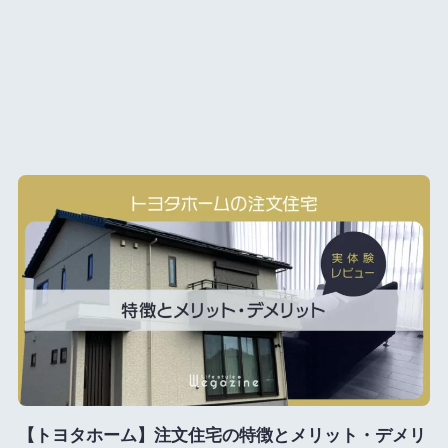
【トヨタホーム】注文住宅の特徴とメリット・デメリ