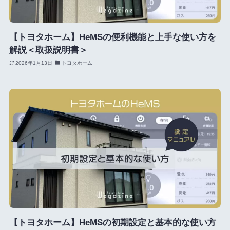
【トヨタホーム】HeMSの便利機能と上手な使い方を
解説＜取扱説明書＞
2026年1月13日
トヨタホーム
【トヨタホーム】HeMSの初期設定と基本的な使い方