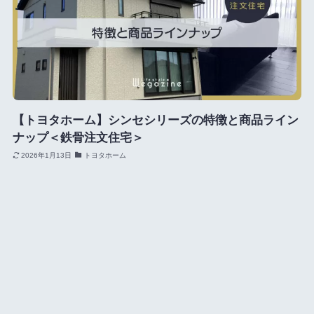
【トヨタホーム】シンセシリーズの特徴と商品ライン
ナップ＜鉄骨注文住宅＞
2026年1月13日
トヨタホーム