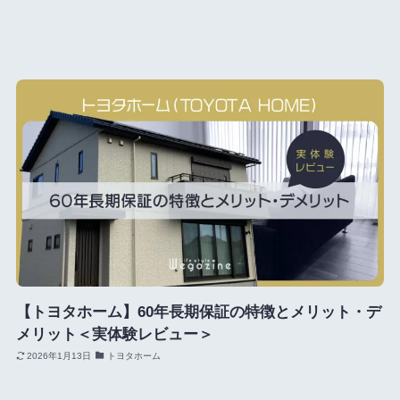
【トヨタホーム】60年長期保証の特徴とメリット・デ
メリット＜実体験レビュー＞
2026年1月13日
トヨタホーム