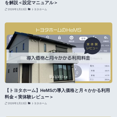
を解説＜設定マニュアル＞
2026年1月13日
トヨタホーム
【トヨタホーム】HeMSの導入価格と月々かかる利用
料金＜実体験レビュー＞
2026年1月13日
トヨタホーム