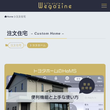
Home
注文住宅
注文住宅
– Custom Home –
注文住宅
トヨタホーム