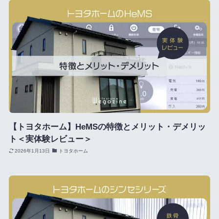
【トヨタホーム】HeMSの特徴とメリット・デメリッ
ト＜実体験レビュー＞
2026年1月13日
トヨタホーム