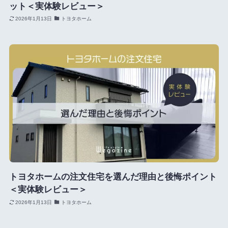
ット＜実体験レビュー＞
2026年1月13日
トヨタホーム
トヨタホームの注文住宅を選んだ理由と後悔ポイント
＜実体験レビュー＞
2026年1月13日
トヨタホーム