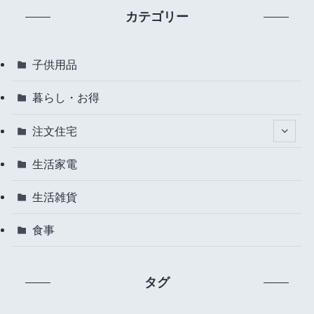
カテゴリー
子供用品
暮らし・お得
注文住宅
生活家電
生活雑貨
食事
タグ