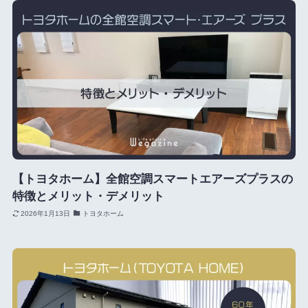
【トヨタホーム】全館空調スマートエアーズプラスの
特徴とメリット・デメリット
2026年1月13日
トヨタホーム