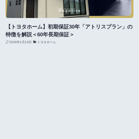
【トヨタホーム】初期保証30年「アトリスプラン」の
特徴を解説＜60年長期保証＞
2026年1月13日
トヨタホーム