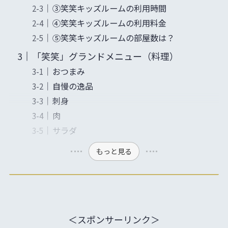
③笑笑キッズルームの利用時間
④笑笑キッズルームの利用料金
⑤笑笑キッズルームの部屋数は？
「笑笑」グランドメニュー（料理）
おつまみ
自慢の逸品
刺身
肉
サラダ
もっと見る
＜スポンサーリンク＞