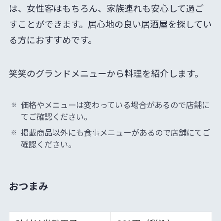
は、女性客はもちろん、家族連れも安心して過ご
すことができます。居心地の良い居酒屋を探してい
る方におすすめです。
笑笑のグランドメニューから料理を紹介します。
価格やメニューは変わっている場合があるので店舗に
てご確認ください。
掲載商品以外にも食事メニューがあるので店舗にてご
確認ください。
おつまみ