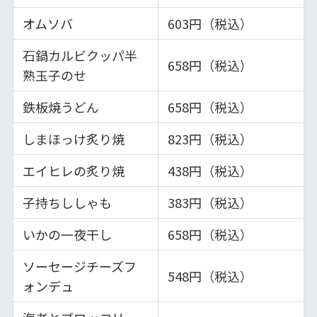
オムソバ
603円（税込）
石鍋カルビクッパ半
658円（税込）
熟玉子のせ
鉄板焼うどん
658円（税込）
しまほっけ炙り焼
823円（税込）
エイヒレの炙り焼
438円（税込）
子持ちししゃも
383円（税込）
いかの一夜干し
658円（税込）
ソーセージチーズフ
548円（税込）
ォンデュ