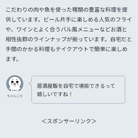
こだわりの肉や魚を使った種類の豊富な料理を提
供しています。ビール片手に楽しめる人気のフライ
や、ワインとよく合うバル風メニューなどお酒と
相性抜群のラインナップが揃っています。自宅だと
手間のかかる料理もテイクアウトで簡単に楽しめ
ます。
居酒屋飯を自宅で堪能できるって
嬉しいですね！
ちゃんころ
＜スポンサーリンク＞