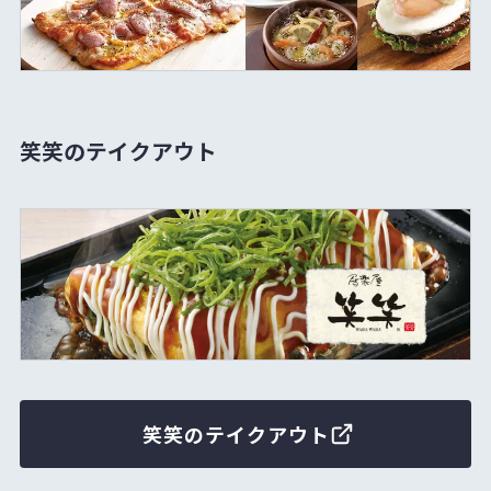
笑笑のテイクアウト
笑笑のテイクアウト