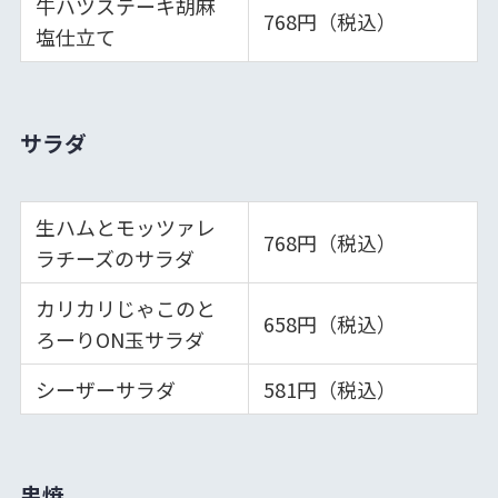
牛ハツステーキ胡麻
768円（税込）
塩仕立て
サラダ
生ハムとモッツァレ
768円（税込）
ラチーズのサラダ
カリカリじゃこのと
658円（税込）
ろーりON玉サラダ
シーザーサラダ
581円（税込）
串焼