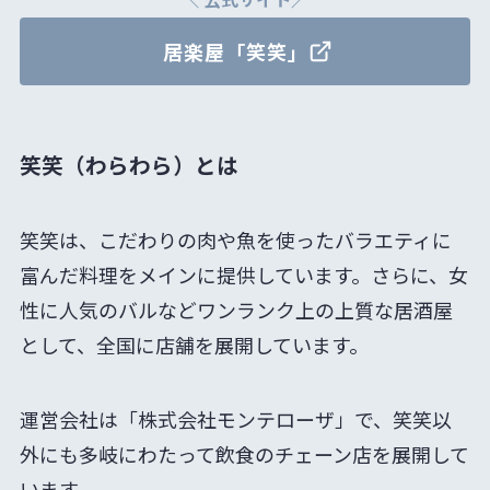
居楽屋「笑笑」
笑笑（わらわら）とは
笑笑は、こだわりの肉や魚を使ったバラエティに
富んだ料理をメインに提供しています。さらに、女
性に人気のバルなどワンランク上の上質な居酒屋
として、全国に店舗を展開しています。
運営会社は「株式会社モンテローザ」で、笑笑以
外にも多岐にわたって飲食のチェーン店を展開して
います。