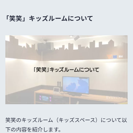
「笑笑」キッズルームについて
笑笑のキッズルーム（キッズスペース）について以
下の内容を紹介します。