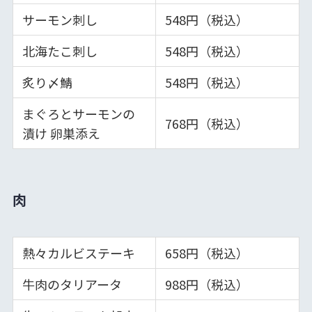
サーモン刺し
548円（税込）
北海たこ刺し
548円（税込）
炙り〆鯖
548円（税込）
まぐろとサーモンの
768円（税込）
漬け 卵巣添え
肉
熱々カルビステーキ
658円（税込）
牛肉のタリアータ
988円（税込）