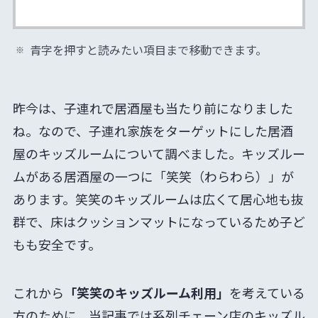
青字を押すと読みたい項目まで移動できます。
昨今は、子連れで居酒屋も当たり前になりました
ね。なので、子連れ家族をターゲットにした居酒
屋のキッズルームについて調べました。キッズルー
ムがある居酒屋の一つに「笑笑（わらわら）」が
あります。笑笑のキッズルームは広くて居心地も抜
群で、床はクッションマットになっているため子ど
もも安全です。
これから
「笑笑のキッズルーム利用」
を考えている
方のために、当記事では系列チェーン店のキッズル