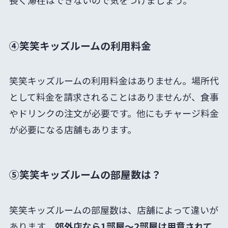
長く滞在はできないので気をつけましょう。
④笑笑キッズルームの利用料金
笑笑キッズルームの利用料金はありません。場所代
として料金を請求されることはありませんが、食事
やドリンクの注文が必要です。他にもチャージ料金
が必要になる店舗もあります。
⑤笑笑キッズルームの部屋数は？
笑笑キッズルームの部屋数は、店舗によって違いが
あります。
郊外店なら1部屋〜2部屋は用意されて