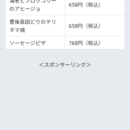
海老とブロッコリー
658円（税込）
のアヒージョ
豊後高田どりのテリ
658円（税込）
タマ焼
ソーセージピザ
768円（税込）
＜スポンサーリンク＞