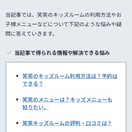
当記事では、笑笑のキッズルームの利用方法やお
子様メニューなどについて下記のような悩みや疑
問に答えていきます。
当記事で得られる情報や解決できる悩み
笑笑のキッズルーム利用方法は？予約は
できる？
笑笑のメニューは？キッズメニューも
知りたい。
笑笑キッズルームの評判・口コミは？