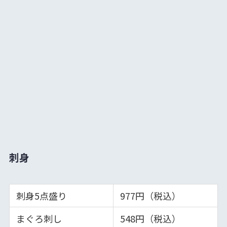
刺身
刺身5点盛り
977円（税込）
まぐろ刺し
548円（税込）