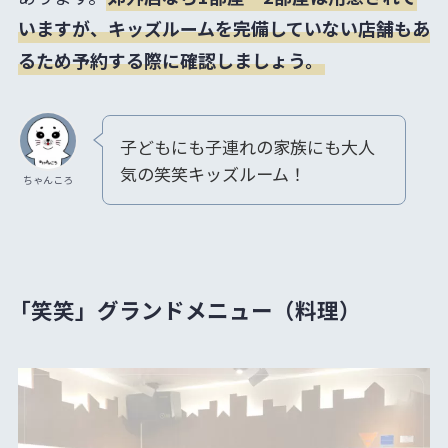
いますが、キッズルームを完備していない店舗もあ
るため予約する際に確認しましょう。
子どもにも子連れの家族にも大人
気の笑笑キッズルーム！
ちゃんころ
「笑笑」グランドメニュー（料理）