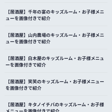
【居酒屋】千年の宴のキッズルーム・お子様メニ
ューを画像付きで紹介
【居酒屋】山内農場のキッズルーム・お子様メニ
ューを画像付きで紹介
【居酒屋】白木屋のキッズルーム・お子様メニュ
ーを画像付きで紹介
【居酒屋】笑笑のキッズルーム・お子様メニュー
を画像付きで紹介
【居酒屋】キタノイチバのキッズルーム・お子様
メニューを画像付きで紹介