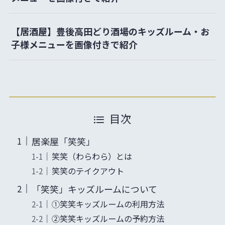
【居酒屋】豊後高田どり酒場のキッズルーム・お
子様メニューを画像付きで紹介
目次
居楽屋「笑笑」
笑笑（わらわら）とは
笑笑のテイクアウト
「笑笑」キッズルームについて
①笑笑キッズルームの利用方法
②笑笑キッズルームの予約方法