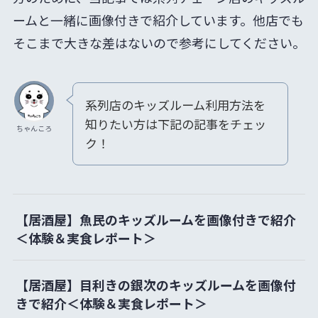
ームと一緒に画像付きで紹介しています。他店でも
そこまで大きな差はないので参考にしてください。
系列店のキッズルーム利用方法を
知りたい方は下記の記事をチェッ
ちゃんころ
ク！
【居酒屋】魚民のキッズルームを画像付きで紹介
＜体験＆実食レポート＞
【居酒屋】目利きの銀次のキッズルームを画像付
きで紹介＜体験＆実食レポート＞