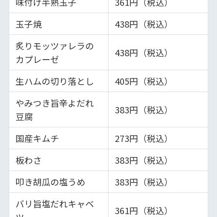
味付け半熟玉子
361円（税込）
玉子焼
438円（税込）
炙りモッツァレラの
438円（税込）
カプレーゼ
生ハムの切り落とし
405円（税込）
やみつき旨辛よだれ
383円（税込）
豆腐
国産キムチ
273円（税込）
板わさ
383円（税込）
叩き胡瓜の塩うめ
383円（税込）
バリ旨塩だれキャベ
361円（税込）