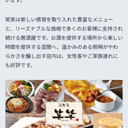
笑笑は新しい感覚を取り入れた豊富なメニュー
と、リーズナブルな価格で多くのお客様に支持され
続ける居酒屋です。お酒を提供する場所から楽しい
時間を提供する空間へ、温かみのある照明がやわ
らかさを醸し出す店内は、女性客やご家族連れに
も好評です。