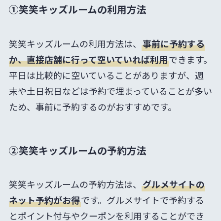
①笑笑キッズルームの利用方法
笑笑キッズルームの利用方法は、
事前に予約する
か、直接店舗に行って空いていれば利用
できます。
平日は比較的に空いていることがありますが、週
末や土日祝日などは予約で埋まっていることが多い
ため、事前に予約するのがおすすめです。
②笑笑キッズルームの予約方法
笑笑キッズルームの予約方法は、
グルメサイトの
ネット予約がお得
です。グルメサイトで予約する
とポイント付与やクーポンを利用することができ