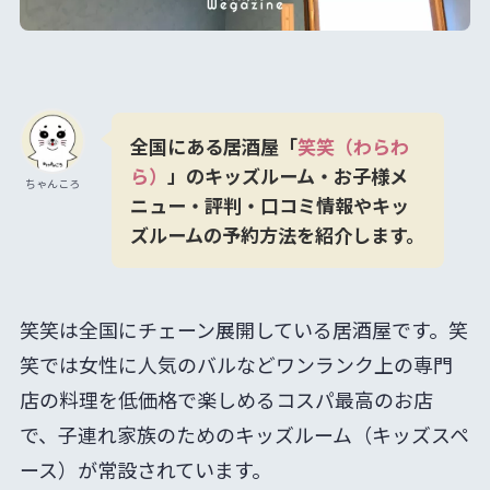
全国にある居酒屋「
笑笑（わらわ
ら）
」のキッズルーム・お子様
メ
ちゃんころ
ニュー・評判・口コミ情報やキッ
ズルームの予約方法を紹介します。
笑笑は全国にチェーン展開している居酒屋です。笑
笑では女性に人気のバルなどワンランク上の専門
店の料理を低価格で楽しめるコスパ最高のお店
で、子連れ家族のためのキッズルーム（キッズスペ
ース）が常設されています。