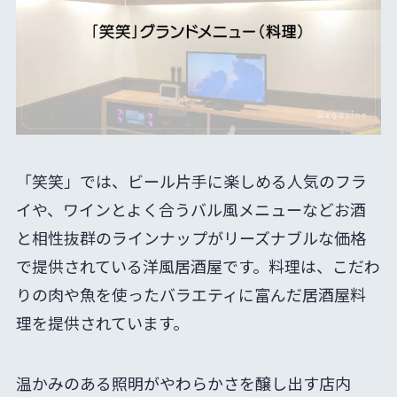
「笑笑」では、ビール片手に楽しめる人気のフラ
イや、ワインとよく合うバル風メニューなどお酒
と相性抜群のラインナップがリーズナブルな価格
で提供されている洋風居酒屋です。料理は、こだわ
りの肉や魚を使ったバラエティに富んだ居酒屋料
理を提供されています。
温かみのある照明がやわらかさを醸し出す店内