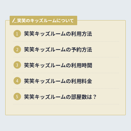
笑笑のキッズルームについて
笑笑キッズルームの利用方法
笑笑
キッズルームの予約方法
笑笑キッズルームの利用時間
笑笑キッズルームの利用料金
笑笑キッズルームの部屋数は？