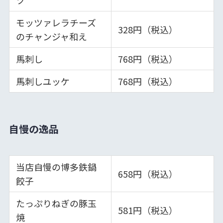
ツ
モッツァレラチーズ
328円（税込）
のチャンジャ和え
馬刺し
768円（税込）
馬刺しユッケ
768円（税込）
自慢の逸品
当店自慢の博多鉄鍋
658円（税込）
餃子
たっぷりねぎの豚玉
581円（税込）
焼