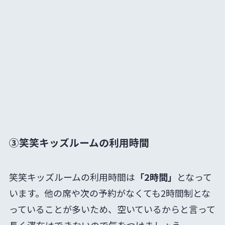
③笑笑キッズルームの利用時間
笑笑キッズルームの利用時間は
「2時間」
となって
います。他の席や次の予約がなくても2時間制とな
っていることが多いため、空いているからと言って