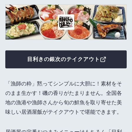
目利きの銀次のテイクアウト
「漁師の粋」黙ってシンプルに大胆に！素材をそ
のまま生かす！磯の香りがたまりません。全国各
地の漁港や漁師さんから旬の鮮魚を取り寄せた美
味しい居酒屋飯がテイクアウトで堪能できます。
居酒屋の定番おつまみメニューはもちろん「目利