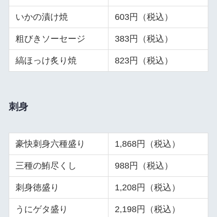
いかの漬け焼
603円（税込）
粗びきソーセージ
383円（税込）
縞ほっけ炙り焼
823円（税込）
刺身
豪快刺身六種盛り
1,868円（税込）
三種の鮪尽くし
988円（税込）
刺身徳盛り
1,208円（税込）
うにゲタ盛り
2,198円（税込）