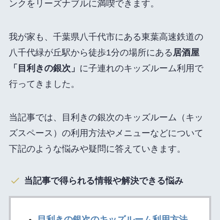
ンクをリーズナブルに満喫できます。
我が家も、千葉県八千代市にある東葉高速鉄道の
八千代緑が丘駅から徒歩1分の場所にある
居酒屋
「目利きの銀次」
に子連れのキッズルーム利用で
行ってきました。
当記事では、目利きの銀次のキッズルーム（キッ
ズスペース）の利用方法やメニューなどについて
下記のような悩みや疑問に答えていきます。
当記事で得られる情報や解決できる悩み
目利きの銀次のキッズルーム利用方法