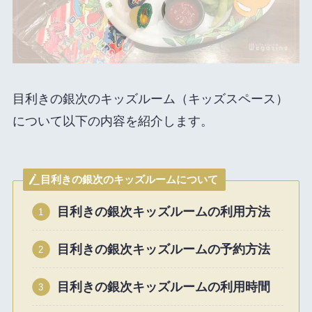
目利きの銀次のキッズルーム（キッズスペース）
について以下の内容を紹介します。
目利きの銀次のキッズルームについて
目利きの銀次キッズルームの利用方法
目利きの銀次
キッズルームの予約方法
目利きの銀次キッズルームの利用時間