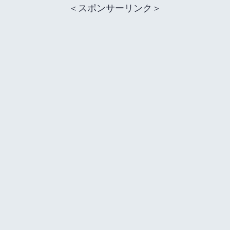
＜スポンサーリンク＞