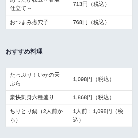
713円（税込）
仕立て～
おつまみ煮穴子
768円（税込）
おすすめ料理
たっぷり！いかの天
1,098円（税込）
ぷら
豪快刺身六種盛り
1,868円（税込）
ちりとり鍋（2人前か
1人前：1,098円（税
ら）
込）