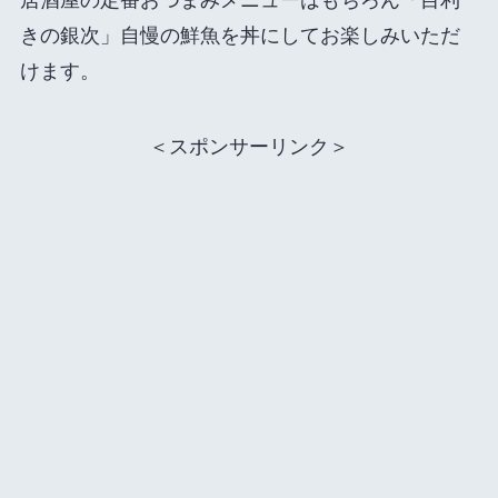
きの銀次」自慢の鮮魚を丼にしてお楽しみいただ
けます。
＜スポンサーリンク＞