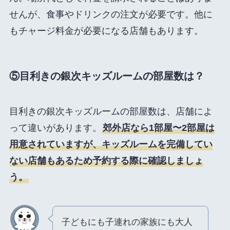
せんが、食事やドリンクの注文が必要です。他に
もチャージ料金が必要になる店舗もあります。
⑤
目利きの銀次
キッズルームの部屋数は？
目利きの銀次キッズルームの部屋数は、店舗によ
って違いがあります。
郊外店なら1部屋〜2部屋は
用意されていますが、キッズルームを完備してい
ない店舗もあるため予約する際に確認しましょ
う。
子どもにも子連れの家族にも大人