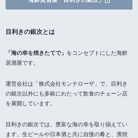
目利きの銀次とは
「海の幸を焼きたてで」
をコンセプトにした海鮮
居酒屋です。
運営会社は「株式会社モンテローザ」で、目利き
の銀次以外にも多岐にわたって飲食のチェーン店
を展開しています。
目利きの銀次では、豊富な海の幸を取り揃えてい
ます。生ビールや日本酒と共に自慢の肴と、濱焼