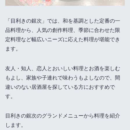
「目利きの銀次」では、和を基調とした定番の一
品料理から、人気の創作料理、季節に合わせた限
定料理など幅広いニーズに応えた料理が堪能でき
ます。
友人・知人、恋人とおいしい料理とお酒を楽しむ
もよし、家族や子連れで味わうもよしなので、間
違いのない居酒屋を探している方におすすめで
す。
目利きの銀次のグランドメニューから料理を紹介
します。