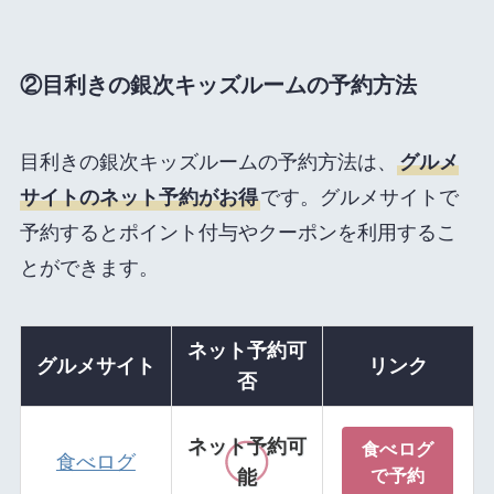
②目利きの銀次キッズルームの予約方法
目利きの銀次キッズルームの予約方法は、
グルメ
サイトのネット予約がお得
です。グルメサイトで
予約するとポイント付与やクーポンを利用するこ
とができます。
ネット予約可
グルメサイト
リンク
否
ネット予約可
食べログ
食べログ
で予約
能