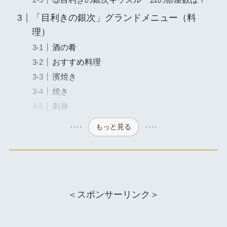
「目利きの銀次」グランドメニュー（料
理）
酒の肴
おすすめ料理
濱焼き
焼き
刺身
もっと見る
＜スポンサーリンク＞