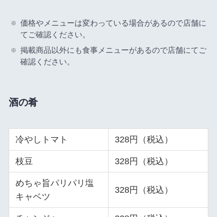
価格やメニューは変わっている場合があるので店舗に
てご確認ください。
掲載商品以外にも食事メニューがあるので店舗にてご
確認ください。
酒の肴
冷やしトマト
328円（税込）
枝豆
328円（税込）
めちゃ旨パリパリ塩
328円（税込）
キャベツ