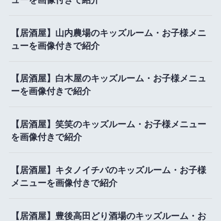
【居酒屋】山内農場のキッズルーム・お子様メニ
ューを画像付きで紹介
【居酒屋】白木屋のキッズルーム・お子様メニュ
ーを画像付きで紹介
【居酒屋】笑笑のキッズルーム・お子様メニュー
を画像付きで紹介
【居酒屋】キタノイチバのキッズルーム・お子様
メニューを画像付きで紹介
【居酒屋】豊後高田どり酒場のキッズルーム・お