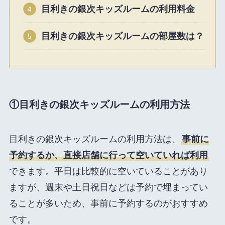
目利きの銀次キッズルームの利用料金
目利きの銀次キッズルームの部屋数は？
①目利きの銀次キッズルームの利用方法
目利きの銀次キッズルームの利用方法は、
事前に
予約するか、直接店舗に行って空いていれば利用
できます。平日は比較的に空いていることがあり
ますが、週末や土日祝日などは予約で埋まってい
ることが多いため、事前に予約するのがおすすめ
です。