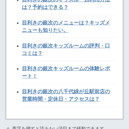
は？予約はできる？
目利きの銀次のメニューは？キッズメ
ニューも知りたい。
目利きの銀次キッズルームの評判・口
コミは？
目利きの銀次キッズルームの体験レポ
ート！
目利きの銀次の八千代緑が丘駅前店の
営業時間・定休日・アクセスは？
青字を押すと読みたい項目まで移動できます。