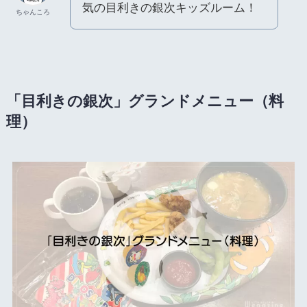
気の目利きの銀次キッズルーム！
ちゃんころ
「目利きの銀次」グランドメニュー（料
理）