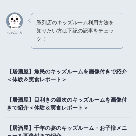
系列店のキッズルーム利用方法を
知りたい方は下記の記事をチェッ
ちゃんころ
ク！
【居酒屋】魚民のキッズルームを画像付きで紹介
＜体験＆実食レポート＞
【居酒屋】目利きの銀次のキッズルームを画像付
きで紹介＜体験＆実食レポート＞
【居酒屋】千年の宴のキッズルーム・お子様メニ
ューを画像付きで紹介