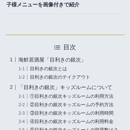
子様メニューを画像付きで紹介
目次
海鮮居酒屋「目利きの銀次」
目利きの銀次とは
目利きの銀次のテイクアウト
「目利きの銀次」キッズルームについて
①目利きの銀次キッズルームの利用方法
②目利きの銀次キッズルームの予約方法
③目利きの銀次キッズルームの利用時間
④目利きの銀次キッズルームの利用料金
⑤目利きの銀次キッズルームの部屋数は？