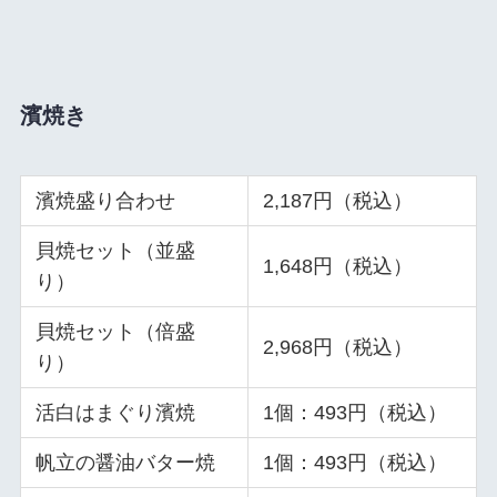
濱焼き
濱焼盛り合わせ
2,187円（税込）
貝焼セット（並盛
1,648円（税込）
り）
貝焼セット（倍盛
2,968円（税込）
り）
活白はまぐり濱焼
1個：493円（税込）
帆立の醤油バター焼
1個：493円（税込）