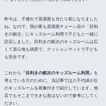
昨今は、子連れで居酒屋も当たり前になりました
ね。なので、我が家も居酒屋チェーン店の「目利
きの銀次」にキッズルーム利用で子どもと一緒に
訪店しました。目利きの銀次のキッズルームは広
くて居心地も抜群で、クッションマットで子ども
も安全です。
これから
「目利きの銀次のキッズルーム利用」
を
考えている方のために、当記事では八千代緑が丘
のキッズルームを画像付きで紹介しています。他
店でもそこまで大きな差はないので参考にしてく
ださい。