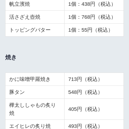
帆立濱焼
1個：438円（税込）
活さざえ壺焼
1個：768円（税込）
トッピングバター
1個：55円（税込）
焼き
かに味噌甲羅焼き
713円（税込）
豚タン
548円（税込）
樺太ししゃもの炙り
405円（税込）
焼
エイヒレの炙り焼
493円（税込）