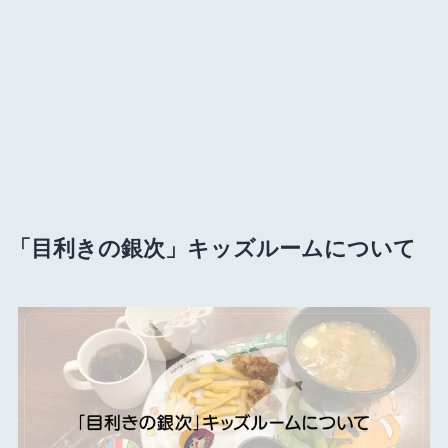
「目利きの銀次」キッズルームについて