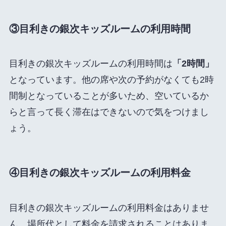
③目利きの銀次キッズルームの利用時間
目利きの銀次キッズルームの利用時間は
「2時間」
となっています。他の席や次の予約がなくても2時
間制となっていることが多いため、空いているか
らと言って長く滞在はできないので気をつけまし
ょう。
④目利きの銀次キッズルームの利用料金
目利きの銀次キッズルームの利用料金はありませ
ん。場所代として料金を請求されることはありま