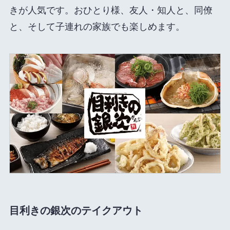
きが人気です。おひとり様、友人・知人と、同僚
と、そして子連れの家族でも楽しめます。
目利きの銀次のテイクアウト