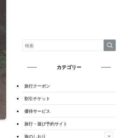
カテゴリー
旅行クーポン
割引チケット
優待サービス
旅行・遊び予約サイト
旅のしおり