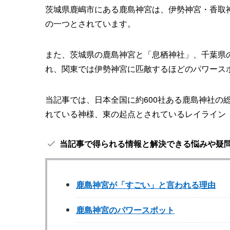
茨城県鹿嶋市にある鹿島神宮は、伊勢神宮・香取
の一つとされています。
また、茨城県の鹿島神宮と「息栖神社」、千葉県
れ、関東では伊勢神宮に匹敵するほどのパワース
当記事では、日本全国に約600社ある鹿島神社の
れている神様、東の起点とされているレイライン
当記事で得られる情報と解決できる悩みや疑
鹿島神宮が「すごい」と言われる理由
鹿島神宮のパワースポット