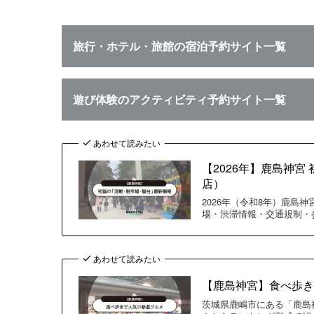
旅行・ホテル・旅館の宿泊予約サイト一覧
遊び体験のアクティビティ予約サイト一覧
あわせて読みたい
【2026年】鹿島神
店）
2026年（令和8年）鹿
場・渋滞情報・交通規制・
あわせて読みたい
【鹿島神宮】食べ歩
茨城県鹿嶋市にある「鹿島