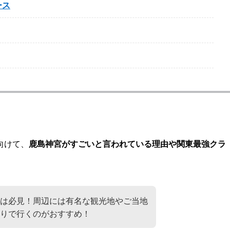
ース
向けて、
鹿島神宮がすごいと言われている理由や関東最強クラ
は必見！周辺には有名な観光地やご当地
まりで行くのがおすすめ！