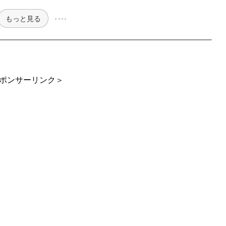
もっと見る
ポンサーリンク＞