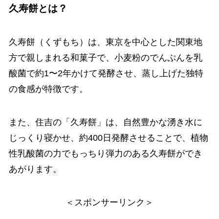
久寿餅とは？
久寿餅（くずもち）は、東京を中心とした関東地
方で親しまれる和菓子で、小麦粉のでんぷんを乳
酸菌で約1〜2年かけて発酵させ、蒸し上げた独特
の食感が特徴です。
また、住吉の「久寿餅」は、自然豊かな湧き水に
じっくり寝かせ、約400日発酵させることで、植物
性乳酸菌の力でもっちり弾力のある久寿餅ができ
あがります。
＜スポンサーリンク＞