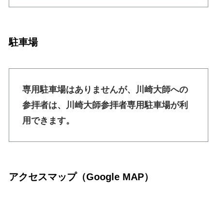
駐車場
専用駐車場はありませんが、川崎大師への
参拝者は、川崎大師参拝者専用駐車場が利
用できます。
アクセスマップ（Google MAP）