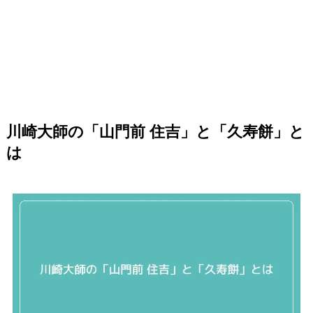
川崎大師の「山門前 住吉」と「久寿餅」と
は