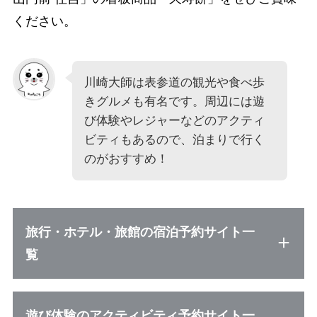
ください。
川崎大師は表参道の観光や食べ歩
きグルメも有名です。周辺には遊
び体験やレジャーなどのアクティ
ビティもあるので、泊まりで行く
のがおすすめ！
旅行・ホテル・旅館の宿泊予約サイト一
覧
遊び体験のアクティビティ予約サイト一