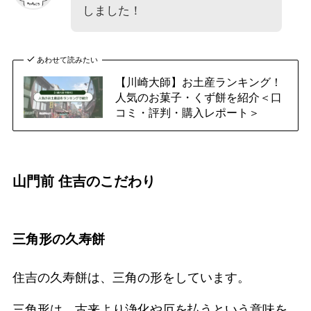
しました！
あわせて読みたい
【川崎大師】お土産ランキング！
人気のお菓子・くず餅を紹介＜口
コミ・評判・購入レポート＞
山門前 住吉のこだわり
三角形の久寿餅
住吉の久寿餅は、三角の形をしています。
三角形は、古来より浄化や厄を払うという意味を