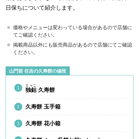
日保ちについて紹介します。
価格やメニューは変わっている場合があるので店舗に
てご確認ください。
掲載商品以外にも販売商品があるので店舗にてご確認
ください。
山門前 住吉の久寿餅の値段
とっこ
独鈷
久寿餅
久寿餅 玉手箱
久寿餅 花小箱