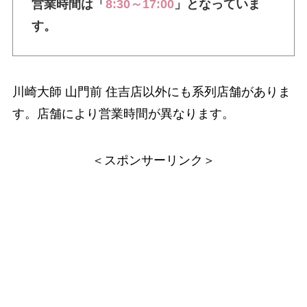
営業時間は「
8:30～17:00
」となっていま
す。
川崎大師 山門前 住吉店以外にも系列店舗がありま
す。店舗により営業時間が異なります。
＜スポンサーリンク＞