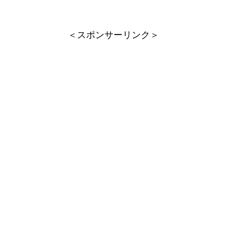
＜スポンサーリンク＞