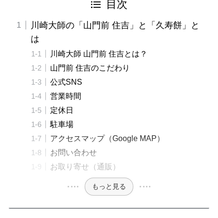
目次
川崎大師の「山門前 住吉」と「久寿餅」と
は
川崎大師 山門前 住吉とは？
山門前 住吉のこだわり
公式SNS
営業時間
定休日
駐車場
アクセスマップ（Google MAP）
お問い合わせ
お取り寄せ（通販）
もっと見る