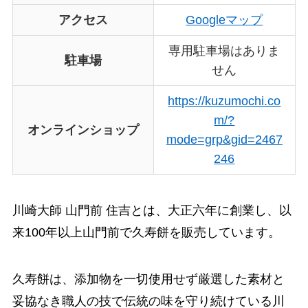
アクセス
Googleマップ
専用駐車場はありま
駐車場
せん
https://kuzumochi.co
m/?
オンラインショップ
mode=grp&gid=2467
246
川崎大師 山門前 住吉とは、大正六年に創業し、以
来100年以上山門前で久寿餅を販売しています。
久寿餅は、添加物を一切使用せず厳選した素材と
妥協なき職人の技で伝統の味を守り続けている川