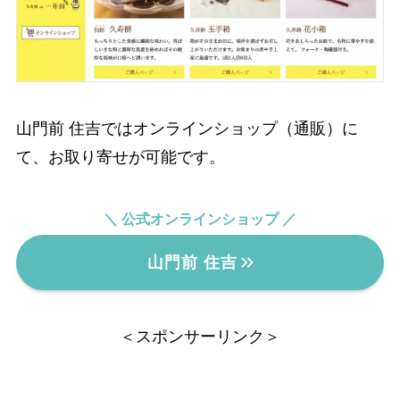
山門前 住吉ではオンラインショップ（通販）に
て、お取り寄せが可能です。
＼ 公式オンラインショップ ／
山門前 住吉
＜スポンサーリンク＞