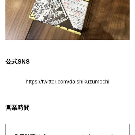
公式SNS
https://twitter.com/daishikuzumochi
営業時間