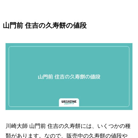
山門前 住吉の久寿餅の値段
川崎大師 山門前 住吉の久寿餅には、いくつかの種
類があります。なので、販売中の久寿餅の値段や