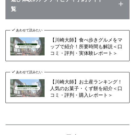
覧
あわせて読みたい
【川崎大師】食べ歩きグルメをマ
ップで紹介！所要時間も解説＜口
コミ・評判・実体験レポート＞
あわせて読みたい
【川崎大師】お土産ランキング！
人気のお菓子・くず餅を紹介＜口
コミ・評判・購入レポート＞