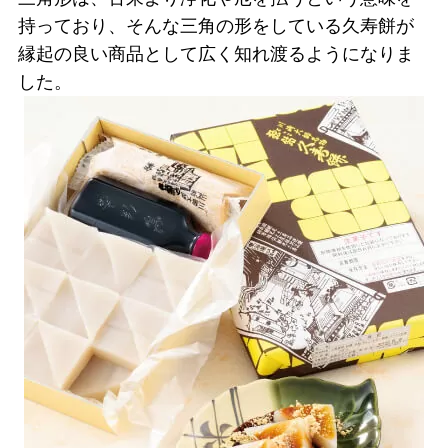
持っており、そんな三角の形をしている久寿餅が
縁起の良い商品として広く知れ渡るようになりま
した。