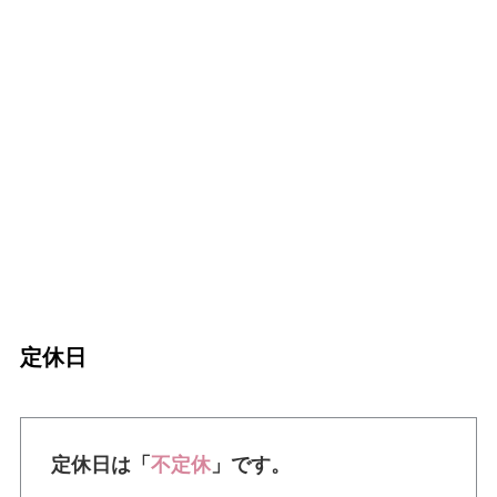
定休日
定休日は「
不定休
」です。