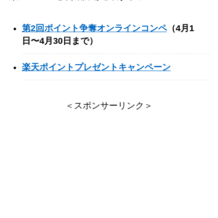
第2回ポイント争奪オンラインコンペ
（4月1
日〜4月30日まで）
楽天ポイントプレゼントキャンペーン
＜スポンサーリンク＞