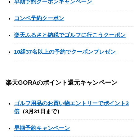
早期予約クーポンキャンペーン
コンペ予約クーポン
楽天ふるさと納税でゴルフに行こうクーポン
10組37名以上の予約でクーポンプレゼン
楽天GORAのポイント還元キャンペーン
ゴルフ用品のお買い物エントリーでポイント3
倍
（3月31日まで）
早期予約キャンペーン