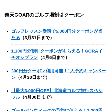
楽天GOARのゴルフ場割引クーポン
ゴルフレッスン受講で5,000円分クーポンが当
たる
（3月31日まで）
1,100円分割引クーポンがもらえる！GORAイ
チオシプラン
（4月6日まで）
300円分クーポン利用可能！1人予約キャンペー
ン
（4月30日まで）
【最大3,000円OFF】北海道ゴルフ旅行スペシ
ャル
（4月30日まで）
ゴールデンウィークの予約に使える！1,200円