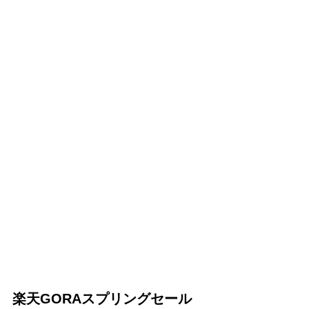
楽天GORAスプリングセール