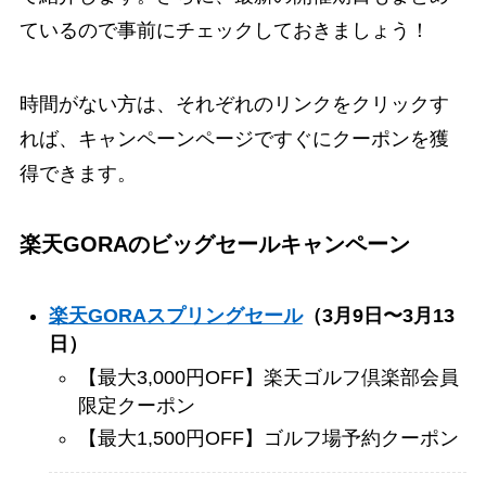
ているので事前にチェックしておきましょう！
時間がない方は、それぞれのリンクをクリックす
れば、キャンペーンページですぐにクーポンを獲
得できます。
楽天GORAのビッグセールキャンペーン
楽天GORAスプリングセール
（3月9日〜3月13
日）
【最大3,000円OFF】楽天ゴルフ倶楽部会員
限定クーポン
【最大1,500円OFF】ゴルフ場予約クーポン