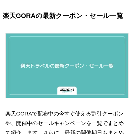
楽天GORAの最新クーポン・セール一覧
楽天GORAで配布中の今すぐ使える割引クーポン
や、開催中のセールキャンペーンを一覧でまとめ
て紹介します。さらに、最新の開催期日もまとめ