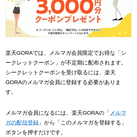
楽天GORAでは、メルマガ会員限定でお得な「シ
ークレットクーポン」が不定期に配布されます。
シークレットクーポンを受け取るには、楽天
GORAのメルマガ会員に登録する必要がありま
す。
メルマガ会員になるには、楽天GORAの「
メルマ
ガの配信登録
」から「このメルマガを登録する」
ボタンを押すだけです。