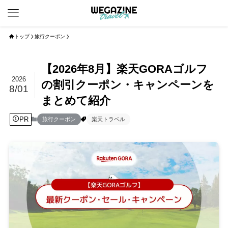
トップ
旅行クーポン
【2026年8月】楽天GORAゴルフ
2026
の割引クーポン・キャンペーンを
8/01
まとめて紹介
PR
旅行クーポン
楽天トラベル