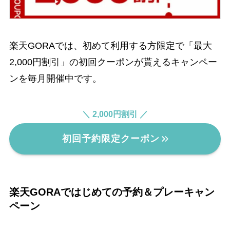
楽天GORAでは、初めて利用する方限定で「最大
2,000円割引」の初回クーポンが貰えるキャンペー
ンを毎月開催中です。
＼ 2,000円割引 ／
初回予約限定クーポン
楽天GORAではじめての予約＆プレーキャン
ペーン