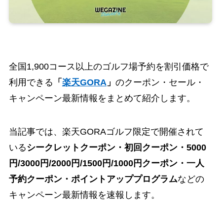
全国1,900コース以上のゴルフ場予約を割引価格で
利用できる
「
楽天GORA
」
のクーポン・セール・
キャンペーン最新情報をまとめて紹介します。
当記事では、楽天GORAゴルフ限定で開催されて
いる
シークレットクーポン・
初回クーポン・
5000
円/3000円/2000円/1500円/1000円
クーポン
・一人
予約クーポン・ポイントアッププログラム
などの
キャンペーン最新情報を速報します。