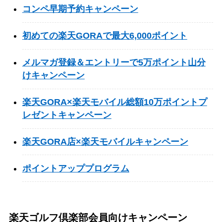
コンペ早期予約キャンペーン
初めての楽天GORAで最大6,000ポイント
メルマガ登録＆エントリーで5万ポイント山分
けキャンペーン
楽天GORA×楽天モバイル総額10万ポイントプ
レゼントキャンペーン
楽天GORA店×楽天モバイルキャンペーン
ポイントアッププログラム
楽天ゴルフ倶楽部会員向けキャンペーン