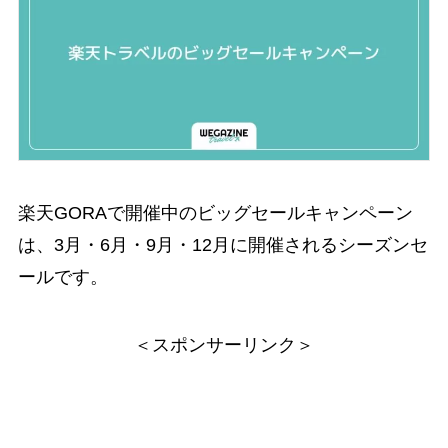
楽天GORAで開催中のビッグセールキャンペーン
は、3月・6月・9月・12月に開催されるシーズンセ
ールです。
＜スポンサーリンク＞