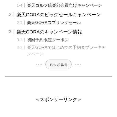
楽天ゴルフ倶楽部会員向けキャンペーン
楽天GORAのビッグセールキャンペーン
楽天GORAスプリングセール
楽天GORAのキャンペーン情報
初回予約限定クーポン
楽天GORAではじめての予約＆プレーキャ
ンペーン
もっと見る
＜スポンサーリンク＞