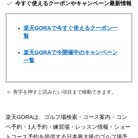
今すぐ使えるクーポンやキャンペーン最新情報
楽天GORAで今すぐ使えるクーポン一
覧
楽天GORAで今開催中のキャンペーン
一覧
青字を押すと読みたい項目まで移動できます。
楽天GORAは、ゴルフ場検索・コース案内・コン
ペ予約・1人予約・練習場・レッスン情報・ショー
トコース予約を提供する日本最大級のゴルフ場予