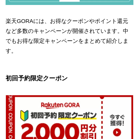
楽天GORAには、お得なクーポンやポイント還元
など多数のキャンペーンが開催されています。中
でもお得な限定キャンペーンをまとめて紹介しま
す。
初回予約限定クーポン