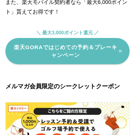
また、楽天モバイル契約者なら「最大6,000ポイン
ト」貰えてお得です！
＼ 最大3,000ポイント還元 ／
楽天GORAではじめての予約＆プレーキ
ャンペーン
メルマガ会員限定のシークレットクーポン