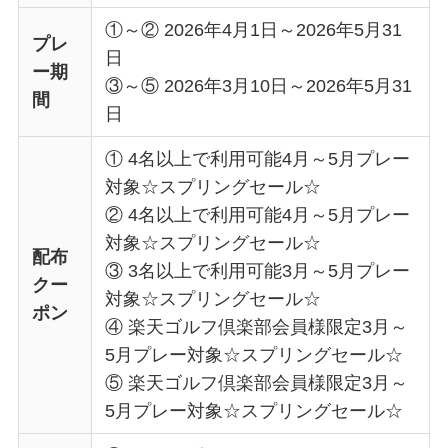
①～② 2026年4月1日～2026年5月31
プレ
日
ー期
③～⑤ 2026年3月10日～2026年5月31
間
日
① 4名以上で利用可能4月～5月プレー
対象☆スプリングセール☆
② 4名以上で利用可能4月～5月プレー
対象☆スプリングセール☆
配布
③ 3名以上で利用可能3月～5月プレー
クー
対象☆スプリングセール☆
ポン
④ 楽天ゴルフ倶楽部会員様限定3月～
5月プレー対象☆スプリングセール☆
⑤ 楽天ゴルフ倶楽部会員様限定3月～
5月プレー対象☆スプリングセール☆