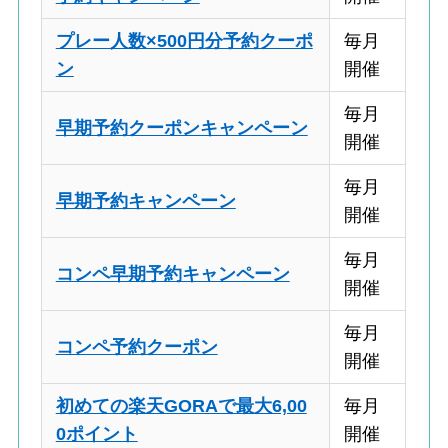
プレー人数×500円分予約クーポ
毎月
ン
開催
毎月
早期予約クーポンキャンペーン
開催
毎月
早期予約キャンペーン
開催
毎月
コンペ早期予約キャンペーン
開催
毎月
コンペ予約クーポン
開催
初めての楽天GORAで最大6,00
毎月
0ポイント
開催