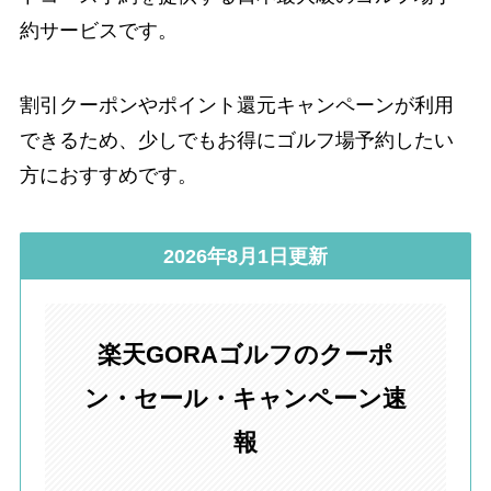
約サービスです。
割引クーポンやポイント還元キャンペーンが利用
できるため、少しでもお得にゴルフ場予約したい
方におすすめです。
2026年8月1日更新
楽天GORAゴルフのクーポ
ン・セール・キャンペーン速
報