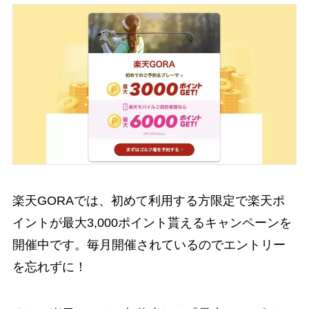
楽天GORAでは、初めて利用する方限定で楽天ポ
イントが最大3,000ポイント貰えるキャンペーンを
開催中です。毎月開催されているのでエントリー
を忘れずに！