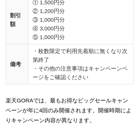
① 1,500円分
② 1,200円分
割引
③ 1,000円分
額
④ 3,000円分
⑤ 1,000円分
・枚数限定で利用先着順に無くなり次
第終了
備考
・その他の注意事項はキャンペーンペ
ージをご確認ください
楽天GORAでは、最もお得なビッグセールキャン
ペーンが年に4回のみ開催されます。開催時期によ
りキャンペーン内容が異なります。