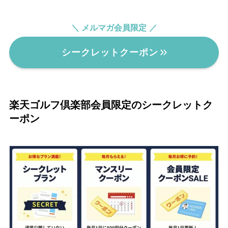
＼ メルマガ会員限定
／
シークレットクーポン
楽天ゴルフ倶楽部会員限定のシークレットク
ーポン