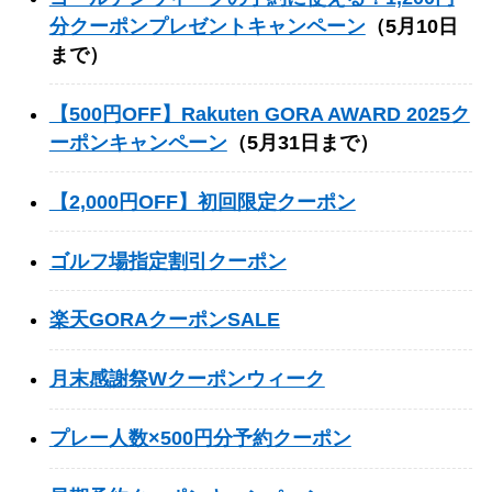
分クーポンプレゼントキャンペーン
（5月10日
まで）
【500円OFF】Rakuten GORA AWARD 2025ク
ーポンキャンペーン
（5月31日まで）
【2,000円OFF】初回限定クーポン
ゴルフ場指定割引クーポン
楽天GORAクーポンSALE
月末感謝祭Wクーポンウィーク
プレー人数×500円分予約クーポン