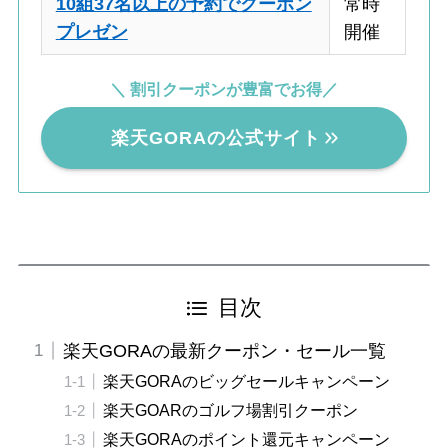
10組37名以上の予約でクーポン
常時
プレゼン
開催
＼ 割引クーポンが豊富でお得／
楽天GORAの公式サイト
目次
楽天GORAの最新クーポン・セール一覧
楽天GORAのビッグセールキャンペーン
楽天GOARのゴルフ場割引クーポン
楽天GORAのポイント還元キャンペーン