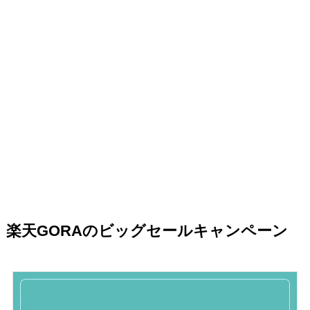
楽天GORAのビッグセールキャンペーン