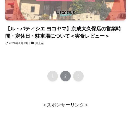
【ル・パティシエ ヨコヤマ】京成大久保店の営業時
間・定休日・駐車場について＜実食レビュー＞
2026年1月13日
お土産
1
2
3
＜スポンサーリンク＞