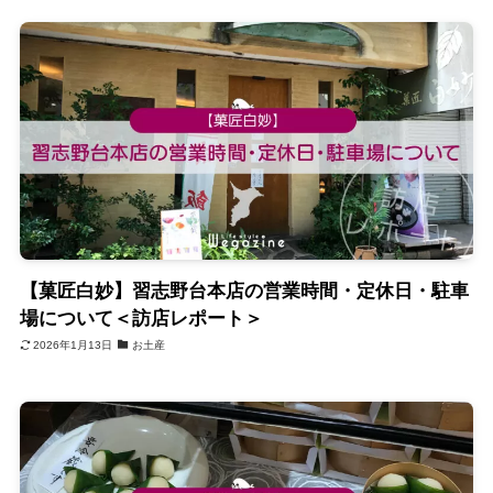
【菓匠白妙】習志野台本店の営業時間・定休日・駐車
場について＜訪店レポート＞
2026年1月13日
お土産