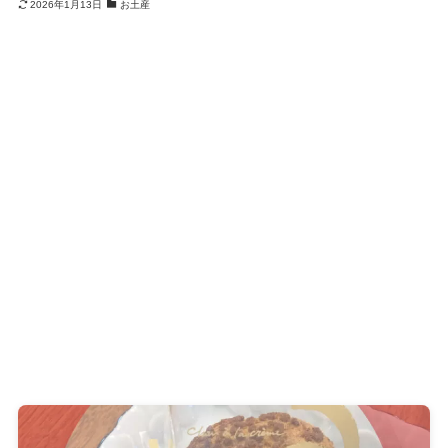
2026年1月13日
お土産