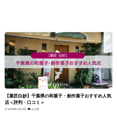
【菓匠白妙】千葉県の和菓子・創作菓子おすすめ人気
店＜評判・口コミ＞
2026年1月13日
お土産