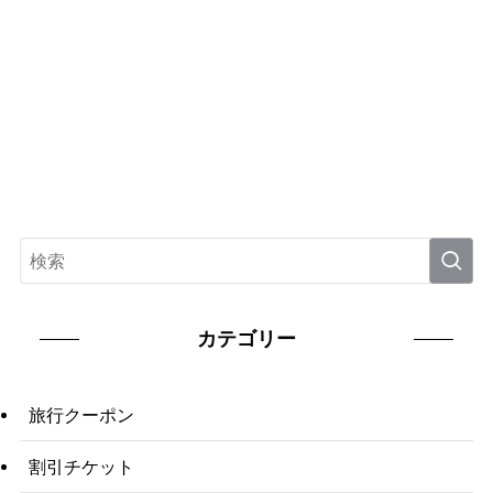
カテゴリー
旅行クーポン
割引チケット