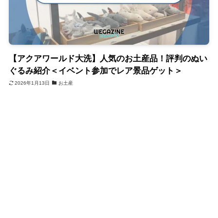
【アクアワールド大洗】人気のお土産品！評判のぬい
ぐるみ紹介＜イベント参加でレア景品ゲット＞
2026年1月13日
お土産