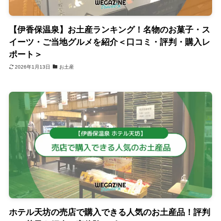
【伊香保温泉】お土産ランキング！名物のお菓子・ス
イーツ・ご当地グルメを紹介＜口コミ・評判・購入レ
ポート＞
2026年1月13日
お土産
ホテル天坊の売店で購入できる人気のお土産品！評判