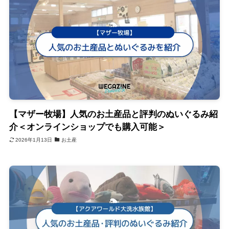
【マザー牧場】人気のお土産品と評判のぬいぐるみ紹
介＜オンラインショップでも購入可能＞
2026年1月13日
お土産