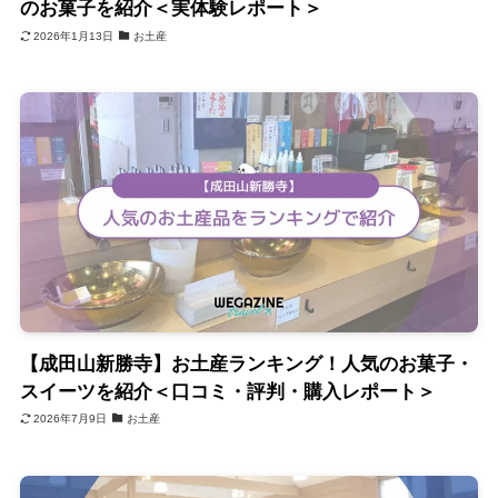
のお菓子を紹介＜実体験レポート＞
2026年1月13日
お土産
【成田山新勝寺】お土産ランキング！人気のお菓子・
スイーツを紹介＜口コミ・評判・購入レポート＞
2026年7月9日
お土産