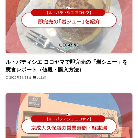
ル・パティシエ ヨコヤマで即完売の「岩シュー」を
実食レポート（値段・購入方法）
2026年1月13日
お土産