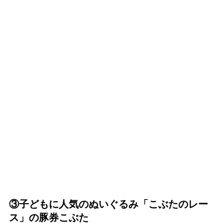
③子どもに人気のぬいぐるみ「こぶたのレー
ス」の豚券こぶた