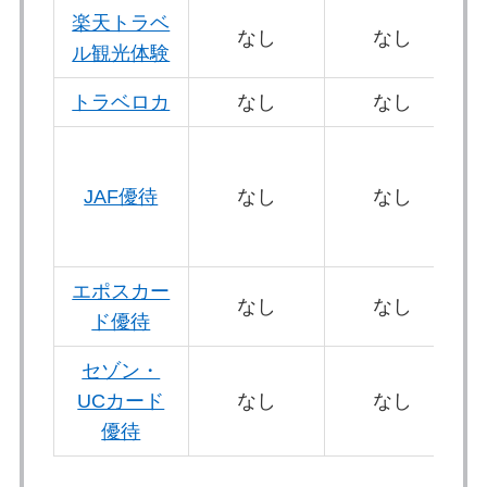
楽天トラベ
なし
なし
ル観光体験
トラベロカ
なし
なし
JAF優待
なし
なし
エポスカー
なし
なし
ド優待
セゾン・
UCカード
なし
なし
優待