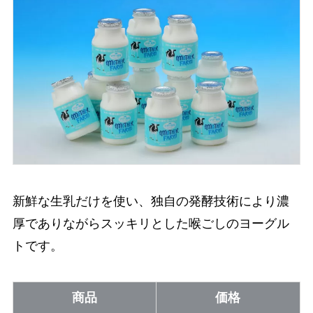
新鮮な生乳だけを使い、独自の発酵技術により濃
厚でありながらスッキリとした喉ごしのヨーグル
トです。
商品
価格