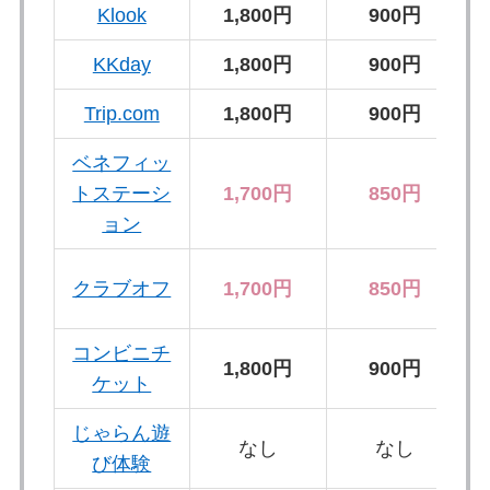
Klook
1,800円
900円
KKday
1,800円
900円
Trip.com
1,800円
900円
ベネフィッ
トステーシ
1,700円
850円
ョン
クラブオフ
1,700円
850円
コンビニチ
1,800円
900円
ケット
じゃらん遊
なし
なし
び体験