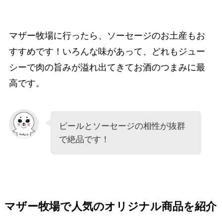
マザー牧場に行ったら、ソーセージのお土産もお
すすめです！いろんな味があって、どれもジュー
シーで肉の旨みが溢れ出てきてお酒のつまみに最
高です。
ビールとソーセージの相性が抜群
で絶品です！
マザー牧場で人気のオリジナル商品を紹介