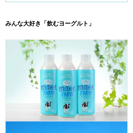
みんな大好き「飲むヨーグルト」