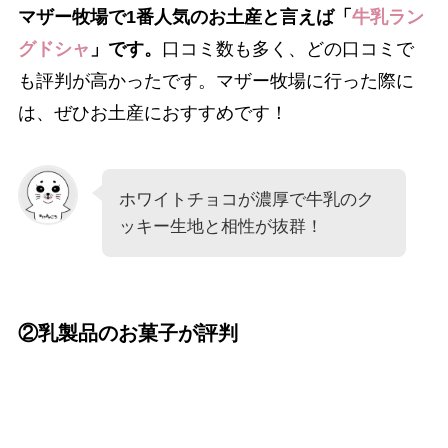
マザー牧場で1番人気のお土産と言えば「
牛乳ラン
グドシャ
」です。
口コミ数も多く、どの口コミで
も評判が高かったです。マザー牧場に行った際に
は、ぜひお土産におすすめです！
ホワイトチョコが濃厚で牛乳のク
ッキー生地と相性が抜群！
②乳製品のお菓子が評判