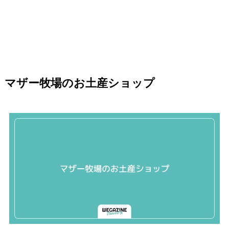
マザー牧場のお土産ショップ