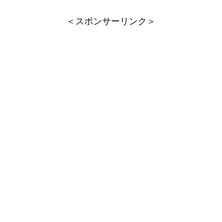
＜スポンサーリンク＞