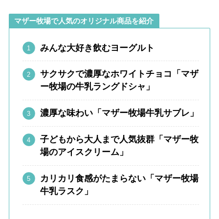
マザー牧場で人気のオリジナル商品を紹介
みんな大好き飲むヨーグルト
サクサクで濃厚なホワイトチョコ「マザ
ー牧場の牛乳ラングドシャ」
濃厚な味わい「マザー牧場牛乳サブレ」
子どもから大人まで人気抜群「マザー牧
場のアイスクリーム」
カリカリ食感がたまらない「マザー牧場
牛乳ラスク」