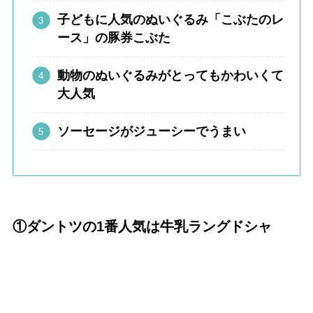
子どもに人気のぬいぐるみ「こぶたのレ
ース」の豚券こぶた
動物のぬいぐるみがとってもかわいくて
大人気
ソーセージがジューシーでうまい
①ダントツの1番人気は牛乳ラングドシャ