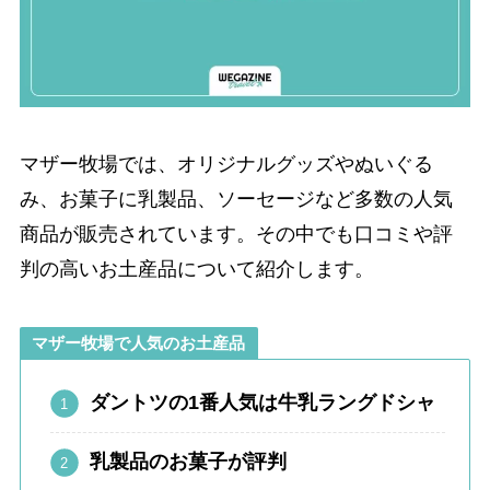
マザー牧場では、オリジナルグッズやぬいぐる
み、お菓子に乳製品、ソーセージなど多数の人気
商品が販売されています。その中でも口コミや評
判の高いお土産品について紹介します。
マザー牧場で人気のお土産品
ダントツの1番人気は牛乳ラングドシャ
乳製品のお菓子が評判