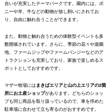
合いが充実したテーマパークです。園内には、ポ
ニーや羊、牛などの動物が放し飼いにされてお
り、自由に触れ合うことができます。
また、動物と触れ合うための体験型イベントも多
数開催されています。さらに、季節の花々や遊園
地、ファームジップやファームバンジーなどのア
トラクションも充実しており、家族で楽しめるス
ポットとしておすすめです。
マザー牧場には
まきばエリアと山の上エリアの2箇
所にお土産ショップ
があります。どちらのショッ
プも同じ商品を取り扱っているので、車を停めた
駐車場に合わせて立ち寄るのがおすすめです。