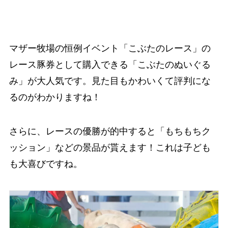
マザー牧場の恒例イベント「こぶたのレース」の
レース豚券として購入できる「こぶたのぬいぐる
み」が大人気です。見た目もかわいくて評判にな
るのがわかりますね！
さらに、レースの優勝が的中すると「もちもちク
ッション」などの景品が貰えます！これは子ども
も大喜びですね。