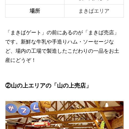
場所
まきばエリア
「まきばゲート」の前にあるのが「まきば売店」
です。新鮮な牛乳や手造りハム・ソーセージな
ど、場内の工場で製造したこだわりの一品をお土
産にどうぞ！
②山の上エリアの「山の上売店」