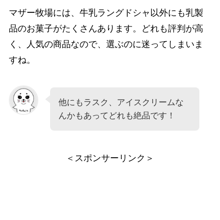
マザー牧場には、牛乳ラングドシャ以外にも乳製
品のお菓子がたくさんあります。どれも評判が高
く、人気の商品なので、選ぶのに迷ってしまいま
すね。
他にもラスク、アイスクリームな
んかもあってどれも絶品です！
＜スポンサーリンク＞