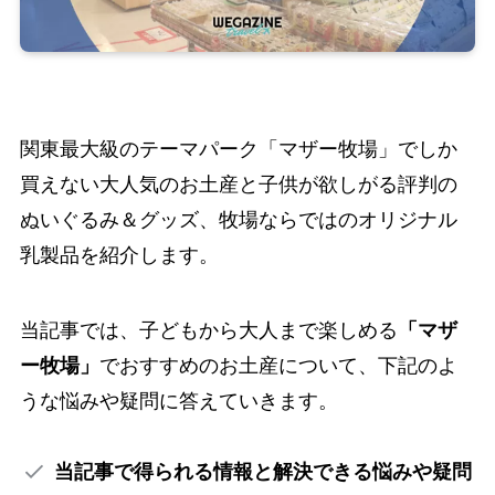
関東最大級のテーマパーク「マザー牧場」でしか
買えない大人気のお土産と子供が欲しがる評判の
ぬいぐるみ＆グッズ、牧場ならではのオリジナル
乳製品を紹介します。
当記事では、子どもから大人まで楽しめる
「マザ
ー牧場」
でおすすめのお土産について、下記のよ
うな悩みや疑問に答えていきます。
当記事で得られる情報と解決できる悩みや疑問