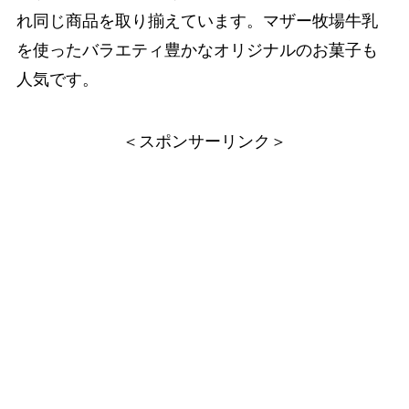
れ同じ商品を取り揃えています。マザー牧場牛乳
を使ったバラエティ豊かなオリジナルのお菓子も
人気です。
＜スポンサーリンク＞