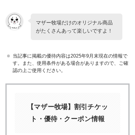
マザー牧場だけのオリジナル商品
がたくさんあって楽しいですよ！
当記事に掲載の優待内容は2025年9月末現在の情報で
す。また、使用条件がある場合がありますので、ご確
認の上ご使用ください。
【マザー牧場】割引チケッ
ト・優待・クーポン情報