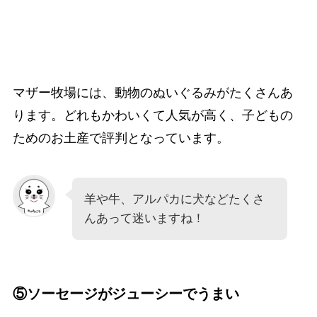
マザー牧場には、動物のぬいぐるみがたくさんあ
ります。どれもかわいくて人気が高く、子どもの
ためのお土産で評判となっています。
羊や牛、アルパカに犬などたくさ
んあって迷いますね！
⑤ソーセージがジューシーでうまい