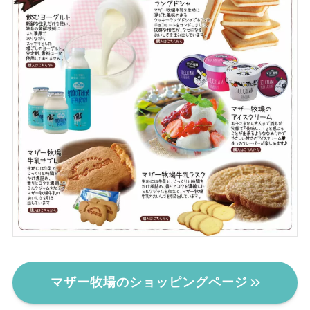
マザー牧場のショッピングページ