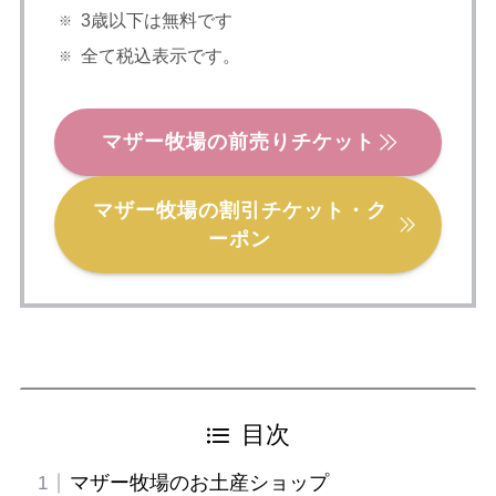
3歳以下は無料です
全て税込表示です。
マザー牧場の前売りチケット
マザー牧場の割引チケット・ク
ーポン
目次
マザー牧場のお土産ショップ