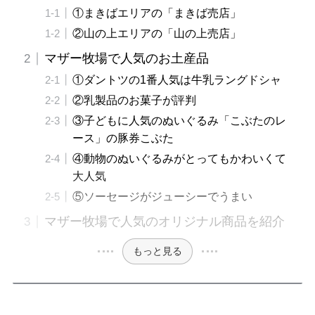
①まきばエリアの「まきば売店」
②山の上エリアの「山の上売店」
マザー牧場で人気のお土産品
①ダントツの1番人気は牛乳ラングドシャ
②乳製品のお菓子が評判
③子どもに人気のぬいぐるみ「こぶたのレ
ース」の豚券こぶた
④動物のぬいぐるみがとってもかわいくて
大人気
⑤ソーセージがジューシーでうまい
マザー牧場で人気のオリジナル商品を紹介
もっと見る