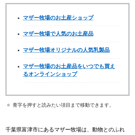
マザー牧場のお土産ショップ
マザー牧場で人気のお土産品
マザー牧場オリジナルの人気乳製品
マザー牧場のお土産品をいつでも買え
るオンラインショップ
青字を押すと読みたい項目まで移動できます。
千葉県富津市にあるマザー牧場は、動物とのふれ