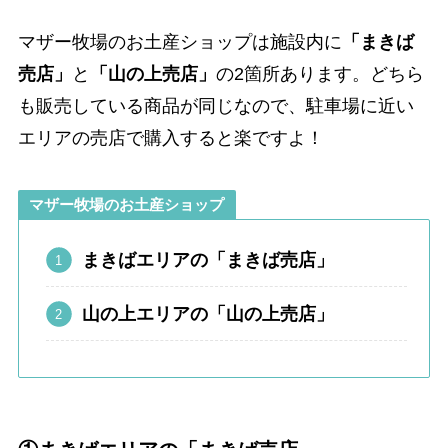
マザー牧場のお土産ショップは施設内に
「まきば
売店」
と
「山の上売店」
の2箇所あります。どちら
も販売している商品が同じなので、駐車場に近い
エリアの売店で購入すると楽ですよ！
マザー牧場のお土産ショップ
まきばエリアの「まきば売店」
山の上エリアの「山の上売店」