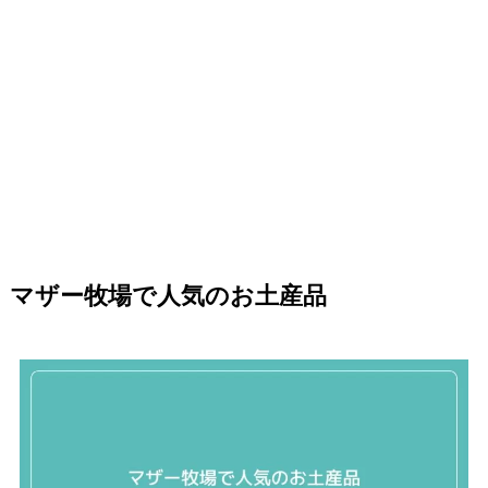
マザー牧場で人気のお土産品