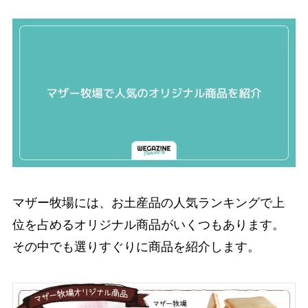
マザー牧場には、お土産品の人気ランキングで上
位を占めるオリジナル商品がいくつもあります。
その中でも選りすぐりに商品を紹介します。