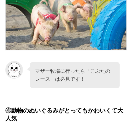
マザー牧場に行ったら「こぶたの
レース」は必見です！
④動物のぬいぐるみがとってもかわいくて大
人気