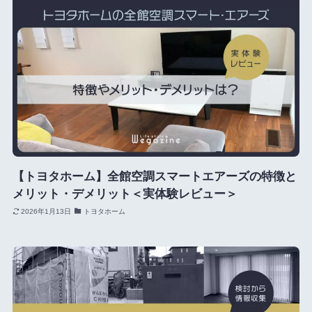
【トヨタホーム】全館空調スマートエアーズの特徴と
メリット・デメリット＜実体験レビュー＞
2026年1月13日
トヨタホーム