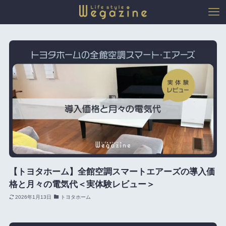
【トヨタホーム】全館空調スマートエアーズの導入価
格と月々の電気代＜実体験レビュー＞
2026年1月13日
トヨタホーム