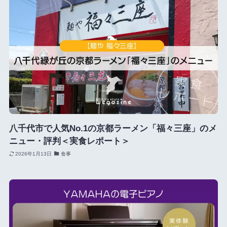
八千代市で人気No.1の京都ラーメン「福々三座」のメ
ニュー・評判＜実食レポート＞
2026年1月13日
食事