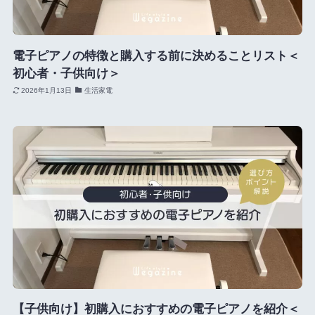
電子ピアノの特徴と購入する前に決めることリスト＜
初心者・子供向け＞
2026年1月13日
生活家電
【子供向け】初購入におすすめの電子ピアノを紹介＜