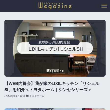
【WEB内覧会】我が家のLIXILキッチン「リシェル
SI」を紹介＜トヨタホーム｜シンセシリーズ＞
2026年1月13日
トヨタホーム