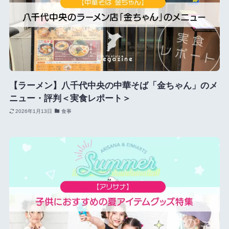
【ラーメン】八千代中央の中華そば「金ちゃん」のメ
ニュー・評判＜実食レポート＞
2026年1月13日
食事