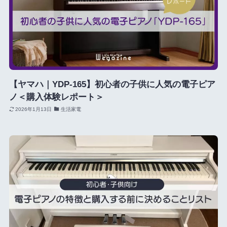
【ヤマハ｜YDP-165】初心者の子供に人気の電子ピア
ノ＜購入体験レポート＞
2026年1月13日
生活家電