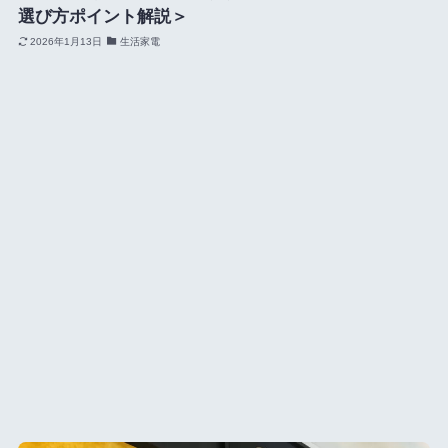
選び方ポイント解説＞
2026年1月13日
生活家電