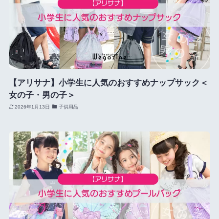
【アリサナ】小学生に人気のおすすめナップサック＜
女の子・男の子＞
2026年1月13日
子供用品