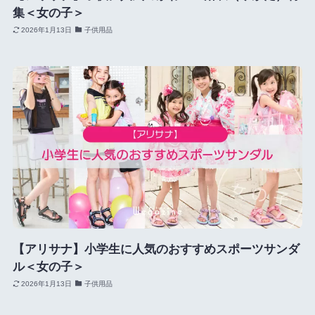
集＜女の子＞
2026年1月13日
子供用品
【アリサナ】小学生に人気のおすすめスポーツサンダ
ル＜女の子＞
2026年1月13日
子供用品