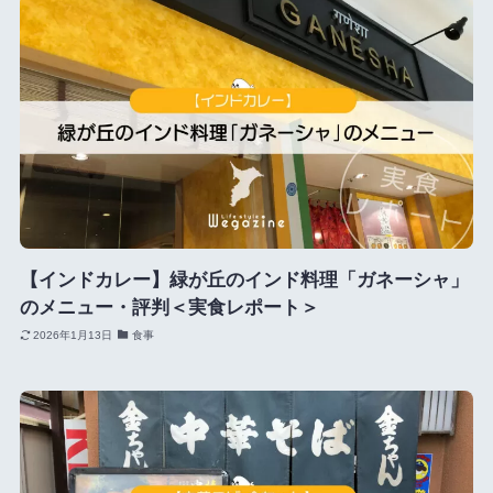
【インドカレー】緑が丘のインド料理「ガネーシャ」
のメニュー・評判＜実食レポート＞
2026年1月13日
食事