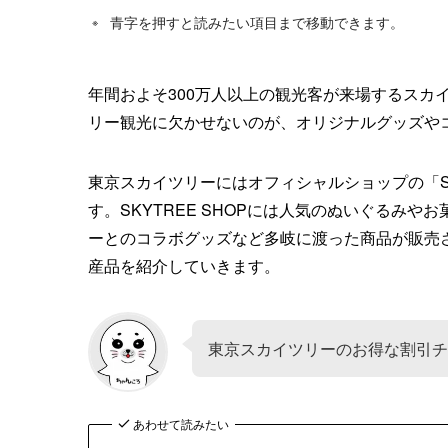
青字を押すと読みたい項目まで移動できます。
年間およそ300万人以上の観光客が来場するスカ
リー観光に欠かせないのが、オリジナルグッズや
東京スカイツリーにはオフィシャルショップの「SK
す。SKYTREE SHOPには人気のぬいぐるみ
ーとのコラボグッズなど多岐に渡った商品が販売
産品を紹介していきます。
東京スカイツリーのお得な割引チ
あわせて読みたい