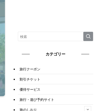
カテゴリー
旅行クーポン
割引チケット
優待サービス
旅行・遊び予約サイト
旅のしおり