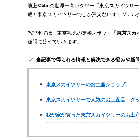
地上634mの世界一高いタワー「東京スカイツリ
選！東京スカイツリーでしか買えないオリジナル
当記事では、東京観光の定番スポット
「東京スカ
疑問に答えていきます。
当記事で得られる情報と解決できる悩みや疑
東京スカイツリーのお土産ショップ
東京スカイツリーで人気のお土産品・グ
我が家が買った東京スカイツリーのお土