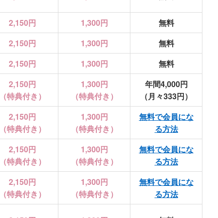
2,150円
1,300円
無料
2,150円
1,300円
無料
2,150円
1,300円
無料
2,150円
1,300円
年間4,000円
（特典付き）
（特典付き）
（月々333円）
2,150円
1,300円
無料で会員にな
（特典付き）
（特典付き）
る方法
2,150円
1,300円
無料で会員にな
（特典付き）
（特典付き）
る方法
2,150円
1,300円
無料で会員にな
（特典付き）
（特典付き）
る方法