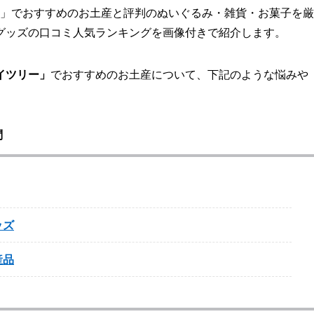
ー」でおすすめのお土産と評判のぬいぐるみ・雑貨・お菓子を厳
グッズの口コミ人気ランキングを画像付きで紹介します。
イツリー」
でおすすめのお土産について、下記のような悩みや
問
ッズ
産品