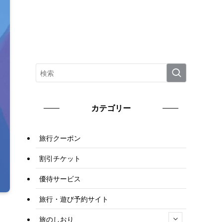
カテゴリー
旅行クーポン
割引チケット
優待サービス
旅行・遊び予約サイト
旅のしおり