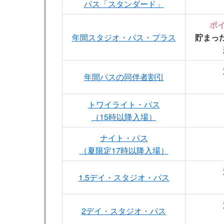
パス「スタンダード」
ポイ
年間スタジオ・パス・プラス
貯まっ
年間パスの同伴者割引
トワイライト・パス
（15時以降入場）
ナイト・パス
（夏限定17時以降入場）
1.5デイ・スタジオ・パス
2デイ・スタジオ・パス