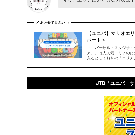
あわせて読みたい
【ユニバ】マリオエ
ポート＞
ユニバーサル・スタジオ・
ア）」は大人気エリアのた
入るとっておきの「エリア
JTB「ユニバー