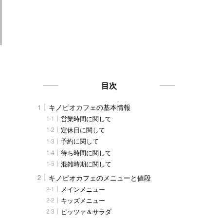
目次
、
キノピオカフェの基本情報
営業時間に関して
定休日に関して
予約に関して
待ち時間に関して
混雑時期に関して
キノピオカフェのメニューと値段
メインメニュー
キッズメニュー
ピッツァ＆サラダ