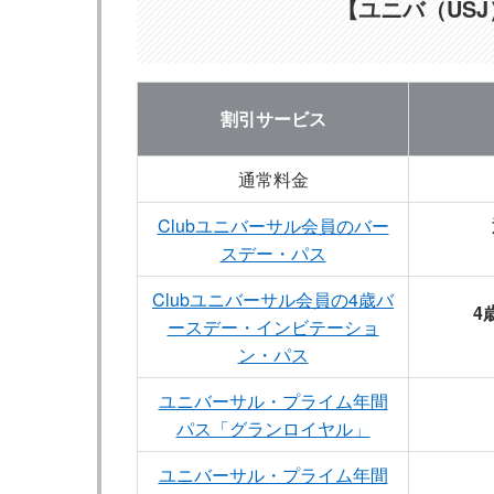
【ユニバ（US
割引サービス
通常料金
Clubユニバーサル会員のバー
スデー・パス
Clubユニバーサル会員の4歳バ
4
ースデー・インビテーショ
ン・パス
ユニバーサル・プライム年間
パス「グランロイヤル」
ユニバーサル・プライム年間