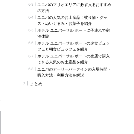
ユニバのマリオエリアに必ず入るおすすめ
の方法
ユニバの人気のお土産品！被り物・グッ
ズ・ぬいぐるみ・お菓子を紹介
ホテル ユニバーサル ポートに子連れで宿
泊体験
ホテル ユニバーサル ポートの夕食ビュッ
フェと朝食ビュッフェを紹介
ホテル ユニバーサル ポートの売店で購入
できる人気のお土産品を紹介
ユニバのアーリーパークインの入場時間・
購入方法・利用方法を解説
まとめ