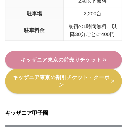
2歳以下無料
駐車場
2,200台
最初の1時間無料、以
駐車料金
降30分ごとに400円
キッザニア東京の前売りチケット
キッザニア東京の割引チケット・クーポ
ン
キッザニア甲子園