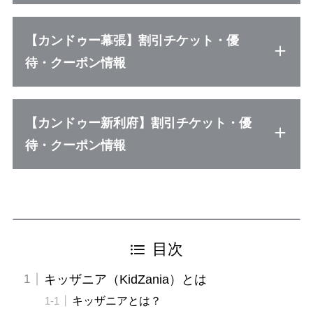
【カンドゥー幕張】割引チケット・優
待・クーポン情報
【カンドゥー新利府】割引チケット・優
待・クーポン情報
目次
キッザニア（KidZania）とは
キッザニアとは？