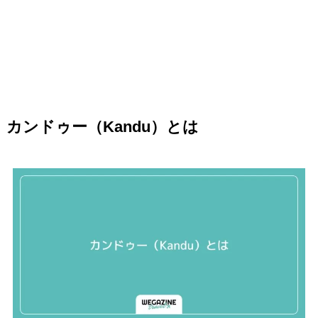
カンドゥー（Kandu）とは