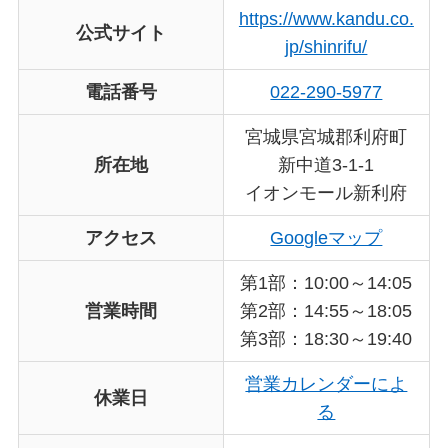
https://www.kandu.co.
公式サイト
jp/shinrifu/
電話番号
022-290-5977
宮城県宮城郡利府町
所在地
新中道3-1-1
イオンモール新利府
アクセス
Googleマップ
第1部：10:00～14:05
営業時間
第2部：14:55～18:05
第3部：18:30～19:40
営業カレンダーによ
休業日
る