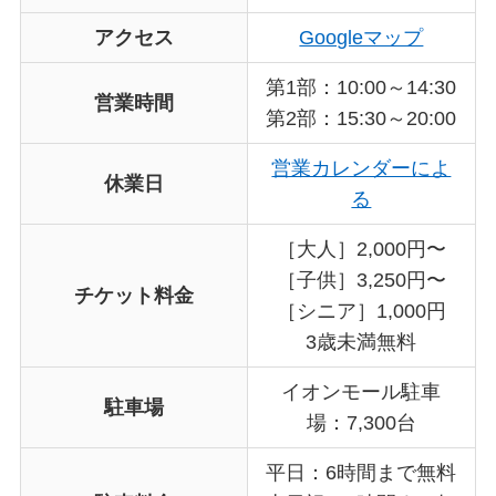
アクセス
Googleマップ
第1部：10:00～14:30
営業時間
第2部：15:30～20:00
営業カレンダーによ
休業日
る
［大人］2,000円〜
［子供］3,250円〜
チケット料金
［シニア］1,000円
3歳未満無料
イオンモール駐車
駐車場
場：7,300台
平日：6時間まで無料