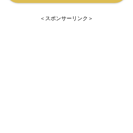
＜スポンサーリンク＞