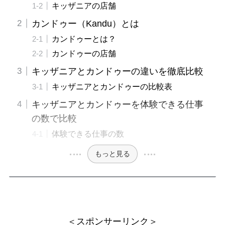
キッザニアの店舗
カンドゥー（Kandu）とは
カンドゥーとは？
カンドゥーの店舗
キッザニアとカンドゥーの違いを徹底比較
キッザニアとカンドゥーの比較表
キッザニアとカンドゥーを体験できる仕事
の数で比較
体験できる仕事の数
もっと見る
＜スポンサーリンク＞