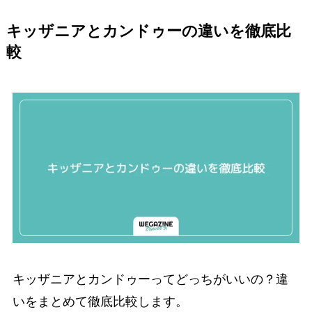
キッザニアとカンドゥーの違いを徹底比
較
キッザニアとカンドゥーってどっちがいいの？違
いをまとめて徹底比較します。