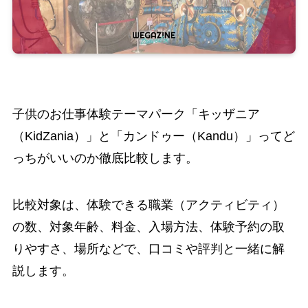
子供のお仕事体験テーマパーク「キッザニア
（KidZania）」と「カンドゥー（Kandu）」ってど
っちがいいのか徹底比較します。
比較対象は、体験できる職業（アクティビティ）
の数、対象年齢、料金、入場方法、体験予約の取
りやすさ、場所などで、口コミや評判と一緒に解
説します。