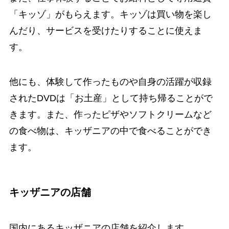
「キッゾ」がもらえます。キッゾは買い物を楽し
んだり、サービスを受けたりすることに使えま
す。
他にも、体験して作ったものや自身の活躍が収録
されたDVDは「お土産」として持ち帰ることがで
きます。また、作ったピザやソフトクリームなど
の食べ物は、キッザニアの中で食べることができ
ます。
キッザニアの店舗
国内にあるキッザニアの店舗を紹介します。