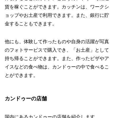
貨を稼ぐことができます。カッチンは、ワークシ
ョップやお土産で利用できます。また、銀行に貯
金することもできます。
他にも、体験して作ったものや自身の活躍が写真
のフォトサービスで購入でき、「お土産」として
持ち帰ることができます。また、作ったピザやア
イスなどの食べ物は、カンドゥーの中で食べるこ
とができます。
カンドゥーの店舗
国内にあるカンドゥーの店舗を紹介します。