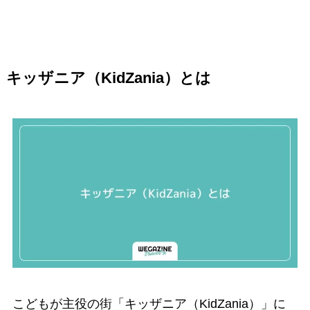
キッザニア（KidZania）とは
こどもが主役の街「キッザニア（KidZania）」に