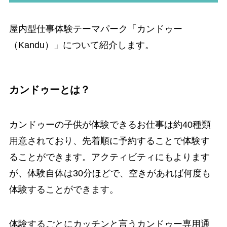
屋内型仕事体験テーマパーク「カンドゥー
（Kandu）」について紹介します。
カンドゥーとは？
カンドゥーの子供が体験できるお仕事は約40種類
用意されており、先着順に予約することで体験す
ることができます。アクティビティにもよります
が、体験自体は30分ほどで、空きがあれば何度も
体験することができます。
体験するごとにカッチンと言うカンドゥー専用通