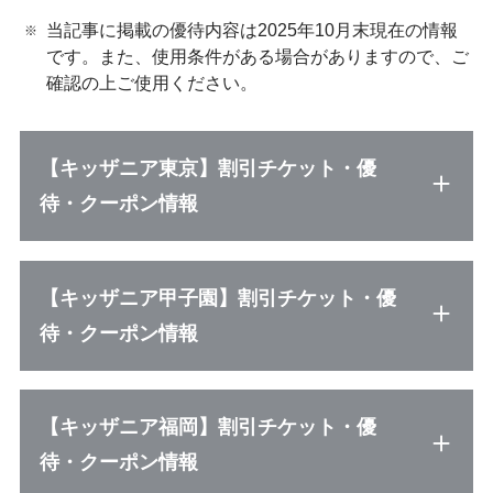
当記事に掲載の優待内容は2025年10月末現在の情報
です。また、使用条件がある場合がありますので、ご
確認の上ご使用ください。
【キッザニア東京】割引チケット・優
待・クーポン情報
【キッザニア甲子園】割引チケット・優
待・クーポン情報
【キッザニア福岡】割引チケット・優
待・クーポン情報