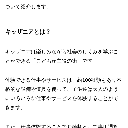
ついて紹介します。
キッザニアとは？
キッザニアは楽しみながら社会のしくみを学ぶこ
とができる「こどもが主役の街」です。
体験できる仕事やサービスは、約100種類もあり本
格的な設備や道具を使って、子供達は大人のよう
にいろいろな仕事やサービスを体験することがで
きます。
また、仕事体験することでお給料として専用通貨