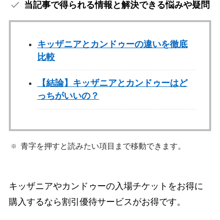
当記事で得られる情報と解決できる悩みや疑問
キッザニアとカンドゥーの違いを徹底
比較
【結論】キッザニアとカンドゥーはど
っちがいいの？
青字を押すと読みたい項目まで移動できます。
キッザニアやカンドゥーの入場チケットをお得に
購入するなら割引優待サービスがお得です。