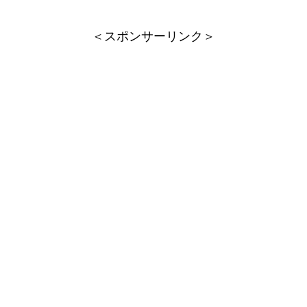
＜スポンサーリンク＞