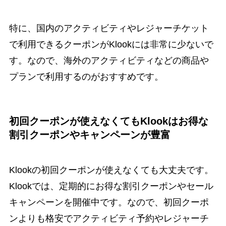
特に、国内のアクティビティやレジャーチケット
で利用できるクーポンがKlookには非常に少ないで
す。なので、海外のアクティビティなどの商品や
プランで利用するのがおすすめです。
初回クーポンが使えなくてもKlookはお得な
割引クーポンやキャンペーンが豊富
Klookの初回クーポンが使えなくても大丈夫です。
Klookでは、定期的にお得な割引クーポンやセール
キャンペーンを開催中です。なので、初回クーポ
ンよりも格安でアクティビティ予約やレジャーチ