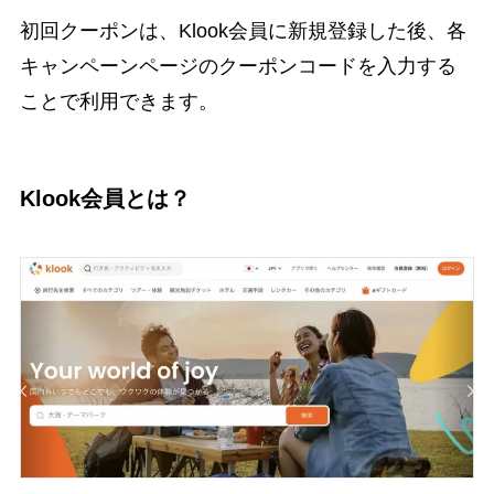
初回クーポンは、Klook会員に新規登録した後、各
キャンペーンページのクーポンコードを入力する
ことで利用できます。
Klook会員とは？