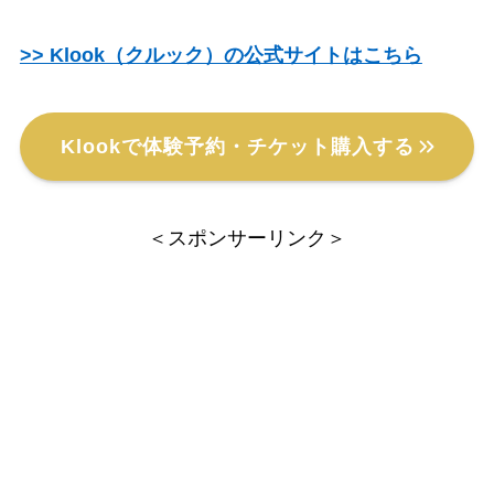
>> Klook（クルック）の公式サイトはこちら
Klookで体験予約・チケット購入する
＜スポンサーリンク＞