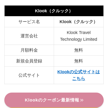
Klook（クルック）
サービス名
Klook（クルック）
Klook Travel
運営会社
Technology Limited
月額料金
無料
新規会員登録
無料
Klookの公式サイトは
公式サイト
こちら
Klookのクーポン最新情報