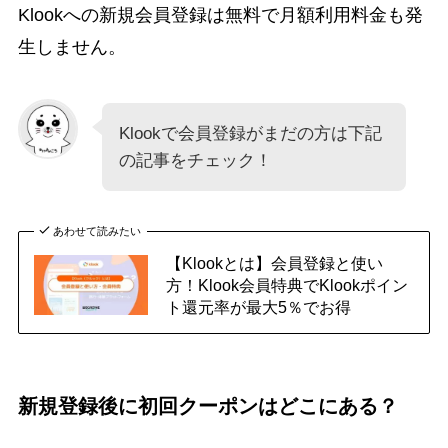
Klookへの新規会員登録は無料で月額利用料金も発
生しません。
Klookで会員登録がまだの方は下記
の記事をチェック！
あわせて読みたい
【Klookとは】会員登録と使い
方！Klook会員特典でKlookポイン
ト還元率が最大5％でお得
新規登録後に初回クーポンはどこにある？