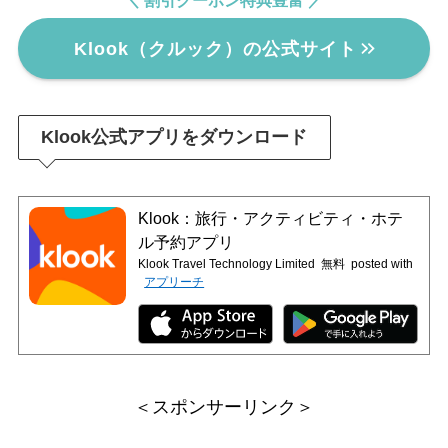
Klook（クルック）の公式サイト
Klook公式アプリをダウンロード
Klook：旅行・アクティビティ・ホテ
ル予約アプリ
Klook Travel Technology Limited
無料
posted with
アプリーチ
＜スポンサーリンク＞