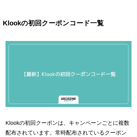
Klookの初回クーポンコード一覧
Klookの初回クーポンは、キャンペーンごとに複数
配布されています。常時配布されているクーポン