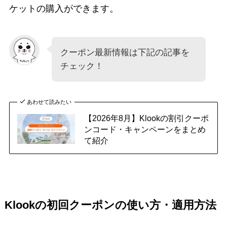
ケットの購入ができます。
クーポン最新情報は下記の記事を
チェック！
あわせて読みたい
【2026年8月】Klookの割引クーポ
ンコード・キャンペーンをまとめ
て紹介
Klookの初回クーポンの使い方・適用方法