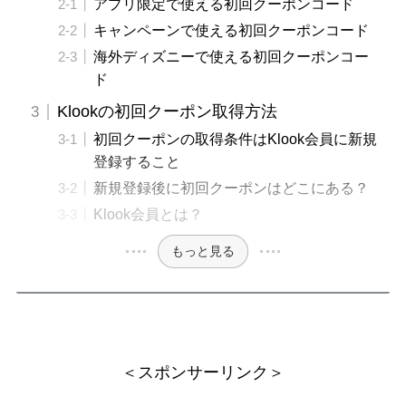
アプリ限定で使える初回クーポンコード
キャンペーンで使える初回クーポンコード
海外ディズニーで使える初回クーポンコー
ド
Klookの初回クーポン取得方法
初回クーポンの取得条件はKlook会員に新規
登録すること
新規登録後に初回クーポンはどこにある？
Klook会員とは？
もっと見る
＜スポンサーリンク＞