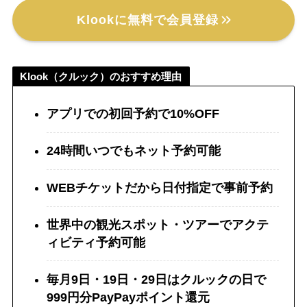
Klookに無料で会員登録
Klook（クルック）のおすすめ理由
アプリでの初回予約で10%OFF
24時間いつでもネット予約可能
WEBチケットだから日付指定で事前予約
世界中の観光スポット・ツアーでアクテ
ィビティ予約可能
毎月9日・19日・29日はクルックの日で
999円分PayPayポイント還元