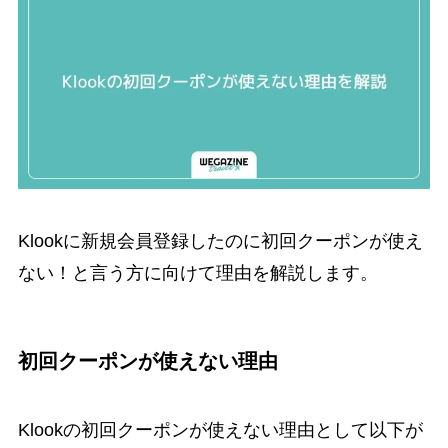
Klookに新規会員登録したのに初回クーポンが使え
ない！と言う方に向けて理由を解説します。
初回クーポンが使えない理由
Klookの初回クーポンが使えない理由として以下が