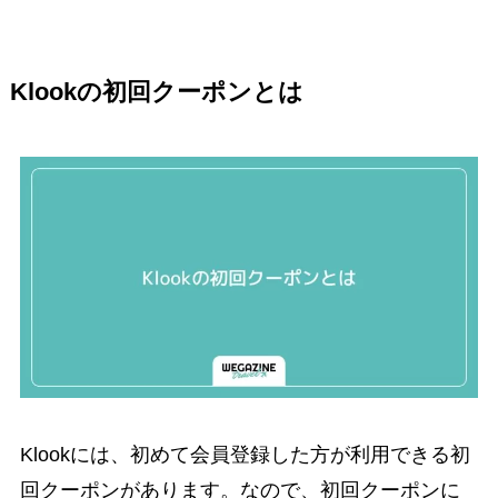
Klookの初回クーポンとは
Klookには、初めて会員登録した方が利用できる初
回クーポンがあります。なので、初回クーポンに