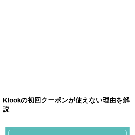
Klookの初回クーポンが使えない理由を解
説