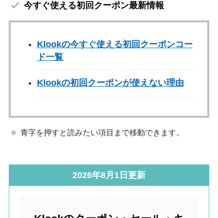
今すぐ使える初回クーポン最新情報
Klookの今すぐ使える初回クーポンコー
ド一覧
Klookの初回クーポンが使えない理由
青字を押すと読みたい項目まで移動できます。
2026年8月1日更新