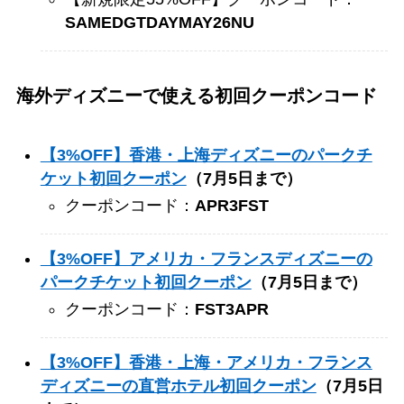
SAMEDGTDAYMAY26NU
海外ディズニーで使える初回クーポンコード
【3%OFF】香港・上海ディズニーのパークチ
ケット初回クーポン
（7月5日まで）
クーポンコード：
APR3FST
【3%OFF】アメリカ・フランスディズニーの
パークチケット初回クーポン
（7月5日まで）
クーポンコード：
FST3APR
【3%OFF】
香港・上海・アメリカ・フランス
ディズニーの直営ホテル初回クーポン
（7月5日