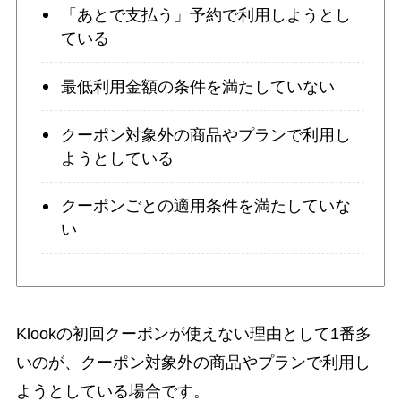
「あとで支払う」予約で利用しようとし
ている
最低利用金額の条件を満たしていない
クーポン対象外の商品やプランで利用し
ようとしている
クーポンごとの適用条件を満たしていな
い
Klookの初回クーポンが使えない理由として1番多
いのが、クーポン対象外の商品やプランで利用し
ようとしている場合です。