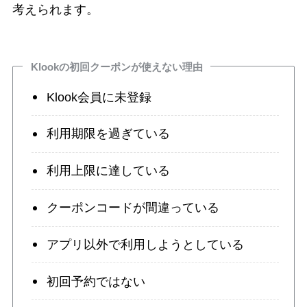
考えられます。
Klookの初回クーポンが使えない理由
Klook会員に未登録
利用期限を過ぎている
利用上限に達している
クーポンコードが間違っている
アプリ以外で利用しようとしている
初回予約ではない