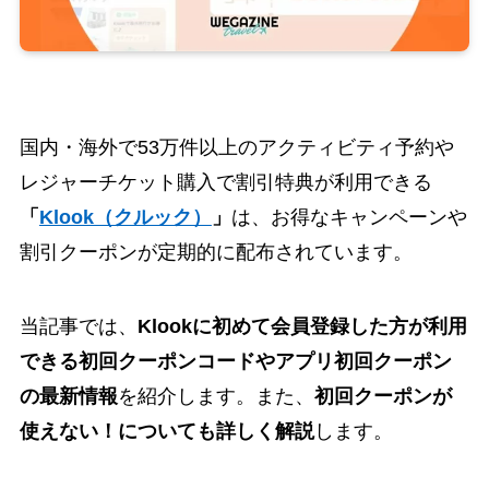
国内・海外で53万件以上のアクティビティ予約や
レジャーチケット購入で割引特典が利用できる
「
Klook（クルック）
」
は、お得なキャンペーンや
割引クーポンが定期的に配布されています。
当記事では、
Klookに初めて会員登録した方が利用
できる初回クーポンコードやアプリ初回クーポン
の最新情報
を紹介します。また、
初回クーポンが
使えない！についても詳しく解説
します。