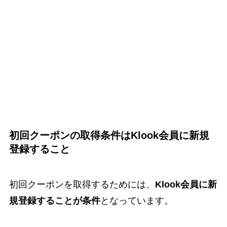
初回クーポンの取得条件はKlook会員に新規
登録すること
初回クーポンを取得するためには、
Klook会員に新
規登録することが条件
となっています。