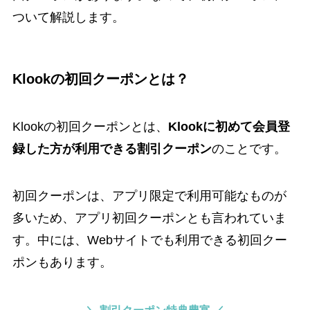
ついて解説します。
Klookの初回クーポンとは？
Klookの初回クーポンとは、
Klookに初めて会員登
録した方が利用できる割引クーポン
のことです。
初回クーポンは、アプリ限定で利用可能なものが
多いため、アプリ初回クーポンとも言われていま
す。中には、Webサイトでも利用できる初回クー
ポンもあります。
＼ 割引クーポン特典豊富 ／