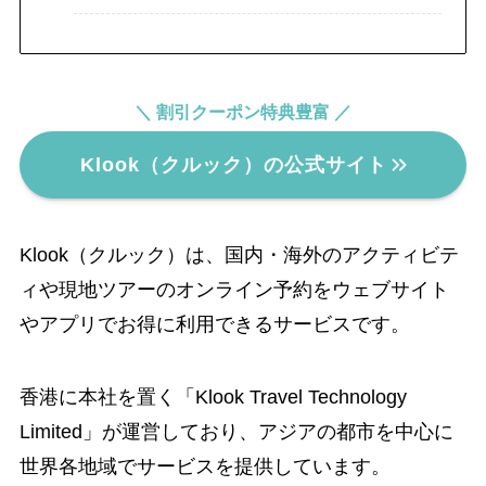
＼ 割引クーポン特典豊富 ／
Klook（クルック）の公式サイト
Klook（クルック）は、国内・海外のアクティビテ
ィや現地ツアーのオンライン予約をウェブサイト
やアプリでお得に利用できるサービスです。
香港に本社を置く「Klook Travel Technology
Limited」が運営しており、アジアの都市を中心に
世界各地域でサービスを提供しています。