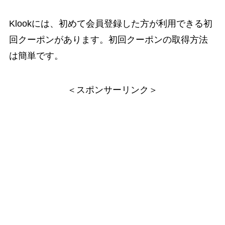
Klookには、初めて会員登録した方が利用できる初
回クーポンがあります。初回クーポンの取得方法
は簡単です。
＜スポンサーリンク＞