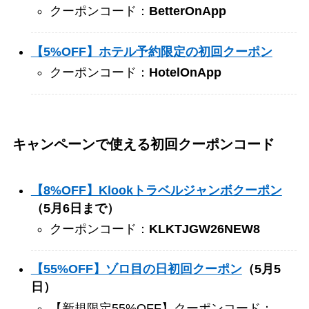
クーポンコード：
BetterOnApp
【5%OFF】ホテル予約限定の初回クーポン
クーポンコード：
HotelOnApp
キャンペーンで使える初回クーポンコード
【8%OFF】Klookトラベルジャンボクーポン
（5月6日まで）
クーポンコード：
KLKTJGW26NEW8
【55%OFF】ゾロ目の日初回クーポン
（5月5
日）
【新規限定55%OFF】クーポンコード：