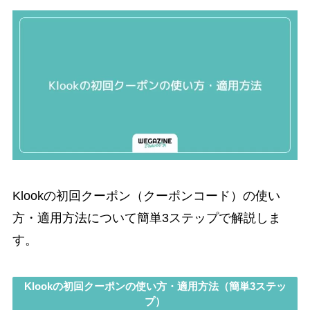
Klookの初回クーポン（クーポンコード）の使い
方・適用方法について簡単3ステップで解説しま
す。
Klookの初回クーポンの使い方・適用方法（簡単3ステッ
プ）