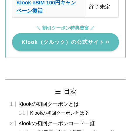
Klook eSIM 100円キャン
終了未定
ペーン復活
＼ 割引クーポン特典豊富 ／
Klook（クルック）の公式サイト
目次
Klookの初回クーポンとは
Klookの初回クーポンとは？
Klookの初回クーポンコード一覧