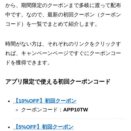
から、期間限定のクーポンまで多岐に渡って配布
中です。なので、最新の初回クーポン（クーポン
コード）を一覧でまとめて紹介します。
時間がない方は、それぞれのリンクをクリックす
れば、キャンペーンページですぐにクーポンコー
ドを獲得できます。
アプリ限定で使える初回クーポンコード
【10%OFF】初回クーポン
クーポンコード：
APP10TW
【5%OFF】初回クーポン