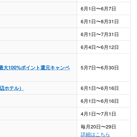
6月1日〜6月7日
6月1日〜8月31日
6月1日〜7月31日
6月4日〜6月12日
最大100%ポイント還元キャンペ
5月7日〜6月30日
辺ホテル）
6月1日〜6月16日
6月1日〜6月16日
4月1日〜7月1日
毎月20日〜29日
詳細はこちら