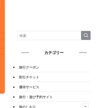
カテゴリー
旅行クーポン
割引チケット
優待サービス
旅行・遊び予約サイト
旅のしおり