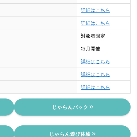
詳細はこちら
詳細はこちら
対象者限定
毎月開催
詳細はこちら
詳細はこちら
詳細はこちら
じゃらんパック
じゃらん遊び体験