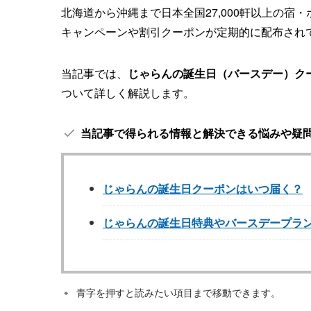
北海道から沖縄まで日本全国27,000軒以上の宿
キャンペーンや割引クーポンが定期的に配布され
当記事では、
じゃらんの誕生日（バースデー）ク
ついて詳しく解説します。
当記事で得られる情報と解決できる悩みや疑
じゃらんの誕生日クーポンはいつ届く？
じゃらんの誕生日特典やバースデープラ
青字を押すと読みたい項目まで移動できます。