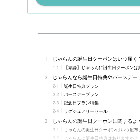
じゃらんの誕生日クーポンはいつ届く
【結論】じゃらんに誕生日クーポンは
じゃらんなら誕生日特典やバースデー
誕生日特典プラン
バースデープラン
記念日プラン特集
ラグジュアリーセール
じゃらんの誕生日クーポンに関するよ
じゃらんの誕生日クーポンはいつ配布
じゃらんに誕生日特典はありますか？