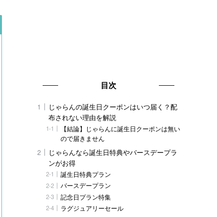
目次
じゃらんの誕生日クーポンはいつ届く？配
布されない理由を解説
【結論】じゃらんに誕生日クーポンは無い
ので届きません
じゃらんなら誕生日特典やバースデープラ
ンがお得
誕生日特典プラン
バースデープラン
記念日プラン特集
ラグジュアリーセール