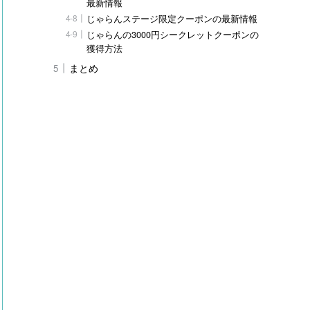
最新情報
じゃらんステージ限定クーポンの最新情報
じゃらんの3000円シークレットクーポンの
獲得方法
まとめ