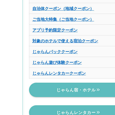
自治体クーポン（地域クーポン）
ご当地大特集（ご当地クーポン）
アプリ予約限定クーポン
対象のホテルで使える宿泊クーポン
じゃらんパッククーポン
じゃらん遊び体験クーポン
じゃらんレンタカークーポン
じゃらん宿・ホテル
じゃらんレンタカー