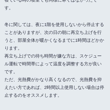
寝ている時の寝室でも同様に寒くはなかったで
す。
冬に関しては、夜に1階を使用しないから停止する
ことがありますが、次の日の朝に再立ち上げを行
うと、部屋全体が暖かくなるまでに1時間ほどかか
ります。
再立ち上げでの待ち時間が嫌な方は、スケジュー
ル運転で時間帯によって温度を調整する方が良い
です。
ただ、光熱費がかなり高くなるので、光熱費を抑
えたい方であれば、2時間以上使用しない場合は停
止するのをオススメします。