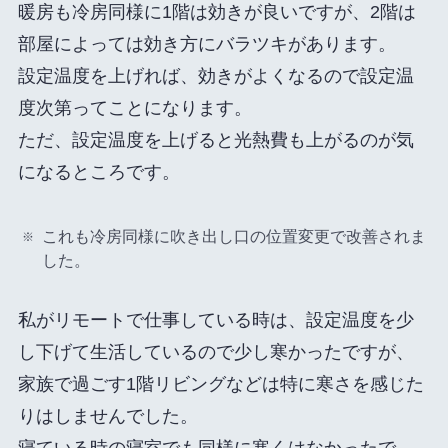
暖房も冷房同様に1階は効きが良いですが、2階は
部屋によっては効き方にバラツキがあります。
設定温度を上げれば、効きがよくなるので設定温
度次第ってことになります。
ただ、設定温度を上げると光熱費も上がるのが気
になるところです。
これも冷房同様に吹き出し口の位置変更で改善されま
した。
私がリモートで仕事している時は、設定温度を少
し下げて生活しているので少し寒かったですが、
家族で過ごす1階リビングなどは特に寒さを感じた
りはしませんでした。