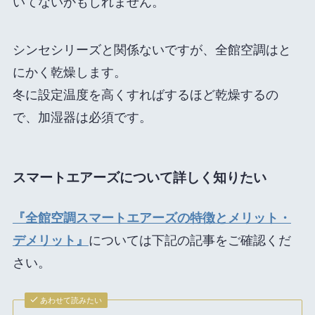
いてないかもしれません。
シンセシリーズと関係ないですが、全館空調はと
にかく乾燥します。
冬に設定温度を高くすればするほど乾燥するの
で、加湿器は必須です。
スマートエアーズについて詳しく知りたい
『全館空調スマートエアーズの特徴とメリット・
デメリット』
については下記の記事をご確認くだ
さい。
あわせて読みたい