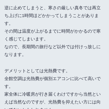
逆に止めてしまうと、寒さの厳しい真冬では再立
ち上げに1時間ほどかかってしまうことがありま
す。
その間は温度が上がるまでに時間がかかるので寒
く感じてしまいます。
なので、長期間の旅行など以外では付けっ放しに
なります。
デメリットとしては光熱費です。
全館空調は光熱費が個別エアコンに比べて高いで
す。
家全体に冷暖房が行き届くわけですから当然とい
えば当然なのですが、光熱費を抑えたい方には向