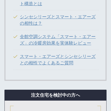
ト構造とは
シンセシリーズとスマート・エアーズ
の相性は？
全館空調システム「スマート・エアー
ズ」の冷暖房効果を実体験レビュー
スマート・エアーズとシンセシリーズ
との相性でよくあるご質問
注文住宅を検討中の方へ