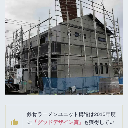
鉄骨ラーメンユニット構造は2015年度
に
「グッドデザイン賞」
も獲得してい