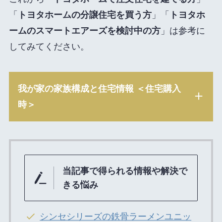
「
トヨタホームの分譲住宅を買う方
」「
トヨタホ
ームのスマートエアーズを検討中の方
」は参考に
してみてください。
我が家の家族構成と住宅情報 ＜住宅購入
時＞
当記事で得られる情報や解決で
きる悩み
シンセシリーズの鉄骨ラーメンユニッ