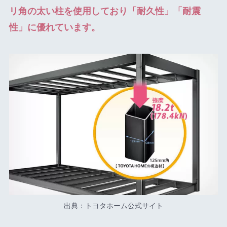
リ角の太い柱を使用しており「耐久性」「耐震
性」に優れています。
出典：トヨタホーム公式サイト