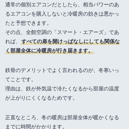
通常の個別エアコンだとしたら、相当パワーのあ
るエアコンを購入しないと冷暖房の効きは悪かっ
たと予想できます。
その点、全館空調の「スマート・エアーズ」であ
れば、
すべての扉を開けっぱなしにしても関係な
く部屋全体に冷暖房が行き届きます。
鉄骨のデメリットでよく言われるのが、冬寒いっ
てことです。
理由は、鉄が外気温で冷たくなるから部屋の温度
が上がりにくくなるためです。
正直なところ、冬の暖房は部屋全体が暖かくなる
までに時間がかかります。