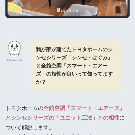
我が家が建てたトヨタホームのシ
ンセシリーズ「シンセ・はぐみ」
ちゃんころ
と全館空調「スマート・エアー
ズ」の相性が良いって知ってます
か？
トヨタホームの
全館空調「スマート・エアーズ」
とシンセシリーズの「ユニット工法」との相性
に
ついて解説します。