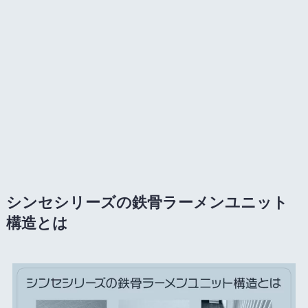
シンセシリーズの鉄骨ラーメンユニット
構造とは