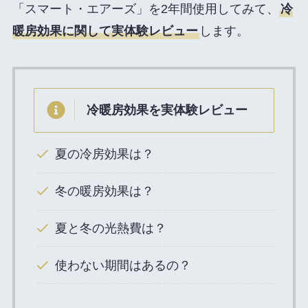
「スマート・エアーズ」を2年間使用してみて、
冷
暖房効果に関して実体験レビュー
します。
冷暖房効果を実体験レビュー
夏の冷房効果は？
冬の暖房効果は？
夏と冬の光熱費は？
使わない期間はあるの？