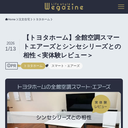
Home
注文住宅
トヨタホーム
【トヨタホーム】全館空調スマー
2026
トエアーズとシンセシリーズとの
1/13
相性＜実体験レビュー＞
PR
トヨタホーム
スマート・エアーズ