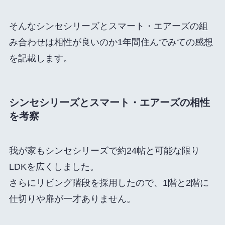
そんなシンセシリーズとスマート・エアーズの組
み合わせは相性が良いのか1年間住んでみての感想
を記載します。
シンセシリーズとスマート・エアーズの相性
を考察
我が家もシンセシリーズで約24帖と可能な限り
LDKを広くしました。
さらにリビング階段を採用したので、1階と2階に
仕切りや扉が一才ありません。