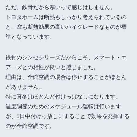
ただ、鉄骨だから寒いって感じはしません。
トヨタホームは断熱もしっかり考えられているの
と、窓も断熱効果の高いハイグレードなものが標
準となっています。
鉄骨のシンセシリーズだからこそ、スマート・エ
アーズとの相性が良いと感じました。
理由は、全館空調の場合は停止することがほとん
どありません。
特に真冬はほとんど付けっぱなしになります。
温度調節のためのスケジュール運転は行います
が、1日中付けっ放しにすることで効果を発揮する
のが全館空調です。