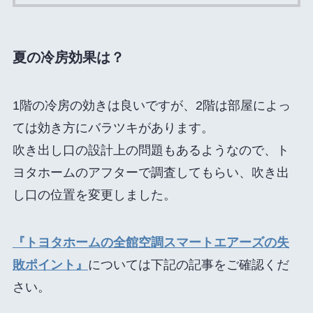
夏の冷房効果は？
1階の冷房の効きは良いですが、2階は部屋によっ
ては効き方にバラツキがあります。
吹き出し口の設計上の問題もあるようなので、ト
ヨタホームのアフターで調査してもらい、吹き出
し口の位置を変更しました。
『トヨタホームの全館空調スマートエアーズの失
敗ポイント』
については下記の記事をご確認くだ
さい。