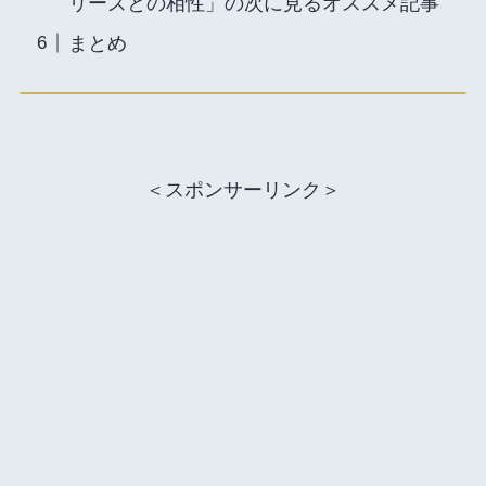
リーズとの相性」の次に見るオススメ記事
まとめ
＜スポンサーリンク＞