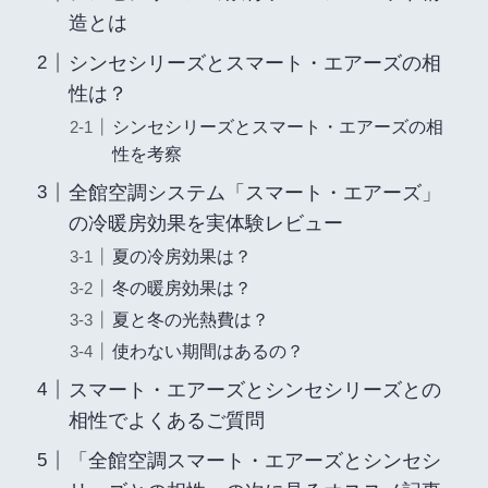
造とは
シンセシリーズとスマート・エアーズの相
性は？
シンセシリーズとスマート・エアーズの相
性を考察
全館空調システム「スマート・エアーズ」
の冷暖房効果を実体験レビュー
夏の冷房効果は？
冬の暖房効果は？
夏と冬の光熱費は？
使わない期間はあるの？
スマート・エアーズとシンセシリーズとの
相性でよくあるご質問
「全館空調スマート・エアーズとシンセシ