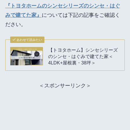
『トヨタホームのシンセシリーズのシンセ・はぐ
みで建てた家』
については下記の記事をご確認く
ださい。
あわせて読みたい
【トヨタホーム】シンセシリーズ
のシンセ・はぐみで建てた家＜
4LDK+屋根裏・38坪＞
＜スポンサーリンク＞