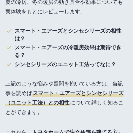
夏の冷房、冬の暖房の効き具合や効果についても
実体験をもとにレビューします。
スマート・エアーズとシンセシリーズの相性
は？
スマート・エアーズの冷暖房効果は期待でき
る？
シンセシリーズのユニット工法ってなに？
上記のような悩みや疑問を抱いている方は、当記
事を読めば
スマート・エアーズとシンセシリーズ
（ユニット工法）との相性
について詳しく知るこ
とができます。
これから「
トヨタホームで注文住宅を建てる方
」