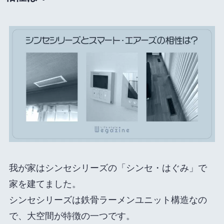
我が家はシンセシリーズの「シンセ・はぐみ」で
家を建てました。
シンセシリーズは鉄骨ラーメンユニット構造なの
で、大空間が特徴の一つです。