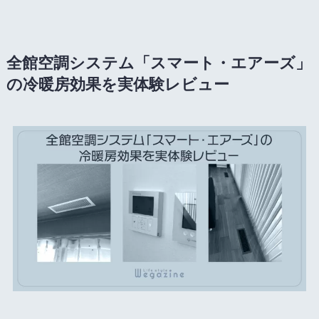
全館空調システム「スマート・エアーズ」
の冷暖房効果を実体験レビュー