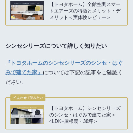
【トヨタホーム】全館空調スマー
トエアーズの特徴とメリット・デ
メリット＜実体験レビュー＞
シンセシリーズについて詳しく知りたい
『トヨタホームのシンセシリーズのシンセ・はぐ
みで建てた家』
については下記の記事をご確認く
ださい。
あわせて読みたい
【トヨタホーム】シンセシリーズ
のシンセ・はぐみで建てた家＜
4LDK+屋根裏・38坪＞