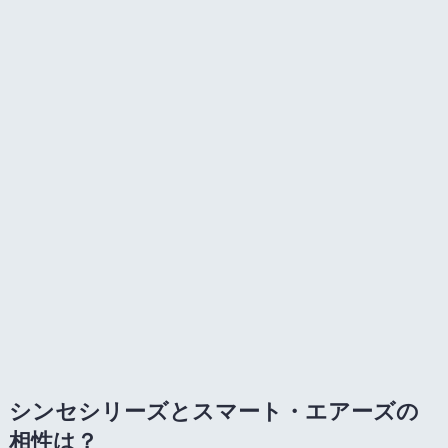
シンセシリーズとスマート・エアーズの
相性は？