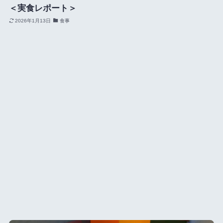
＜実食レポート＞
2026年1月13日
食事