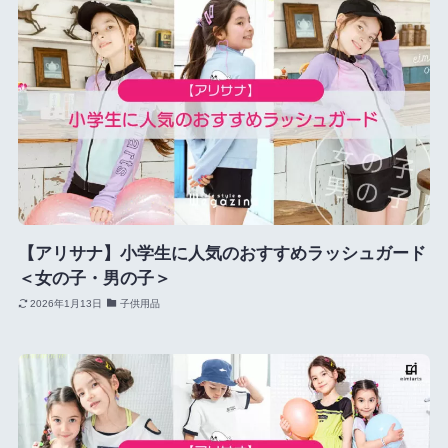
【アリサナ】小学生に人気のおすすめラッシュガード
＜女の子・男の子＞
2026年1月13日
子供用品