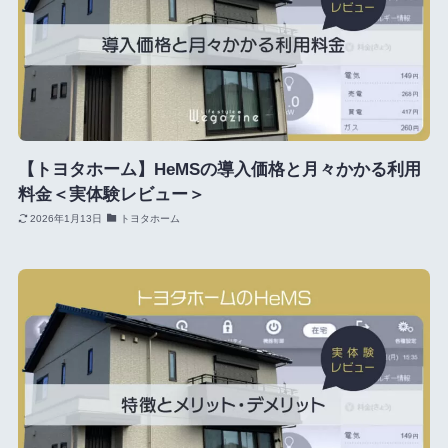
【トヨタホーム】HeMSの導入価格と月々かかる利用
料金＜実体験レビュー＞
2026年1月13日
トヨタホーム