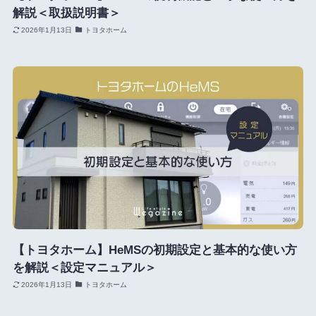
解説＜取扱説明書＞
2026年1月13日
トヨタホーム
【トヨタホーム】HeMSの初期設定と基本的な使い方
を解説＜設定マニュアル＞
2026年1月13日
トヨタホーム