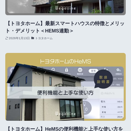
【トヨタホーム】最新スマートハウスの特徴とメリッ
ト・デメリット＜HEMS連動＞
2026年1月13日
トヨタホーム
【トヨタホーム】HeMSの便利機能と上手な使い方を