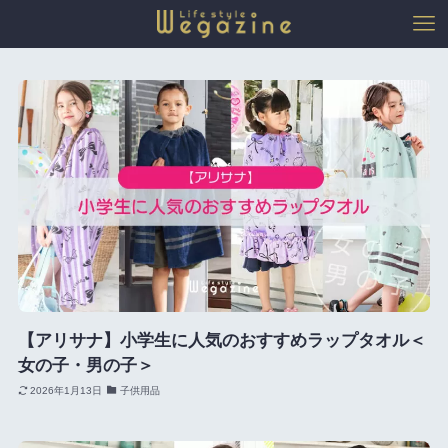
【アリサナ】小学生に人気のおすすめラップタオル＜
女の子・男の子＞
2026年1月13日
子供用品