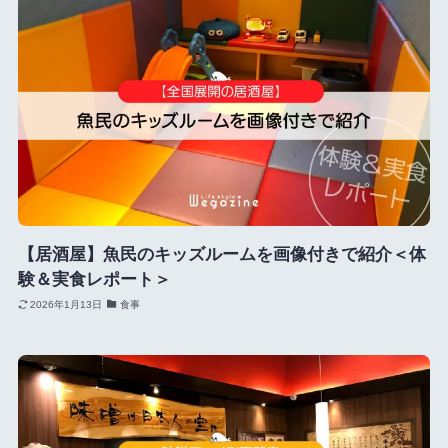
【居酒屋】魚民のキッズルームを画像付きで紹介＜体
験＆実食レポート＞
2026年1月13日
食事