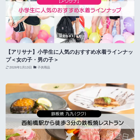
【アリサナ】小学生に人気のおすすめ水着ラインナッ
プ＜女の子・男の子＞
2026年1月13日
子供用品