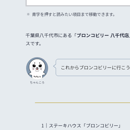
青字を押すと読みたい項目まで移動できます。
千葉県八千代市にある「
ブロンコビリー 八千代店
スです。
これからブロンコビリーに行こ
ちゃんころ
ステーキハウス「ブロンコビリー」