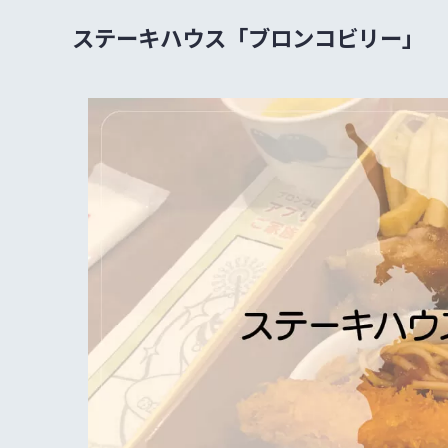
ステーキハウス「ブロンコビリー」