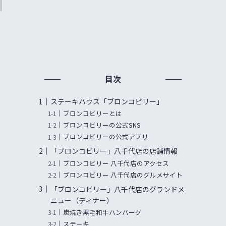
目次
ステーキハウス「ブロンコビリー」
ブロンコビリーとは
ブロンコビリーの公式SNS
ブロンコビリーの公式アプリ
「ブロンコビリー」八千代店の店舗情報
ブロンコビリー 八千代店のアクセス
ブロンコビリー 八千代店のグルメサイト
「ブロンコビリー」八千代店のグランドメ
ニュー（ディナー）
炭焼き黒毛和牛ハンバーグ
ステーキ