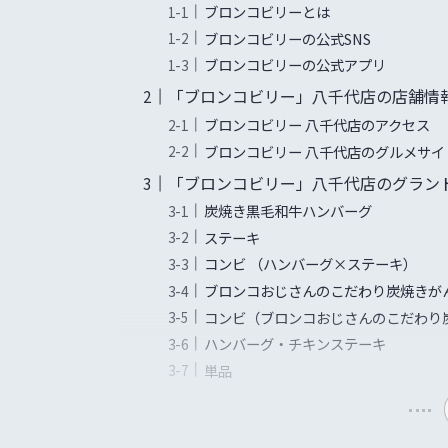
ブロンコビリーとは
ブロンコビリーの公式SNS
ブロンコビリーの公式アプリ
「ブロンコビリー」八千代店の店舗情
ブロンコビリー 八千代店のアクセス
ブロンコビリー 八千代店のグルメサイ
「ブロンコビリー」八千代店のグラン
炭焼き黒毛和牛ハンバーグ
ステーキ
コンビ （ハンバーグ×ステーキ）
ブロンコおじさんのこだわり炭焼きが
コンビ（ブロンコおじさんのこだわり
ハンバーグ・チキンステーキ
単品