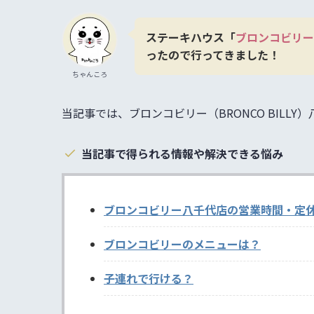
ステーキハウス「
ブロンコビリー
ったので行ってきました！
ちゃんころ
当記事では、ブロンコビリー（BRONCO BIL
当記事で得られる情報や解決できる悩み
ブロンコビリー八千代店の営業時間・定
ブロンコビリーのメニューは？
子連れで行ける？