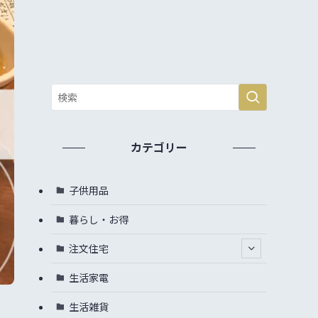
カテゴリー
子供用品
暮らし・お得
注文住宅
生活家電
生活雑貨