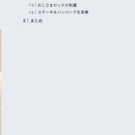
おこさまセットが到着
ステーキ＆ハンバーグを実食
まとめ