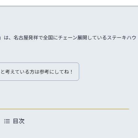
」は、名古屋発祥で全国にチェーン展開しているステーキハウ
うと考えている方は参考にしてね！
目次