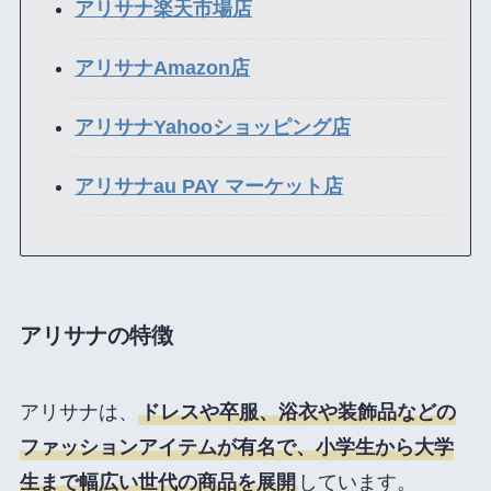
アリサナ楽天市場店
アリサナAmazon店
アリサナYahooショッピング店
アリサナau PAY マーケット店
アリサナの特徴
アリサナは、
ドレスや卒服、浴衣や装飾品などの
ファッションアイテムが有名で、小学生から大学
生まで幅広い世代の商品を展開
しています。