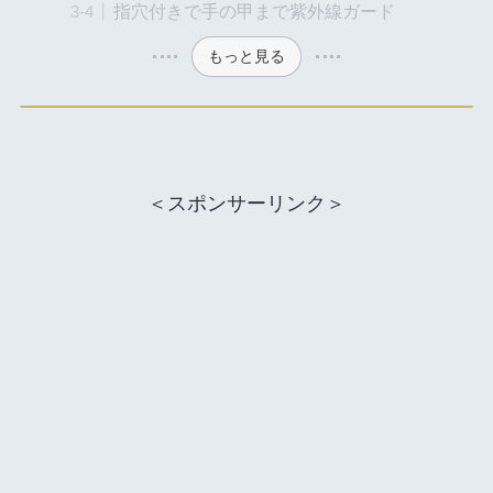
指穴付きで手の甲まで紫外線ガード
もっと見る
＜スポンサーリンク＞