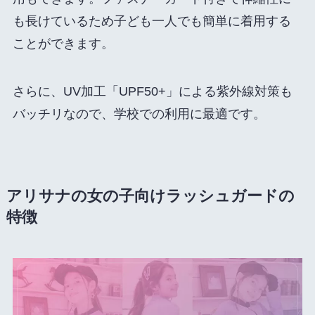
も長けているため子ども一人でも簡単に着用する
ことができます。
さらに、UV加工「UPF50+」による紫外線対策も
バッチリなので、学校での利用に最適です。
アリサナの女の子向けラッシュガードの
特徴