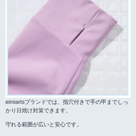
eimiartsブランドでは、指穴付きで手の甲までしっ
かり日焼け対策できます。
守れる範囲が広いと安心です。