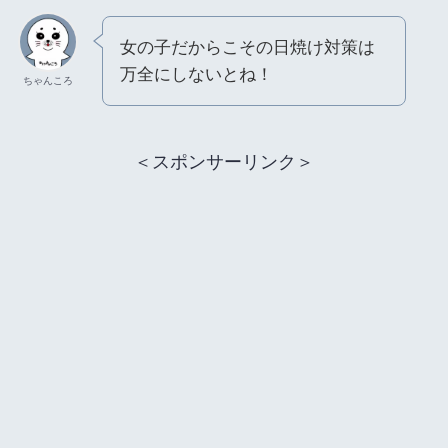
女の子だからこその日焼け対策は
万全にしないとね！
ちゃんころ
＜スポンサーリンク＞