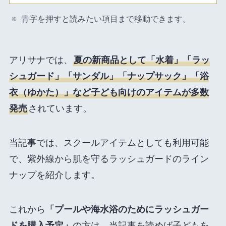
青字を押すと読みたい項目まで移動できます。
アリサナでは、
夏の新商品として「水着」「ラッ
シュガード」「サンダル」「ナップサック」「浴
衣（ゆかた）」など子ども向けのアイテムが多数
発売
されています。
当記事では、スクールアイテムとしても利用可能
で、紫外線から肌を守るラッシュガードのライン
ナップを紹介します。
これから
「プールや海水浴のためにラッシュガー
ドを購入予定」
の方は、当記事を読めば子どもを