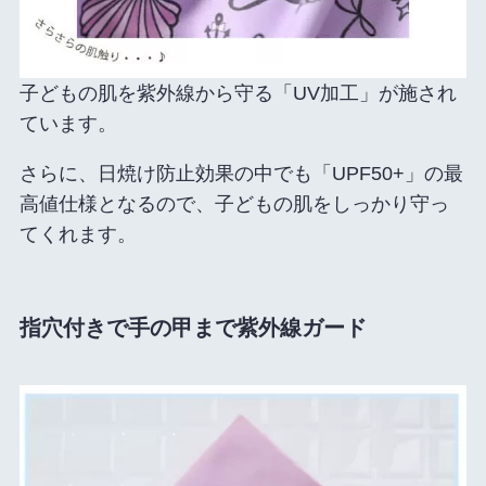
子どもの肌を紫外線から守る「UV加工」が施され
ています。
さらに、日焼け防止効果の中でも「UPF50+」の最
高値仕様となるので、子どもの肌をしっかり守っ
てくれます。
指穴付きで手の甲まで紫外線ガード