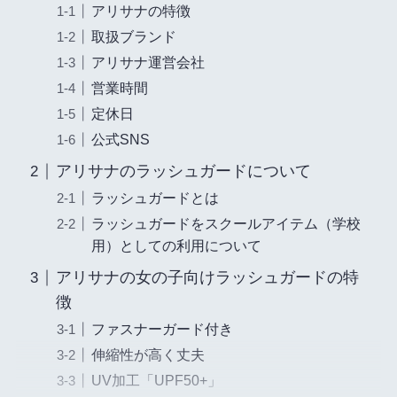
アリサナの特徴
取扱ブランド
アリサナ運営会社
営業時間
定休日
公式SNS
アリサナのラッシュガードについて
ラッシュガードとは
ラッシュガードをスクールアイテム（学校
用）としての利用について
アリサナの女の子向けラッシュガードの特
徴
ファスナーガード付き
伸縮性が高く丈夫
UV加工「UPF50+」