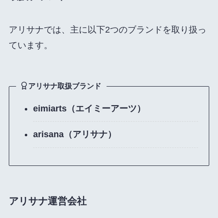
アリサナでは、主に以下2つのブランドを取り扱っ
ています。
アリサナ取扱ブランド
eimiarts（エイミーアーツ）
arisana（アリサナ）
アリサナ運営会社