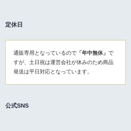
定休日
通販専用となっているので
「年中無休」
で
すが、土日祝は運営会社が休みのため商品
発送は平日対応となっています。
公式SNS