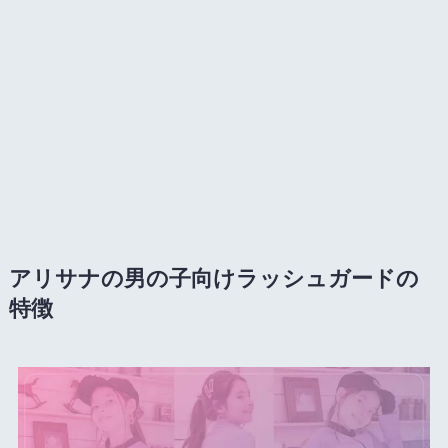
アリサナの男の子向けラッシュガードの
特徴