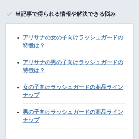
当記事で得られる情報や解決できる悩み
アリサナの女の子向けラッシュガードの
特徴は？
アリサナの男の子向けラッシュガードの
特徴は？
女の子向けラッシュガードの商品ライン
ナップ
男の子向けラッシュガードの商品ライン
ナップ