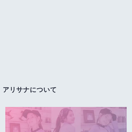
アリサナについて