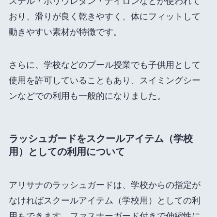
ステル・ポリウレタン・ナイロンなどが使われて
おり、滑りが良く乾きやすく、体にフィットして
動きやすい素材が特徴です。
さらに、学校などのプール授業でも子供用として
使用を許可していることもあり、スイミングシー
ンなどでの利用も一般的になりました。
ラッシュガードをスクールアイテム（学校
用）としての利用について
アリサナのラッシュガードは、学校からの指定が
なければスクールアイテム（学校用）としての利
用もできます。ファスナーガード付きで伸縮性に