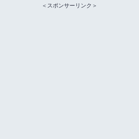
＜スポンサーリンク＞