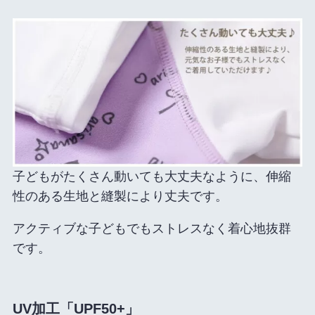
子どもがたくさん動いても大丈夫なように、伸縮
性のある生地と縫製により丈夫です。
アクティブな子どもでもストレスなく着心地抜群
です。
UV加工「UPF50+」