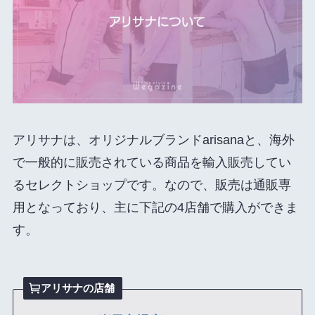
アリサナは、オリジナルブランドarisanaと、海外
で一般的に販売されている商品を輸入販売してい
るセレクトショップです。なので、販売は通販専
用となっており、主に下記の4店舗で購入ができま
す。
アリサナの店舗