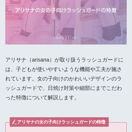
アリサナ（arisana）が取り扱うラッシュガードに
は、子どもが使いやすいような機能や工夫が施さ
れています。女の子向けのかわいいデザインのラ
ッシュガードで、日焼け対策や細部にまでこだわ
った特徴について解説します。
アリサナの女の子向けラッシュガードの特徴