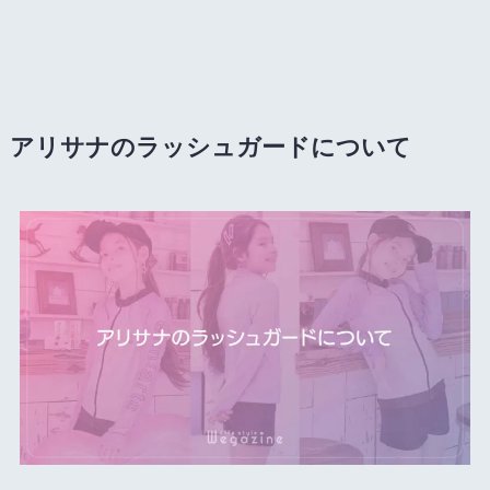
アリサナのラッシュガードについて