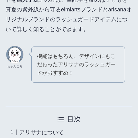
真夏の紫外線から守るeimiartsブランドとarisanaオ
リジナルブランドのラッシュガードアイテムにつ
いて詳しく知ることができます。
機能はもちろん、デザインにもこ
だわったアリサナのラッシュガー
ちゃんころ
ドがおすすめ！
目次
アリサナについて