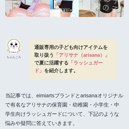
通販専用の子ども向けアイテムを
取り扱う
「アリサナ（arisana）」
ちゃんころ
で夏に活躍する
「ラッシュガー
ド」
を紹介します。
当記事では、eimiartsブランドとarisanaオリジナル
で有名なアリサナの保育園・幼稚園・小学生・中
学生向けラッシュガードについて、下記のような
悩みや疑問に答えていきます。