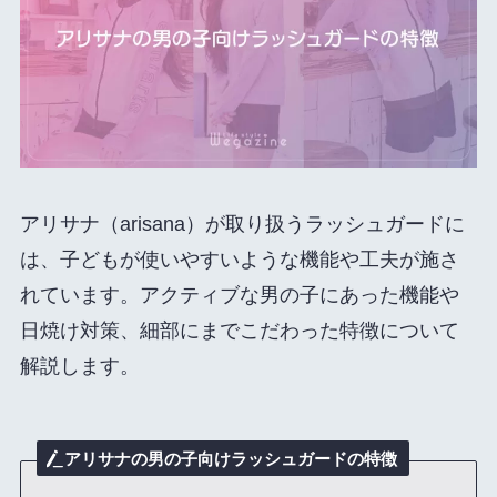
アリサナ（arisana）が取り扱うラッシュガードに
は、子どもが使いやすいような機能や工夫が施さ
れています。アクティブな男の子にあった機能や
日焼け対策、細部にまでこだわった特徴について
解説します。
アリサナの男の子向けラッシュガードの特徴