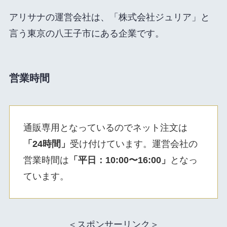
アリサナの運営会社は、「株式会社ジュリア」と
言う東京の八王子市にある企業です。
営業時間
通販専用となっているのでネット注文は
「24時間」
受け付けています。運営会社の
営業時間は
「平日：10:00〜16:00」
となっ
ています。
＜スポンサーリンク＞