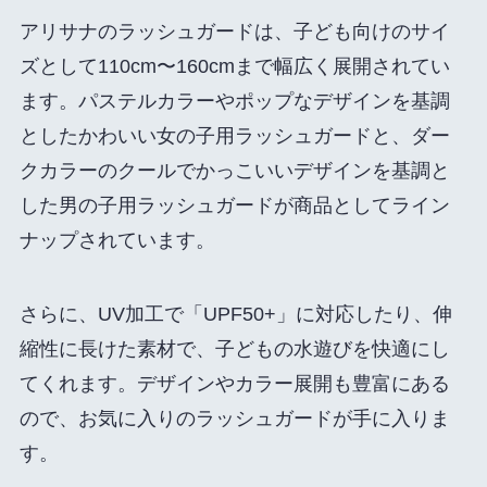
アリサナのラッシュガードは、子ども向けのサイ
ズとして110cm〜160cmまで幅広く展開されてい
ます。パステルカラーやポップなデザインを基調
としたかわいい女の子用ラッシュガードと、ダー
クカラーのクールでかっこいいデザインを基調と
した男の子用ラッシュガードが商品としてライン
ナップされています。
さらに、UV加工で「UPF50+」に対応したり、伸
縮性に長けた素材で、子どもの水遊びを快適にし
てくれます。デザインやカラー展開も豊富にある
ので、お気に入りのラッシュガードが手に入りま
す。