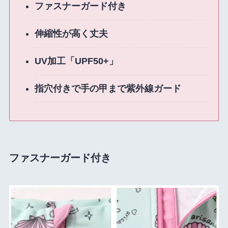
ファスナーガード付き
伸縮性が高く丈夫
UV加工「UPF50+」
指穴付きで手の甲まで紫外線ガード
ファスナーガード付き