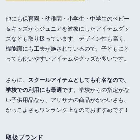
他にも保育園・幼稚園・小学生・中学生のベビー
＆キッズからジュニアを対象にしたアイテムグッ
ズなども取り扱っています。デザイン性も高く、
機能面にも工夫が施されているので、子どもにと
っても使いやすいアイテムやグッズが多いです。
さらに、
スクールアイテムとしても有名なので、
学校での利用にも最適
です。学校からの指定がな
い子供用品なら、アリサナの商品がかわいさも、
かっこよさもワンランク上なのでおすすめです！
取扱ブランド