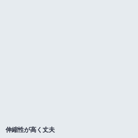
伸縮性が高く丈夫