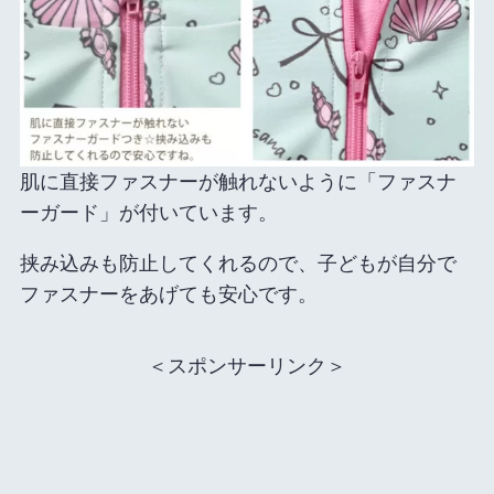
肌に直接ファスナーが触れないように「ファスナ
ーガード」が付いています。
挟み込みも防止してくれるので、子どもが自分で
ファスナーをあげても安心です。
＜スポンサーリンク＞