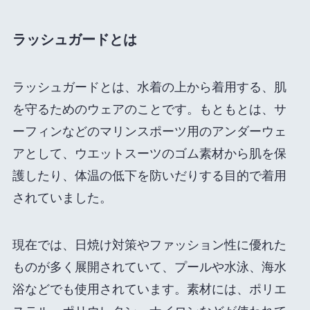
ラッシュガードとは
ラッシュガードとは、水着の上から着用する、肌
を守るためのウェアのことです。もともとは、サ
ーフィンなどのマリンスポーツ用のアンダーウェ
アとして、ウエットスーツのゴム素材から肌を保
護したり、体温の低下を防いだりする目的で着用
されていました。
現在では、日焼け対策やファッション性に優れた
ものが多く展開されていて、プールや水泳、海水
浴などでも使用されています。素材には、ポリエ